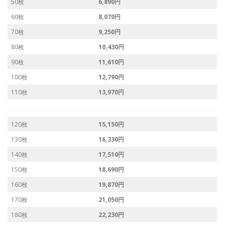
50枚
6,890円
60枚
8,070円
70枚
9,250円
80枚
10,430円
90枚
11,610円
100枚
12,790円
110枚
13,970円
120枚
15,150円
130枚
16,330円
140枚
17,510円
150枚
18,690円
160枚
19,870円
170枚
21,050円
180枚
22,230円