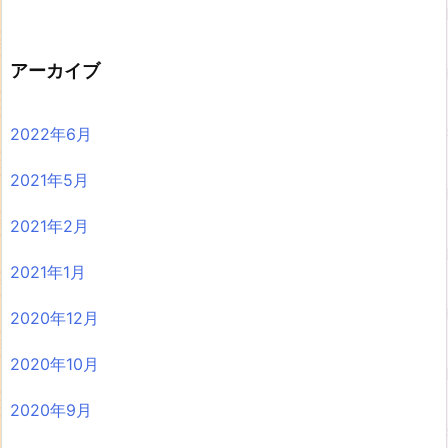
アーカイブ
2022年6月
2021年5月
2021年2月
2021年1月
2020年12月
2020年10月
2020年9月