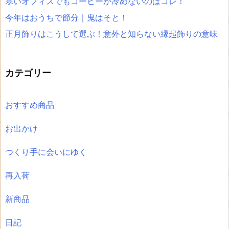
寒いオフィスでもコーヒーが冷めないのはコレ！
今年はおうちで節分｜鬼はそと！
正月飾りはこうして選ぶ！意外と知らない縁起飾りの意味
カテゴリー
おすすめ商品
お出かけ
つくり手に会いにゆく
再入荷
新商品
日記