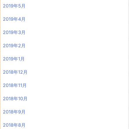
2019年5月
2019年4月
2019年3月
2019年2月
2019年1月
2018年12月
2018年11月
2018年10月
2018年9月
2018年8月