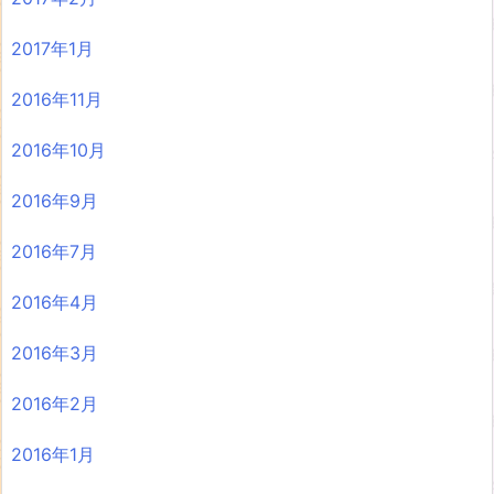
2017年1月
2016年11月
2016年10月
2016年9月
2016年7月
2016年4月
2016年3月
2016年2月
2016年1月