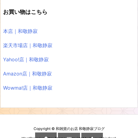
お買い物はこちら
本店｜和敬静寂
楽天市場店｜和敬静寂
Yahoo!店｜和敬静寂
Amazon店｜和敬静寂
Wowma!店｜和敬静寂
Copyright ©
和雑貨のお店 和敬静寂ブログ