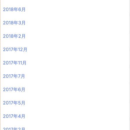
2018年6月
2018年3月
2018年2月
2017年12月
2017年11月
2017年7月
2017年6月
2017年5月
2017年4月
2017年2月