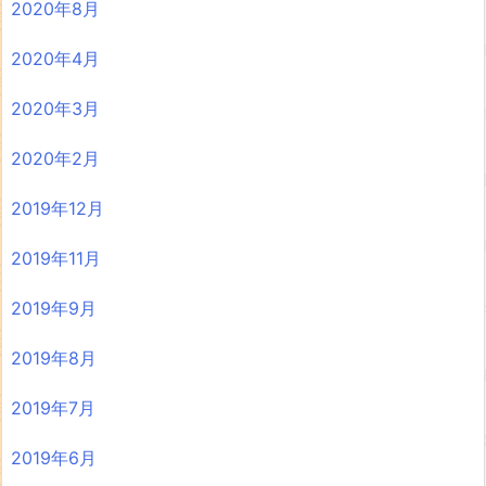
2020年8月
2020年4月
2020年3月
2020年2月
2019年12月
2019年11月
2019年9月
2019年8月
2019年7月
2019年6月