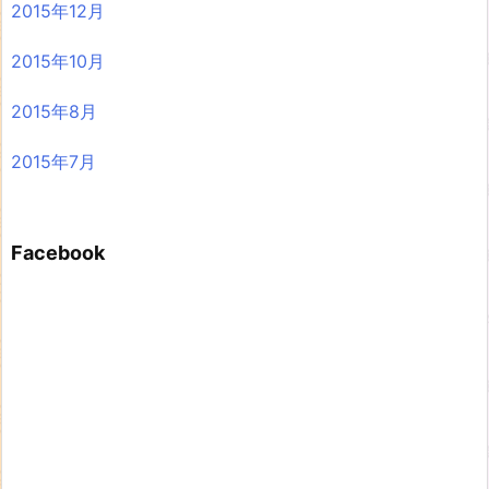
2015年12月
2015年10月
2015年8月
2015年7月
Facebook