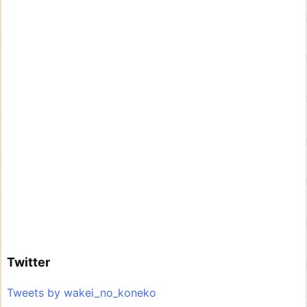
Twitter
Tweets by wakei_no_koneko