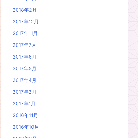
2018年2月
2017年12月
2017年11月
2017年7月
2017年6月
2017年5月
2017年4月
2017年2月
2017年1月
2016年11月
2016年10月