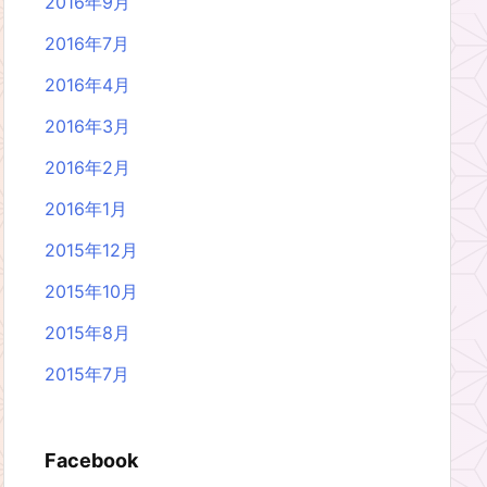
2016年9月
2016年7月
2016年4月
2016年3月
2016年2月
2016年1月
2015年12月
2015年10月
2015年8月
2015年7月
Facebook