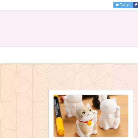
Twitter