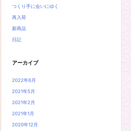
つくり手に会いにゆく
再入荷
新商品
日記
アーカイブ
2022年6月
2021年5月
2021年2月
2021年1月
2020年12月