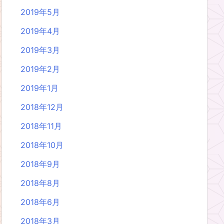
2019年5月
2019年4月
2019年3月
2019年2月
2019年1月
2018年12月
2018年11月
2018年10月
2018年9月
2018年8月
2018年6月
2018年3月