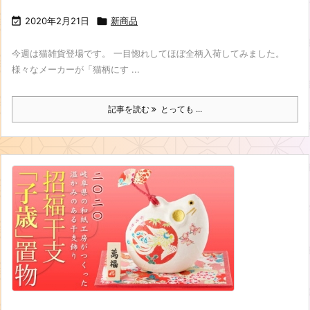

2020年2月21日

新商品
今週は猫雑貨登場です。 一目惚れしてほぼ全柄入荷してみました。
様々なメーカーが「猫柄にす ...
記事を読む
とっても ...