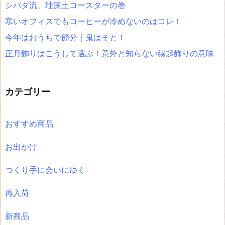
シバタ流、珪藻土コースターの巻
寒いオフィスでもコーヒーが冷めないのはコレ！
今年はおうちで節分｜鬼はそと！
正月飾りはこうして選ぶ！意外と知らない縁起飾りの意味
カテゴリー
おすすめ商品
お出かけ
つくり手に会いにゆく
再入荷
新商品