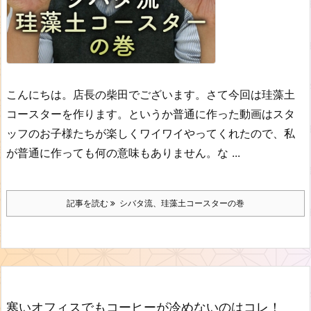
こんにちは。店長の柴田でございます。
さて今回は珪藻土
コースターを作ります。
というか普通に作った動画はスタ
ッフのお子様たちが楽しくワイワイやってくれたので、私
が普通に作っても何の意味もありません。
な ...
記事を読む
シバタ流、珪藻土コースターの巻
寒いオフィスでもコーヒーが冷めないのはコレ！