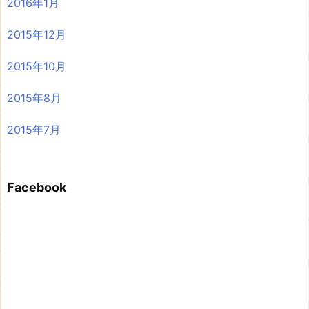
2016年1月
2015年12月
2015年10月
2015年8月
2015年7月
Facebook