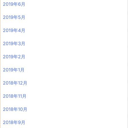
2019年6月
2019年5月
2019年4月
2019年3月
2019年2月
2019年1月
2018年12月
2018年11月
2018年10月
2018年9月