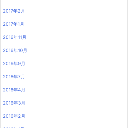
2017年2月
2017年1月
2016年11月
2016年10月
2016年9月
2016年7月
2016年4月
2016年3月
2016年2月