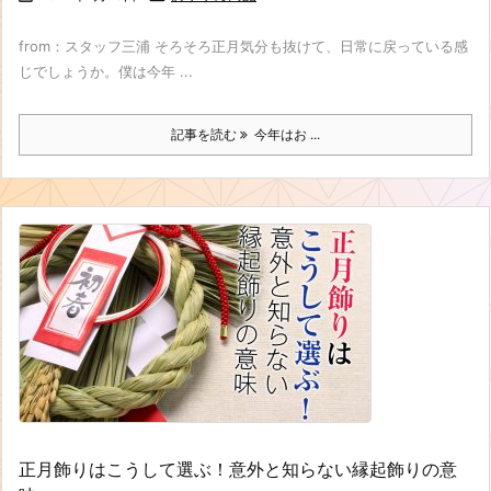
from：スタッフ三浦 そろそろ正月気分も抜けて、日常に戻っている感
じでしょうか。僕は今年 ...
記事を読む
今年はお ...
正月飾りはこうして選ぶ！意外と知らない縁起飾りの意