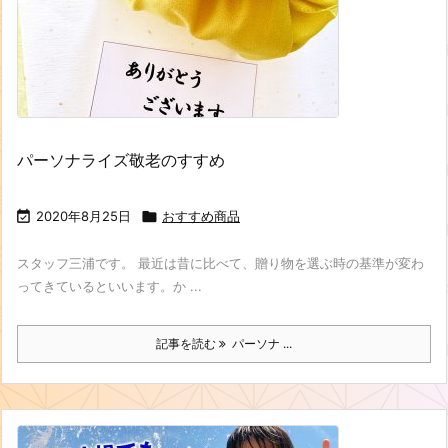
パーソナライズ敬老のすすめ

2020年8月25日

おすすめ商品
スタッフ三浦です。 最近は昔に比べて、贈り物を選ぶ時の基準が変わ
ってきているといいます。か ...
記事を読む
パーソナ ...