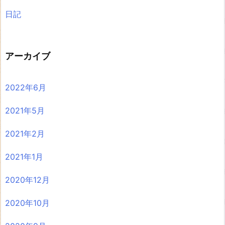
日記
アーカイブ
2022年6月
2021年5月
2021年2月
2021年1月
2020年12月
2020年10月