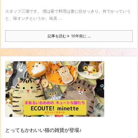
スタッフ三浦です。 僕は家で料理は妻に任せっきり。何でかっていう
と、味オンチというか、味見 ...
記事を読む
10年前に ...
とってもかわいい猫の雑貨が登場♪