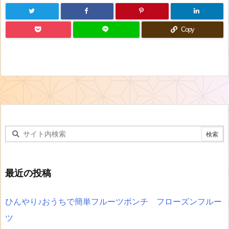
Copy
最近の投稿
ひんやり♪おうちで簡単フルーツポンチ フローズンフルー
ツ