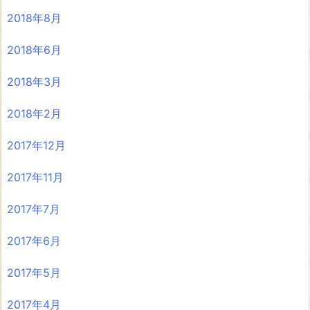
2018年8月
2018年6月
2018年3月
2018年2月
2017年12月
2017年11月
2017年7月
2017年6月
2017年5月
2017年4月