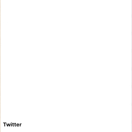
Twitter