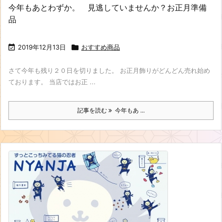
今年もあとわずか。 見逃していませんか？お正月準備
品

2019年12月13日

おすすめ商品
さて今年も残り２０日を切りました。 お正月飾りがどんどん売れ始め
ております。 当店ではお正 ...
記事を読む
今年もあ ...