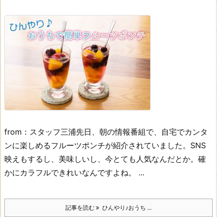
from：スタッフ三浦
先日、朝の情報番組で、自宅でカンタ
ンに楽しめるフルーツポンチが紹介されていました。
SNS
映えもするし、美味しいし、今とても人気なんだとか。
確
かにカラフルできれいなんですよね。 ...
記事を読む
ひんやり♪おうち ...