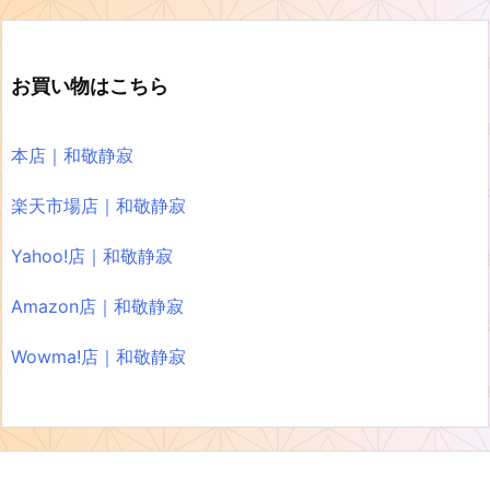
お買い物はこちら
本店｜和敬静寂
楽天市場店｜和敬静寂
Yahoo!店｜和敬静寂
Amazon店｜和敬静寂
Wowma!店｜和敬静寂