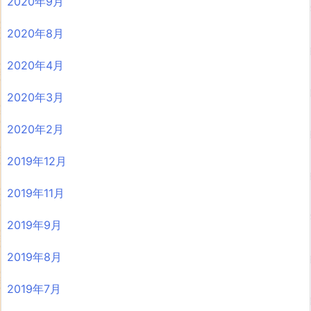
2020年9月
2020年8月
2020年4月
2020年3月
2020年2月
2019年12月
2019年11月
2019年9月
2019年8月
2019年7月