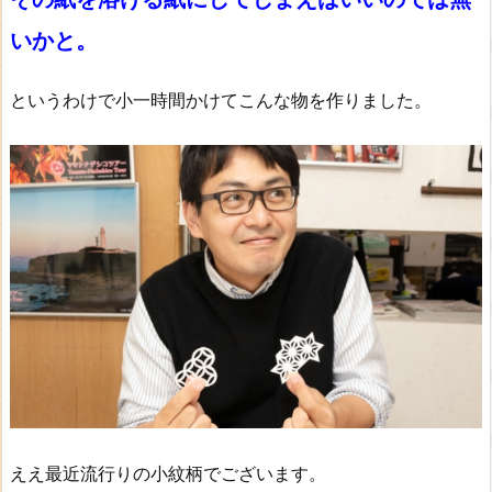
いかと。
というわけで小一時間かけてこんな物を作りました。
ええ最近流行りの小紋柄でございます。