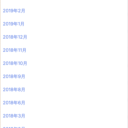
2019年2月
2019年1月
2018年12月
2018年11月
2018年10月
2018年9月
2018年8月
2018年6月
2018年3月