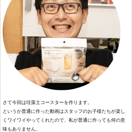
さて今回は珪藻土コースターを作ります。
というか普通に作った動画はスタッフのお子様たちが楽し
くワイワイやってくれたので、私が普通に作っても何の意
味もありません。