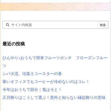
最近の投稿
ひんやり♪おうちで簡単フルーツポンチ フローズンフルー
ツ
シバタ流、珪藻土コースターの巻
寒いオフィスでもコーヒーが冷めないのはコレ！
今年はおうちで節分｜鬼はそと！
正月飾りはこうして選ぶ！意外と知らない縁起飾りの意味