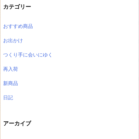
カテゴリー
おすすめ商品
お出かけ
つくり手に会いにゆく
再入荷
新商品
日記
アーカイブ