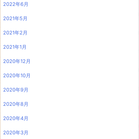
2022年6月
2021年5月
2021年2月
2021年1月
2020年12月
2020年10月
2020年9月
2020年8月
2020年4月
2020年3月