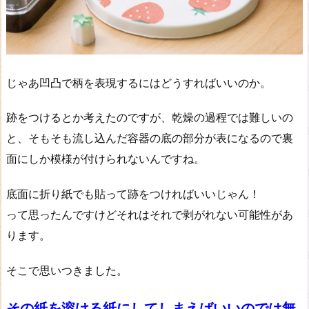
じゃあ凹凸で柄を表現するにはどうすればいいのか。
跡をつけるとか考えたのですが、乾燥の過程では難しいの
と、そもそも流し込んだ容器の底の部分が表になるので裏
面にしか模様が付けられないんですね。
底面に折り紙でも貼って跡をつければいいじゃん！
って思ったんですけどそれはそれで剥がれない可能性があ
ります。
そこで思いつきました。
その紙を溶ける紙にしてしまえばいいのでは無