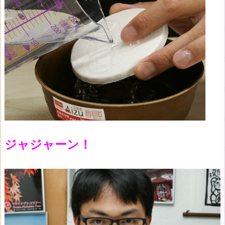
ジャジャーン！