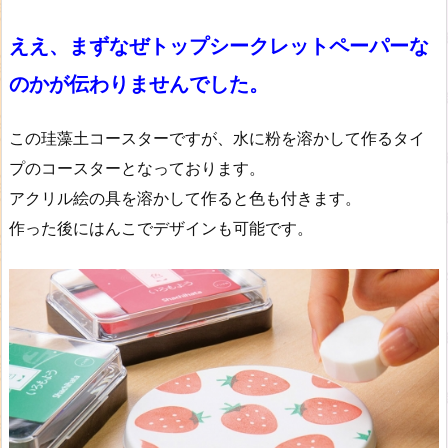
ええ、まずなぜトップシークレットペーパーな
のかが伝わりませんでした。
この珪藻土コースターですが、水に粉を溶かして作るタイ
プのコースターとなっております。
アクリル絵の具を溶かして作ると色も付きます。
作った後にはんこでデザインも可能です。