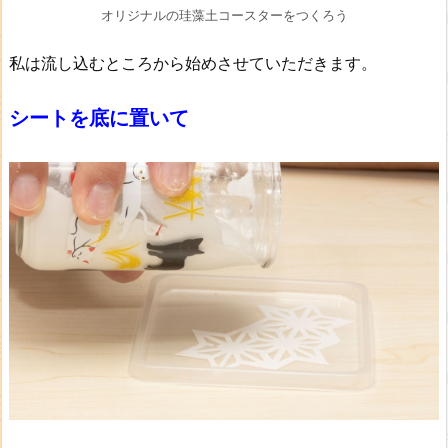
オリジナルの珪藻土コースターをつくろう
私は流し込むところから始めさせていただきます。
シートを底に置いて