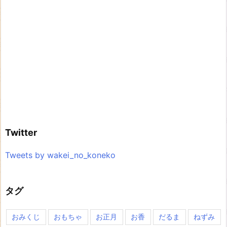
Twitter
Tweets by wakei_no_koneko
タグ
おみくじ
おもちゃ
お正月
お香
だるま
ねずみ