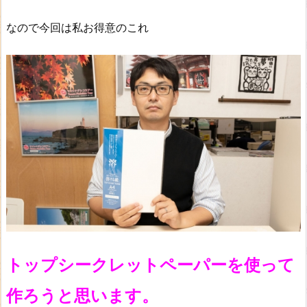
なので今回は私お得意のこれ
トップシークレットペーパーを使って
作ろうと思います。