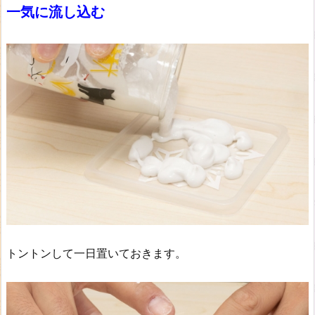
一気に流し込む
トントンして一日置いておきます。