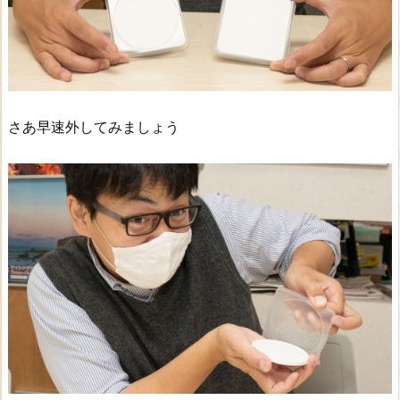
さあ早速外してみましょう