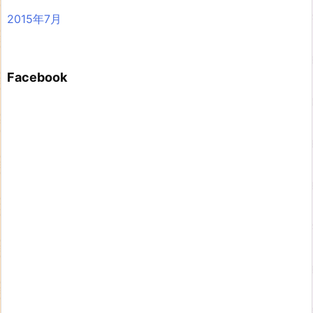
2015年7月
Facebook