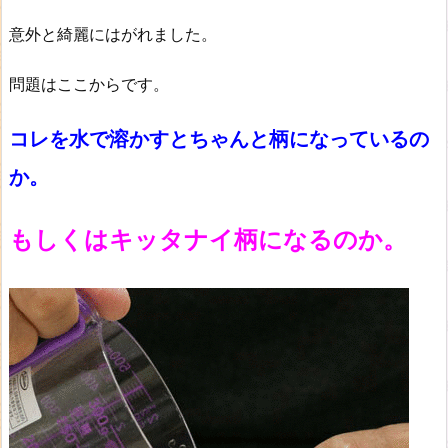
意外と綺麗にはがれました。
問題はここからです。
コレを水で溶かすとちゃんと柄になっているの
か。
もしくはキッタナイ柄になるのか。