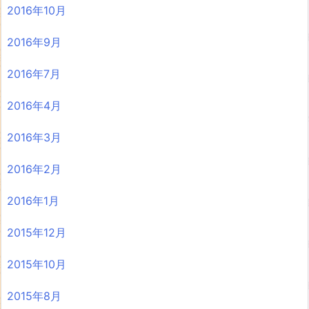
2016年10月
2016年9月
2016年7月
2016年4月
2016年3月
2016年2月
2016年1月
2015年12月
2015年10月
2015年8月