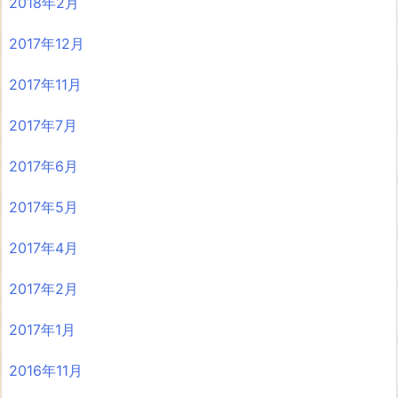
2018年2月
2017年12月
2017年11月
2017年7月
2017年6月
2017年5月
2017年4月
2017年2月
2017年1月
2016年11月