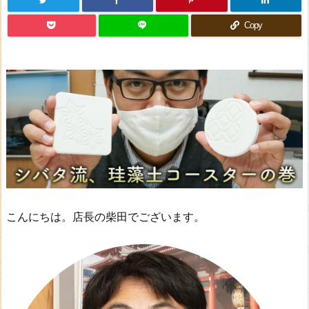
Copy
こんにちは。店長の柴田でございます。