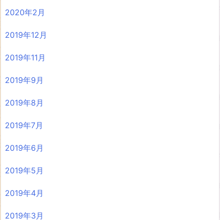
2020年2月
2019年12月
2019年11月
2019年9月
2019年8月
2019年7月
2019年6月
2019年5月
2019年4月
2019年3月