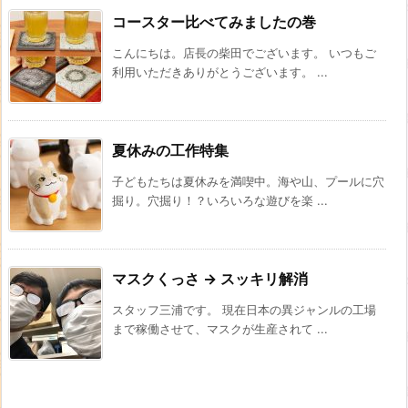
コースター比べてみましたの巻
こんにちは。店長の柴田でございます。 いつもご
利用いただきありがとうございます。 ...
夏休みの工作特集
子どもたちは夏休みを満喫中。海や山、プールに穴
掘り。穴掘り！？いろいろな遊びを楽 ...
マスクくっさ → スッキリ解消
スタッフ三浦です。 現在日本の異ジャンルの工場
まで稼働させて、マスクが生産されて ...