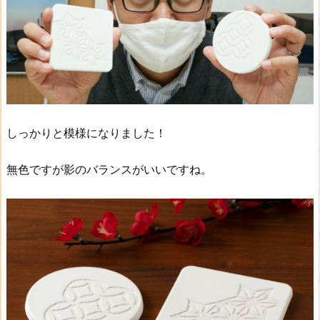
しっかりと模様になりました！
無色ですが影のバランスがいいですね。