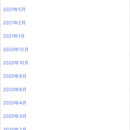
2021年5月
2021年2月
2021年1月
2020年12月
2020年10月
2020年9月
2020年8月
2020年4月
2020年3月
2020年2月