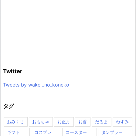
Twitter
Tweets by wakei_no_koneko
タグ
おみくじ
おもちゃ
お正月
お香
だるま
ねずみ
ギフト
コスプレ
コースター
タンブラー