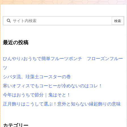
最近の投稿
ひんやり♪おうちで簡単フルーツポンチ フローズンフルー
ツ
シバタ流、珪藻土コースターの巻
寒いオフィスでもコーヒーが冷めないのはコレ！
今年はおうちで節分｜鬼はそと！
正月飾りはこうして選ぶ！意外と知らない縁起飾りの意味
カテゴリー