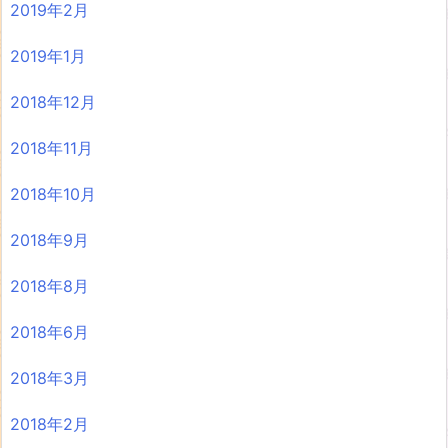
2019年2月
2019年1月
2018年12月
2018年11月
2018年10月
2018年9月
2018年8月
2018年6月
2018年3月
2018年2月