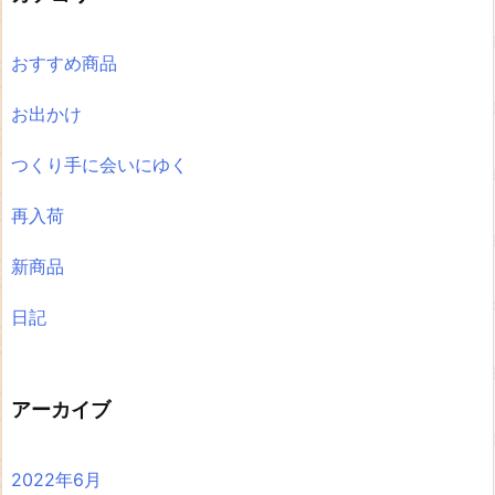
おすすめ商品
お出かけ
つくり手に会いにゆく
再入荷
新商品
日記
アーカイブ
2022年6月