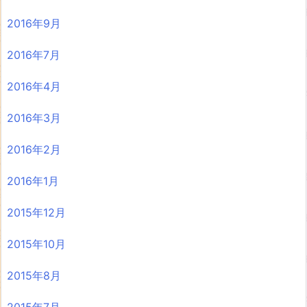
2016年9月
2016年7月
2016年4月
2016年3月
2016年2月
2016年1月
2015年12月
2015年10月
2015年8月
2015年7月