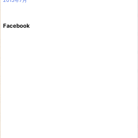
Facebook