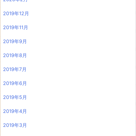
2019年12月
2019年11月
2019年9月
2019年8月
2019年7月
2019年6月
2019年5月
2019年4月
2019年3月