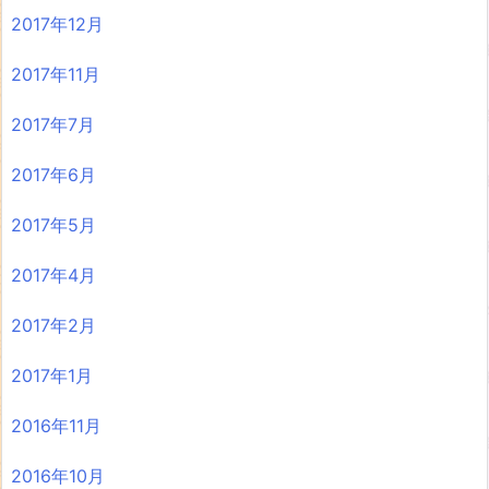
2017年12月
2017年11月
2017年7月
2017年6月
2017年5月
2017年4月
2017年2月
2017年1月
2016年11月
2016年10月