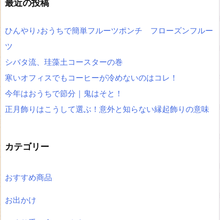
最近の投稿
ひんやり♪おうちで簡単フルーツポンチ フローズンフルー
ツ
シバタ流、珪藻土コースターの巻
寒いオフィスでもコーヒーが冷めないのはコレ！
今年はおうちで節分｜鬼はそと！
正月飾りはこうして選ぶ！意外と知らない縁起飾りの意味
カテゴリー
おすすめ商品
お出かけ