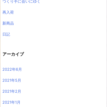
つくり手に会いにゆく
再入荷
新商品
日記
アーカイブ
2022年6月
2021年5月
2021年2月
2021年1月