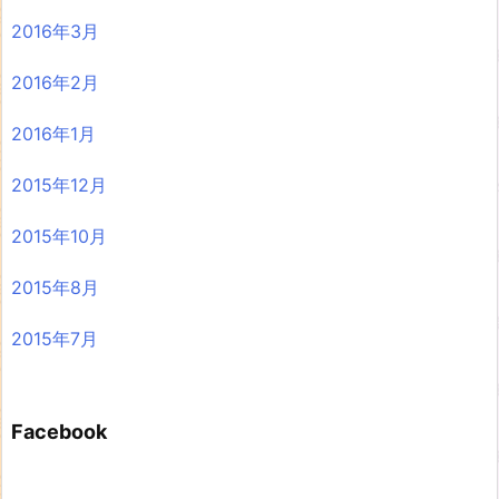
2016年3月
2016年2月
2016年1月
2015年12月
2015年10月
2015年8月
2015年7月
Facebook