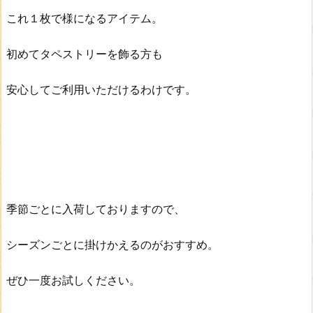
これ１枚で様になるアイテム。
初めてタペストリーを飾る方も
安心してご利用いただけるわけです。
季節ごとに入荷しておりますので、
シーズンごとに掛けかえるのがおすすめ。
ぜひ一度お試しください。