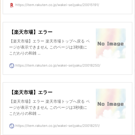
https://item.rakuten.co.jp/wakei-seijyaku/20015191/
【楽天市場】エラー
【楽天市場】エラー 楽天市場トップへ戻る ペ
ージが表示できません このページは3秒後に
こだわりの和雑 ...
https://item.rakuten.co.jp/wakei-seijyaku/20018250/
【楽天市場】エラー
【楽天市場】エラー 楽天市場トップへ戻る ペ
ージが表示できません このページは3秒後に
こだわりの和雑 ...
https://item.rakuten.co.jp/wakei-seijyaku/20018251/