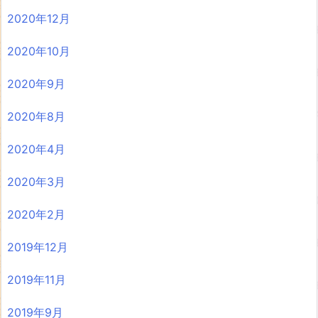
2020年12月
2020年10月
2020年9月
2020年8月
2020年4月
2020年3月
2020年2月
2019年12月
2019年11月
2019年9月