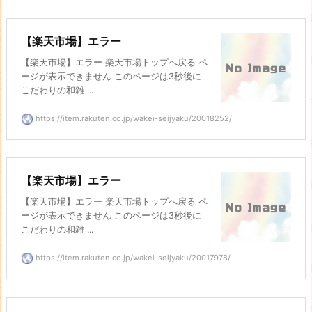
【楽天市場】エラー
【楽天市場】エラー 楽天市場トップへ戻る ペ
ージが表示できません このページは3秒後に
こだわりの和雑 ...
https://item.rakuten.co.jp/wakei-seijyaku/20018252/
【楽天市場】エラー
【楽天市場】エラー 楽天市場トップへ戻る ペ
ージが表示できません このページは3秒後に
こだわりの和雑 ...
https://item.rakuten.co.jp/wakei-seijyaku/20017978/