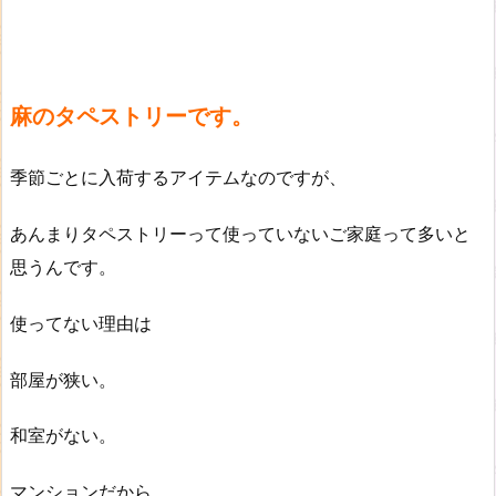
麻のタペストリーです。
季節ごとに入荷するアイテムなのですが、
あんまりタペストリーって使っていないご家庭って多いと
思うんです。
使ってない理由は
部屋が狭い。
和室がない。
マンションだから。