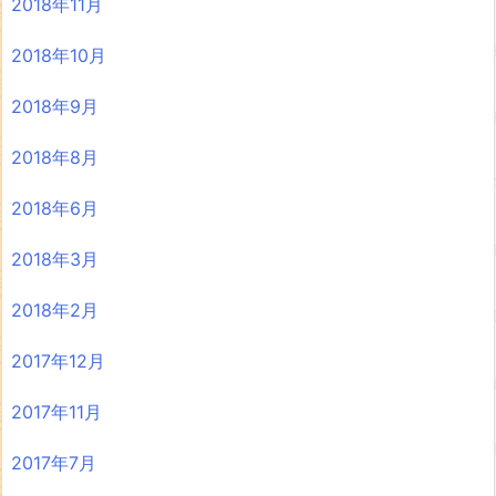
2018年11月
2018年10月
2018年9月
2018年8月
2018年6月
2018年3月
2018年2月
2017年12月
2017年11月
2017年7月