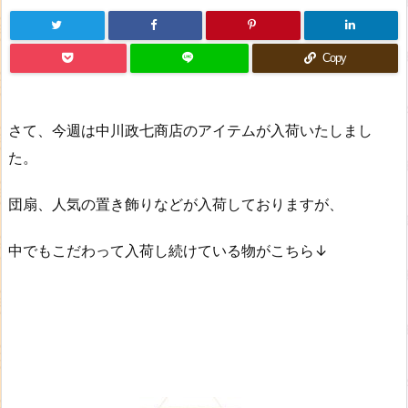
Copy
さて、今週は中川政七商店のアイテムが入荷いたしまし
た。
団扇、人気の置き飾りなどが入荷しておりますが、
中でもこだわって入荷し続けている物がこちら↓