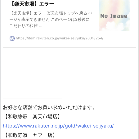
【楽天市場】エラー
【楽天市場】エラー 楽天市場トップへ戻る ペ
ージが表示できません このページは3秒後に
こだわりの和雑 ...
https://item.rakuten.co.jp/wakei-seijyaku/20018254/
————————————
お好きな店舗でお買い求めいただけます。
【和敬静寂 楽天市場店】
https://www.rakuten.ne.jp/gold/wakei-seijyaku/
【和敬静寂 ヤフー店】