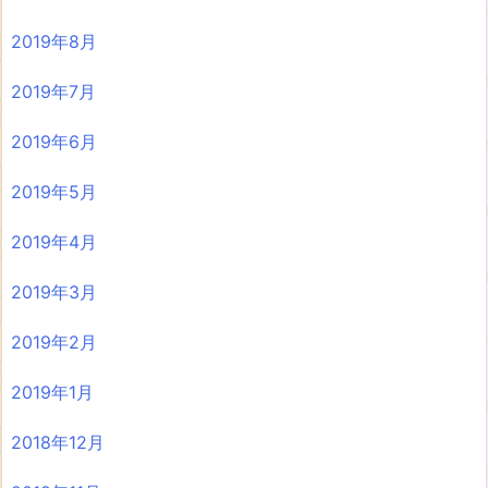
2019年8月
2019年7月
2019年6月
2019年5月
2019年4月
2019年3月
2019年2月
2019年1月
2018年12月