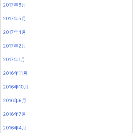
2017年6月
2017年5月
2017年4月
2017年2月
2017年1月
2016年11月
2016年10月
2016年9月
2016年7月
2016年4月