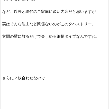
など、以外と現代のご家庭に多い内容だと思いますが、
実はそんな理由など関係ないのがこのタペストリー。
玄関の壁に飾るだけで楽しめる細幅タイプなんですね。
さらに２枚合わせなので