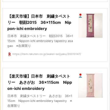
【楽天市場】日本市 刺繍タペスト
リー 朝顔2015 36×115cm Nip
pon-ichi embroidery
日本市 刺繍タペストリー 朝顔2015 36×1
15cm Nippon-ichi embroidery tapestry asa
gao ※在庫限り
https://item.rakuten.co.jp/wakei-seijyaku/20010147/
【楽天市場】日本市 刺繍タペスト
リー あさがお 36×115cm Nipp
on-ichi embroidery
日本市 刺繍タペストリー あさがお 36×1
15cm Nippon-ichi embroidery tapestry ※
在庫限り