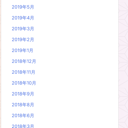
2019年5月
2019年4月
2019年3月
2019年2月
2019年1月
2018年12月
2018年11月
2018年10月
2018年9月
2018年8月
2018年6月
2018年3月