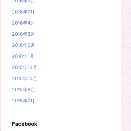
2016年9月
2016年7月
2016年4月
2016年3月
2016年2月
2016年1月
2015年12月
2015年10月
2015年8月
2015年7月
Facebook