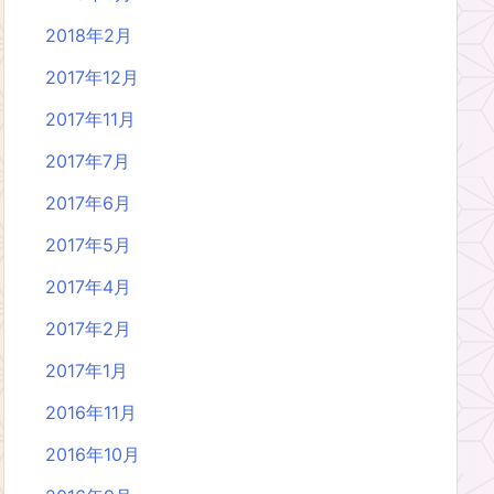
2018年2月
2017年12月
2017年11月
2017年7月
2017年6月
2017年5月
2017年4月
2017年2月
2017年1月
2016年11月
2016年10月