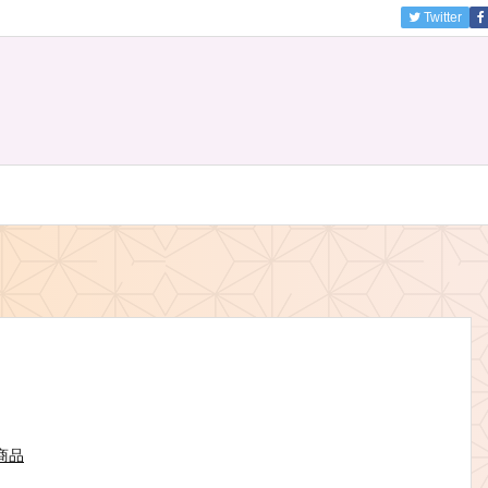
Twitter
商品