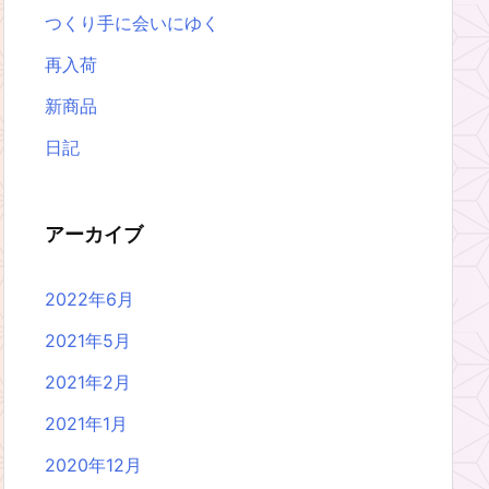
つくり手に会いにゆく
再入荷
新商品
日記
アーカイブ
2022年6月
2021年5月
2021年2月
2021年1月
2020年12月