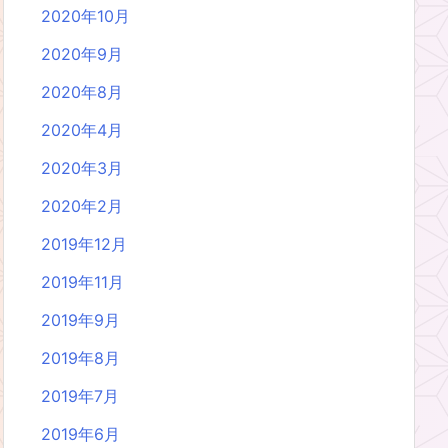
2020年10月
2020年9月
2020年8月
2020年4月
2020年3月
2020年2月
2019年12月
2019年11月
2019年9月
2019年8月
2019年7月
2019年6月