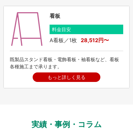
看板
料金目安
A看板／1枚
28,512円〜
既製品スタンド看板・電飾看板・袖看板など、看板
各種施工まで承ります。
もっと詳しく見る
実績・事例・コラム