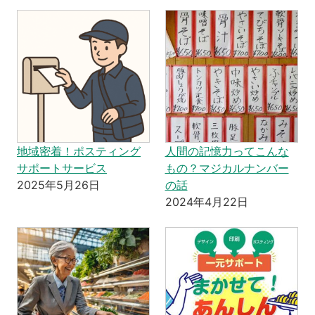
地域密着！ポスティング
人間の記憶力ってこんな
サポートサービス
もの？マジカルナンバー
2025年5月26日
の話
2024年4月22日