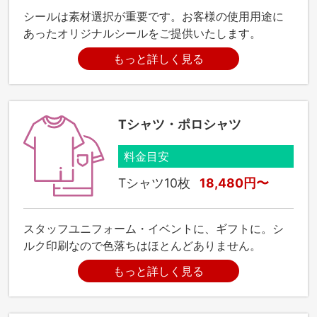
シールは素材選択が重要です。お客様の使用用途に
あったオリジナルシールをご提供いたします。
もっと詳しく見る
Tシャツ・ポロシャツ
料金目安
Tシャツ10枚
18,480円〜
スタッフユニフォーム・イベントに、ギフトに。シ
ルク印刷なので色落ちはほとんどありません。
もっと詳しく見る