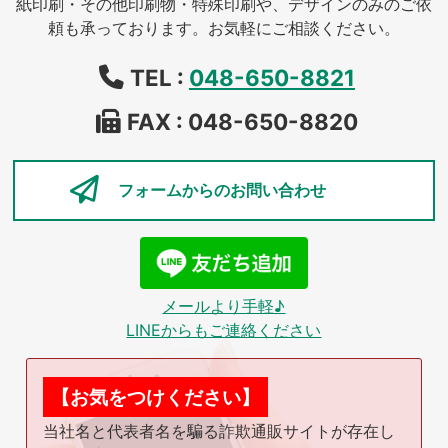
紙印刷・その他印刷物・特殊印刷や、デザインのみのご依
頼も承っております。お気軽にご相談ください。
TEL :
048-650-8821
FAX : 048-650-8820
フォームからの
お問い合わせ
メールより手軽♪
LINEからもご連絡ください
【お気をつけください】
当社名と代表者名を騙る詐欺通販サイトが存在し