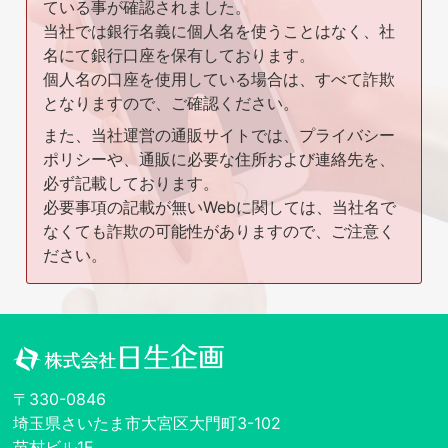
ている事が確認されました。
当社では銀行名義に個人名を使うことはなく、社
名にて銀行口座を保有しております。
個人名の口座を使用している場合は、すべて詐欺
となりますので、ご確認ください。
また、当社運営の通販サイトでは、プライバシー
ポリシーや、通販に必要な住所および連絡先を、
必ず記載しております。
必要事項の記載が無いWebに関しては、当社名で
なくても詐欺の可能性がありますので、ご注意く
ださい。
〒330-0846
埼玉県さいたま市大宮区大門町3-102
苗村ビル1F