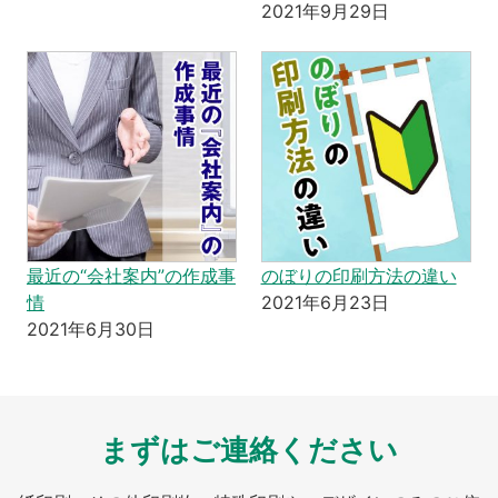
2021年9月29日
最近の“会社案内”の作成事
のぼりの印刷方法の違い
情
2021年6月23日
2021年6月30日
まずはご連絡ください