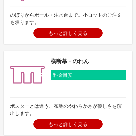
のぼりからポール・注水台まで。小ロットのご注文
も承ります。
もっと詳しく見る
横断幕・のれん
料金目安
ポスターとは違う、布地のやわらかさが優しさを演
出します。
もっと詳しく見る