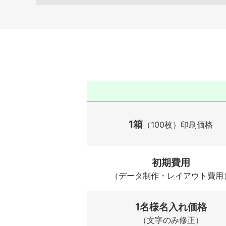
1箱
（100枚）印刷価格
初期費用
（データ制作・レイアウト費用
1名様名入れ価格
（文字のみ修正）