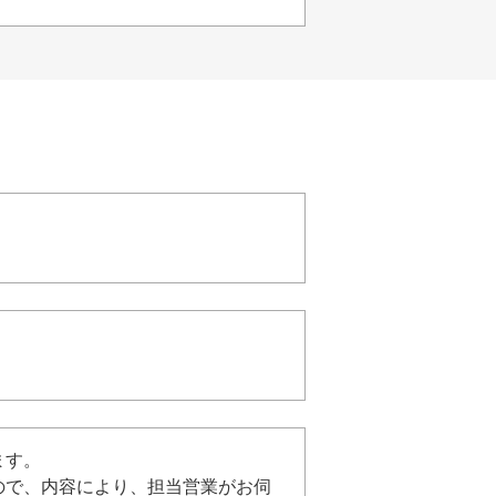
ます。
ので、内容により、担当営業がお伺