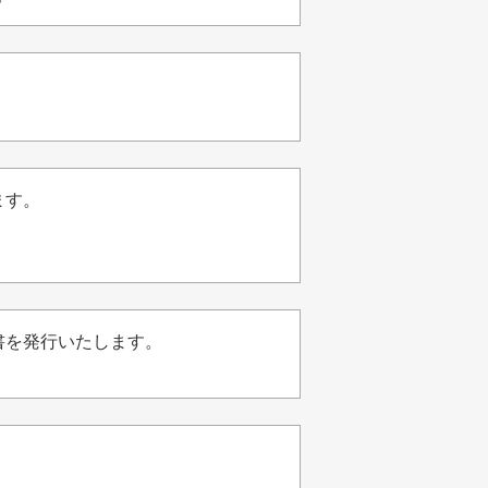
ます。
書を発行いたします。