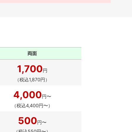
両面
1,700
円
（税込1,870円）
4,000
円〜
（税込4,400円〜）
500
円〜
（税込550円〜）