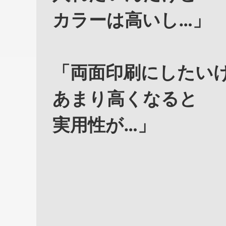
カラーは高いし…」
「両面印刷にしたい
あまり高くなると
実用性が…」