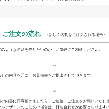
ご注文の流れ
〈新しく名刺をご注文される場合〉
どのような名刺を作りたいのか、お気軽にご相談ください。
わせの内容を元に、お見積書をご提出させて頂きます。
書の内容に同意頂きましたら、ご連絡・ご注文をお願いいたし
ナルデザインのご注文の場合は、打ち合わせが必要となります