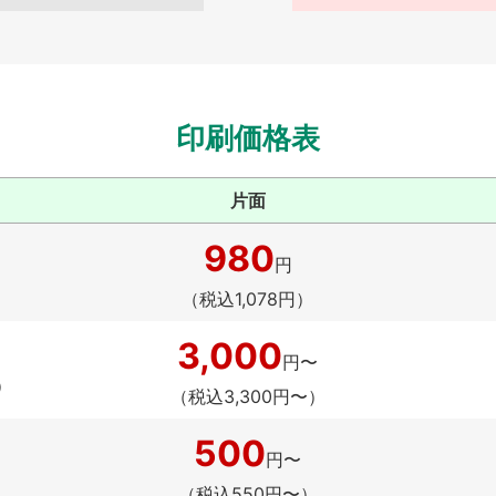
印刷価格表
片面
980
円
（税込1,078円）
3,000
円〜
）
（税込3,300円〜）
500
円〜
（税込550円〜）