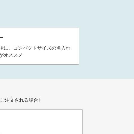
ー
拶に、コンパクトサイズの名入れ
がオススメ
ご注文される場合〉
。