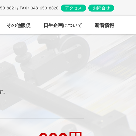
アクセス
お問合せ
650-8821 / FAX : 048-650-8820
その他販促
日生企画について
新着情報
す。