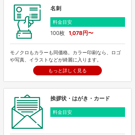
名刺
料金目安
100枚
1,078円〜
モノクロもカラーも同価格。カラー印刷なら、ロゴ
や写真、イラストなどが綺麗に入ります。
もっと詳しく見る
挨拶状・はがき・カード
料金目安