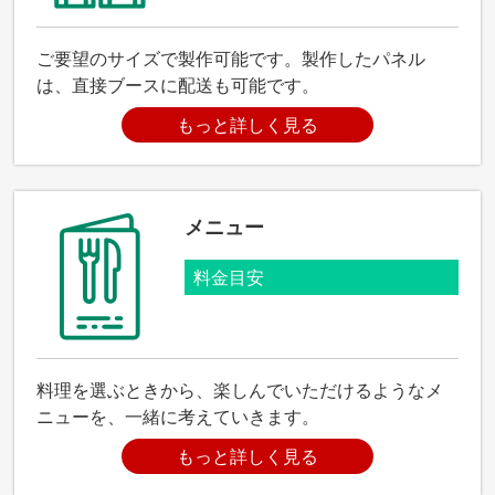
ご要望のサイズで製作可能です。製作したパネル
は、直接ブースに配送も可能です。
もっと詳しく見る
メニュー
料金目安
料理を選ぶときから、楽しんでいただけるようなメ
ニューを、一緒に考えていきます。
もっと詳しく見る