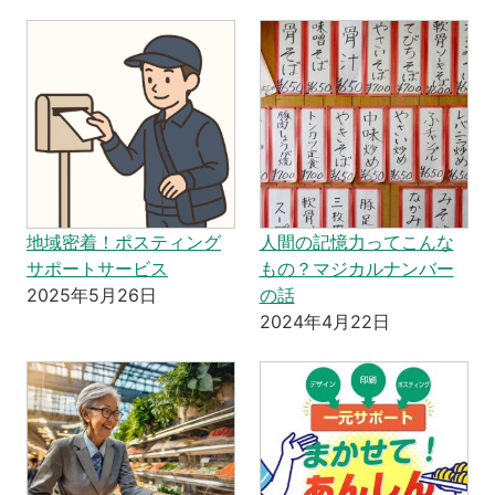
地域密着！ポスティング
人間の記憶力ってこんな
サポートサービス
もの？マジカルナンバー
2025年5月26日
の話
2024年4月22日