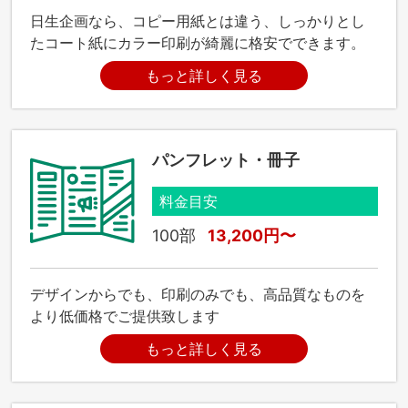
日生企画なら、コピー用紙とは違う、しっかりとし
たコート紙にカラー印刷が綺麗に格安でできます。
もっと詳しく見る
パンフレット・冊子
料金目安
100部
13,200円〜
デザインからでも、印刷のみでも、高品質なものを
より低価格でご提供致します
もっと詳しく見る