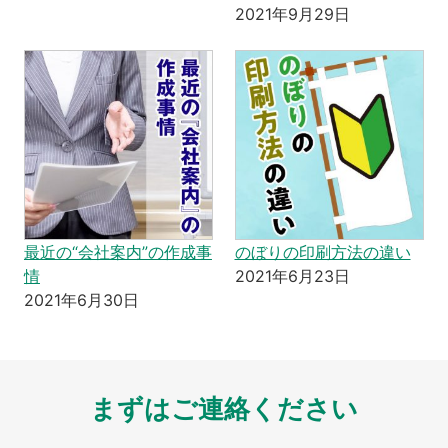
2021年9月29日
最近の“会社案内”の作成事
のぼりの印刷方法の違い
情
2021年6月23日
2021年6月30日
まずはご連絡ください