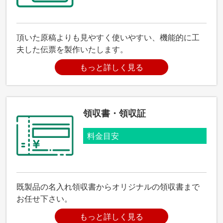
頂いた原稿よりも見やすく使いやすい、機能的に工
夫した伝票を製作いたします。
もっと詳しく見る
領収書・領収証
料金目安
既製品の名入れ領収書からオリジナルの領収書まで
お任せ下さい。
もっと詳しく見る