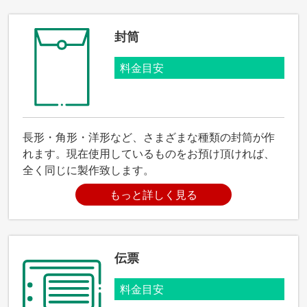
封筒
料金目安
長形・角形・洋形など、さまざまな種類の封筒が作
れます。現在使用しているものをお預け頂ければ、
全く同じに製作致します。
もっと詳しく見る
伝票
料金目安