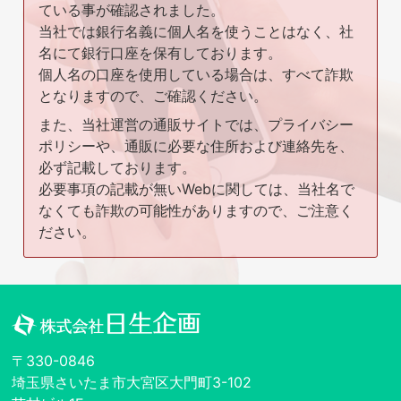
ている事が確認されました。
当社では銀行名義に個人名を使うことはなく、社
名にて銀行口座を保有しております。
個人名の口座を使用している場合は、すべて詐欺
となりますので、ご確認ください。
また、当社運営の通販サイトでは、プライバシー
ポリシーや、通販に必要な住所および連絡先を、
必ず記載しております。
必要事項の記載が無いWebに関しては、当社名で
なくても詐欺の可能性がありますので、ご注意く
ださい。
〒330-0846
埼玉県さいたま市大宮区大門町3-102