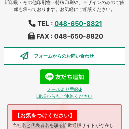
紙印刷・その他印刷物・特殊印刷や、デザインのみのご依
頼も承っております。お気軽にご相談ください。
TEL :
048-650-8821
FAX : 048-650-8820
フォームからの
お問い合わせ
メールより手軽♪
LINEからもご連絡ください
【お気をつけください】
当社名と代表者名を騙る詐欺通販サイトが存在し