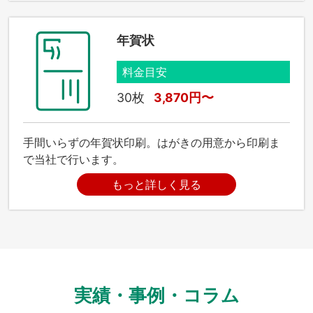
年賀状
料金目安
30枚
3,870円〜
手間いらずの年賀状印刷。はがきの用意から印刷ま
で当社で行います。
もっと詳しく見る
実績・事例・コラム