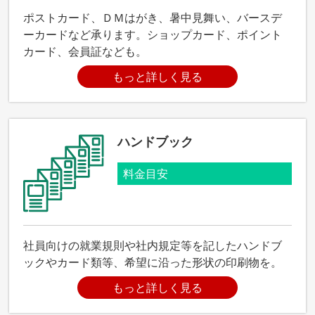
ポストカード、ＤＭはがき、暑中見舞い、バースデ
ーカードなど承ります。ショップカード、ポイント
カード、会員証なども。
もっと詳しく見る
ハンドブック
料金目安
社員向けの就業規則や社内規定等を記したハンドブ
ックやカード類等、希望に沿った形状の印刷物を。
もっと詳しく見る