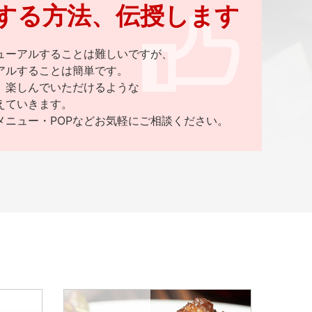
する方法、伝授します
ューアルすることは難しいですが、
アルすることは簡単です。
、楽しんでいただけるような
えていきます。
メニュー・POPなどお気軽にご相談ください。