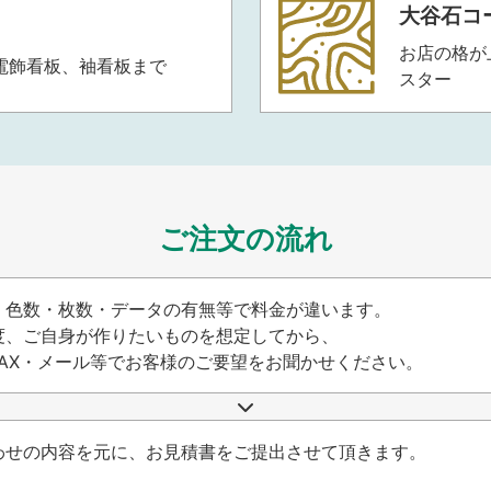
大谷石コ
お店の格が
電飾看板、袖看板まで
スター
ご注文の流れ
・色数・枚数・データの有無等で料金が違います。
度、ご自身が作りたいものを想定してから、
FAX・メール等でお客様のご要望をお聞かせください。
わせの内容を元に、お見積書をご提出させて頂きます。