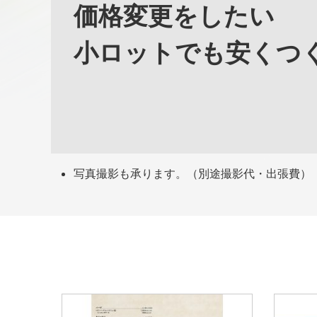
価格変更をしたい
小ロットでも安くつ
写真撮影も承ります。（別途撮影代・出張費）