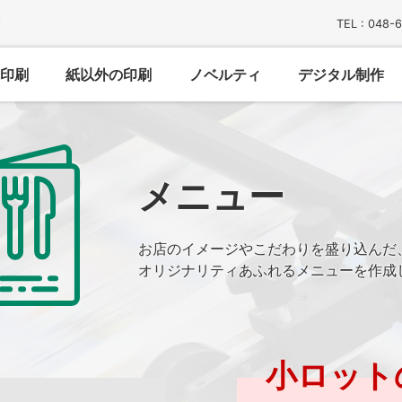
す
TEL : 048-
印刷
紙以外の印刷
ノベルティ
デジタル制作
メニュー
お店のイメージやこだわりを盛り込んだ
オリジナリティあふれるメニューを作成
小ロット