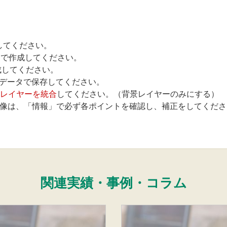
してください。
piで作成してください。
成してください。
Dデータで保存してください。
レイヤーを統合
してください。（背景レイヤーのみにする）
た画像は、「情報」で必ず各ポイントを確認し、補正をしてくださ
関連実績・事例・コラム