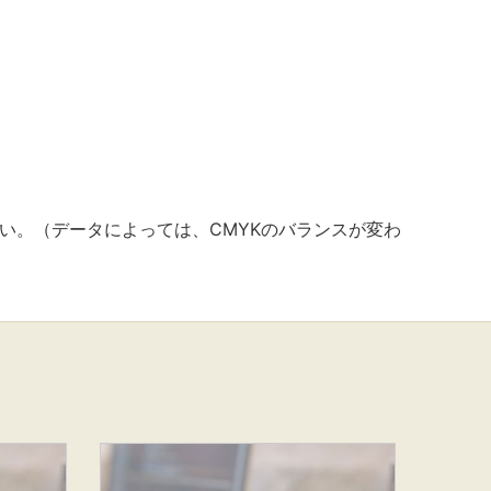
い。（データによっては、CMYKのバランスが変わ