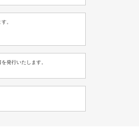
ます。
書を発行いたします。