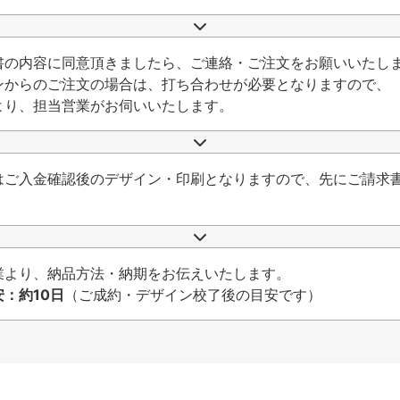
書の内容に同意頂きましたら、ご連絡・ご注文をお願いいたし
ンからのご注文の場合は、打ち合わせが必要となりますので、
より、担当営業がお伺いいたします。
はご入金確認後のデザイン・印刷となりますので、先にご請求
業より、納品方法・納期をお伝えいたします。
：約10日
（ご成約・デザイン校了後の目安です）