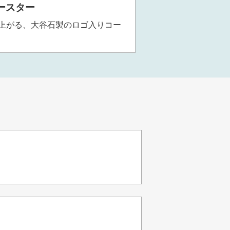
ースター
上がる、大谷石製のロゴ入りコー