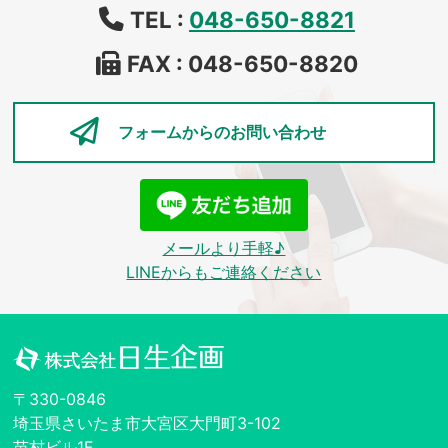
TEL :
048-650-8821
FAX : 048-650-8820
フォームからの
お問い合わせ
メールより手軽♪
LINEからもご連絡ください
〒330-0846
埼玉県さいたま市大宮区大門町3-102
苗村ビル1F