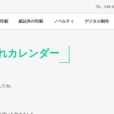
TEL : 048-
印刷
紙以外の印刷
ノベルティ
デジタル制作
れカレンダー
したね。