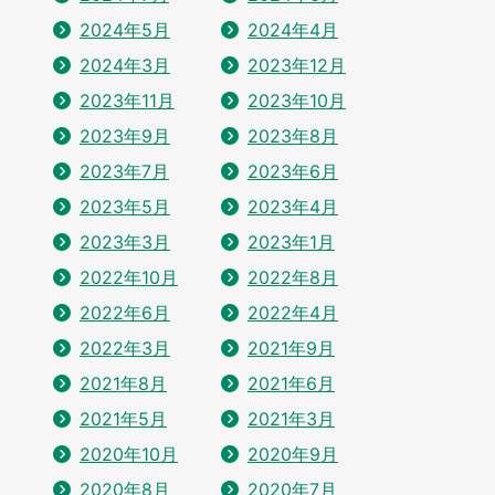
2024年5月
2024年4月
2024年3月
2023年12月
2023年11月
2023年10月
2023年9月
2023年8月
2023年7月
2023年6月
2023年5月
2023年4月
2023年3月
2023年1月
2022年10月
2022年8月
2022年6月
2022年4月
2022年3月
2021年9月
2021年8月
2021年6月
2021年5月
2021年3月
2020年10月
2020年9月
2020年8月
2020年7月