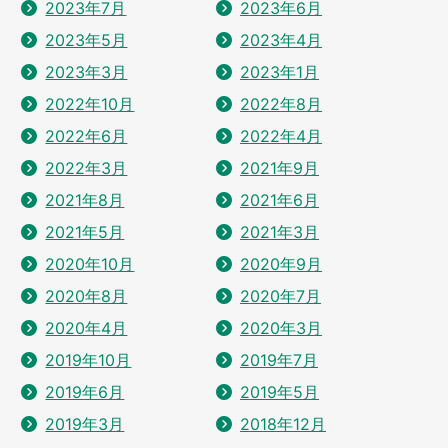
2023年7月
2023年6月
2023年5月
2023年4月
2023年3月
2023年1月
2022年10月
2022年8月
2022年6月
2022年4月
2022年3月
2021年9月
2021年8月
2021年6月
2021年5月
2021年3月
2020年10月
2020年9月
2020年8月
2020年7月
2020年4月
2020年3月
2019年10月
2019年7月
2019年6月
2019年5月
2019年3月
2018年12月