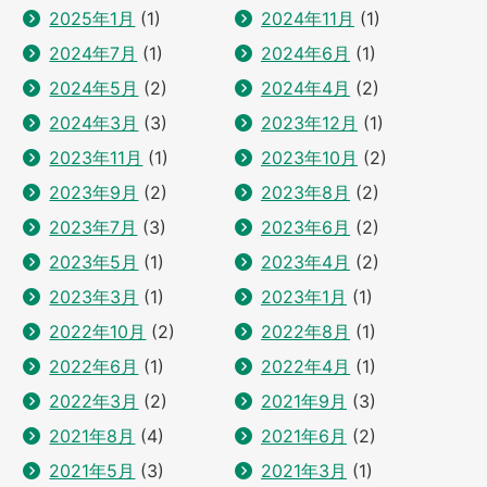
2025年1月
(1)
2024年11月
(1)
2024年7月
(1)
2024年6月
(1)
2024年5月
(2)
2024年4月
(2)
2024年3月
(3)
2023年12月
(1)
2023年11月
(1)
2023年10月
(2)
2023年9月
(2)
2023年8月
(2)
2023年7月
(3)
2023年6月
(2)
2023年5月
(1)
2023年4月
(2)
2023年3月
(1)
2023年1月
(1)
2022年10月
(2)
2022年8月
(1)
2022年6月
(1)
2022年4月
(1)
2022年3月
(2)
2021年9月
(3)
2021年8月
(4)
2021年6月
(2)
2021年5月
(3)
2021年3月
(1)