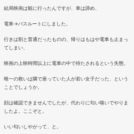
結局映画は観に行ったんですが、車は諦め、
電車→バスルートにしました。
行きは割と普通だったものの、帰りはもはや電車も止まっ
てしまい、
映画の上映時間以上に電車の中で待たされるという失態。
唯一の救いは隣で座っていた人が若い女子だった、という
ことでしょうか。
顔は確認できませんでしたが、代わりに匂い嗅いでやりま
したよ。ここぞと。
いい匂いしやがって、と。