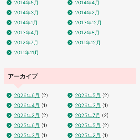
2014年5月
2014年4月
2014年3月
2014年2月
2014年1月
2013年12月
2013年4月
2012年8月
2012年7月
2011年12月
2011年11月
アーカイブ
2026年6月
(2)
2026年5月
(2)
2026年4月
(1)
2026年3月
(1)
2026年2月
(2)
2025年7月
(2)
2025年6月
(1)
2025年5月
(2)
2025年3月
(1)
2025年2月
(1)