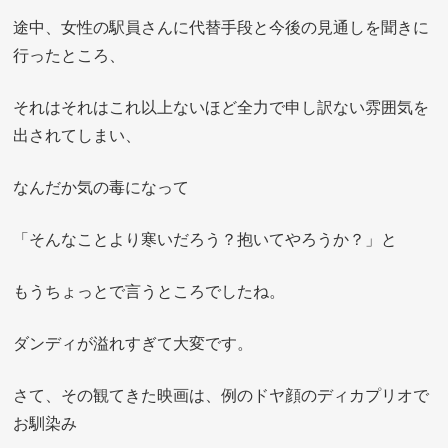
途中、女性の駅員さんに代替手段と今後の見通しを聞きに
行ったところ、
それはそれはこれ以上ないほど全力で申し訳ない雰囲気を
出されてしまい、
なんだか気の毒になって
「そんなことより寒いだろう？抱いてやろうか？」と
もうちょっとで言うところでしたね。
ダンディが溢れすぎて大変です。
さて、その観てきた映画は、例のドヤ顔のディカプリオで
お馴染み