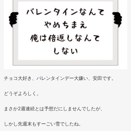
チョコ大好き、バレンタインデー大嫌い、安田です。
どうぞよろしく。
まさか2週連続とは予想だにしませんでしたが、
しかし先週末もすーごい雪でしたね。