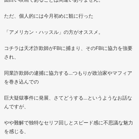
ただ、個人的には今月初めに観に行った
「アメリカン・ハッスル」の方がオススメ。
コチラは天才詐欺師がFBIに捕まり、そのFBIに協力を強要
され、
同業詐欺師の逮捕に協力する…つもりが政治家やマフィア
を巻き込んでの
巨大疑獄事件に発展、さてどうする…というようなお話な
んですが、
やや難解で独特なセリフ回しとスピード感に不思議な魅力
を感じる、