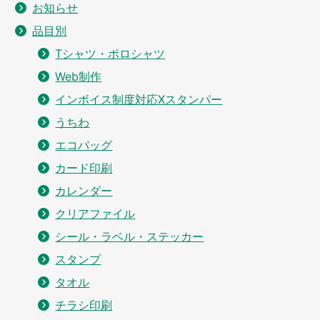
お知らせ
品目別
Tシャツ・ポロシャツ
Web制作
インボイス制度対応Xスタンパー
うちわ
エコバッグ
カード印刷
カレンダー
クリアファイル
シール・ラベル・ステッカー
スタンプ
タオル
チラシ印刷