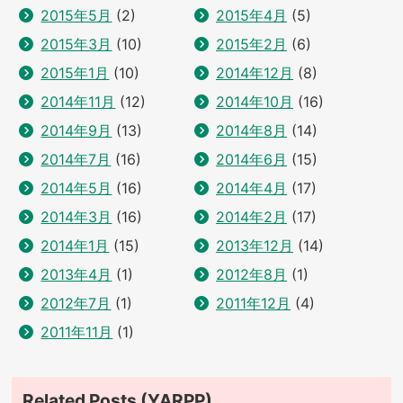
2015年5月
(2)
2015年4月
(5)
2015年3月
(10)
2015年2月
(6)
2015年1月
(10)
2014年12月
(8)
2014年11月
(12)
2014年10月
(16)
2014年9月
(13)
2014年8月
(14)
2014年7月
(16)
2014年6月
(15)
2014年5月
(16)
2014年4月
(17)
2014年3月
(16)
2014年2月
(17)
2014年1月
(15)
2013年12月
(14)
2013年4月
(1)
2012年8月
(1)
2012年7月
(1)
2011年12月
(4)
2011年11月
(1)
Related Posts (YARPP)