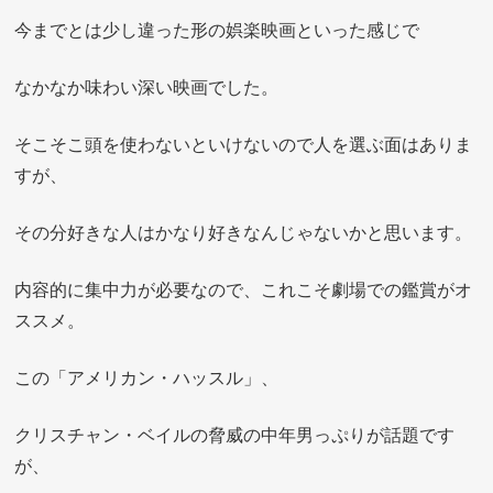
今までとは少し違った形の娯楽映画といった感じで
なかなか味わい深い映画でした。
そこそこ頭を使わないといけないので人を選ぶ面はありま
すが、
その分好きな人はかなり好きなんじゃないかと思います。
内容的に集中力が必要なので、これこそ劇場での鑑賞がオ
ススメ。
この「アメリカン・ハッスル」、
クリスチャン・ベイルの脅威の中年男っぷりが話題です
が、