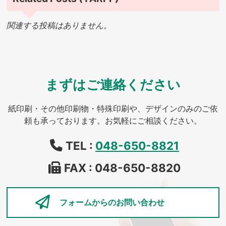
関連する投稿はありません。
まずはご連絡ください
紙印刷・その他印刷物・特殊印刷や、デザインのみのご依
頼も承っております。お気軽にご相談ください。
TEL :
048-650-8821
FAX : 048-650-8820
フォームからの
お問い合わせ