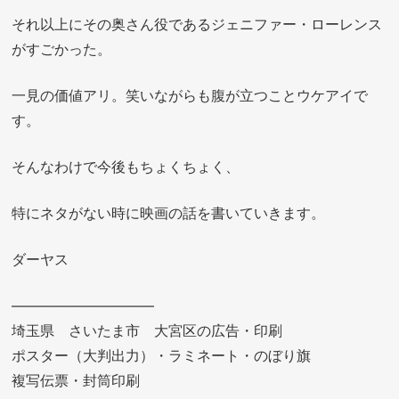
それ以上にその奥さん役であるジェニファー・ローレンス
がすごかった。
一見の価値アリ。笑いながらも腹が立つことウケアイで
す。
そんなわけで今後もちょくちょく、
特にネタがない時に映画の話を書いていきます。
ダーヤス
——————————
埼玉県 さいたま市 大宮区の広告・印刷
ポスター（大判出力）・ラミネート・のぼり旗
複写伝票・封筒印刷