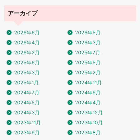
アーカイブ
2026年6月
2026年5月
2026年4月
2026年3月
2026年2月
2025年7月
2025年6月
2025年5月
2025年3月
2025年2月
2025年1月
2024年11月
2024年7月
2024年6月
2024年5月
2024年4月
2024年3月
2023年12月
2023年11月
2023年10月
2023年9月
2023年8月