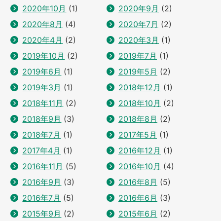
2020年10月
(1)
2020年9月
(2)
2020年8月
(4)
2020年7月
(2)
2020年4月
(2)
2020年3月
(1)
2019年10月
(2)
2019年7月
(1)
2019年6月
(1)
2019年5月
(2)
2019年3月
(1)
2018年12月
(1)
2018年11月
(2)
2018年10月
(2)
2018年9月
(3)
2018年8月
(2)
2018年7月
(1)
2017年5月
(1)
2017年4月
(1)
2016年12月
(1)
2016年11月
(5)
2016年10月
(4)
2016年9月
(3)
2016年8月
(5)
2016年7月
(5)
2016年6月
(3)
2015年9月
(2)
2015年6月
(2)