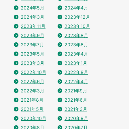
2024年5月
2024年4月
2024年3月
2023年12月
2023年11月
2023年10月
2023年9月
2023年8月
2023年7月
2023年6月
2023年5月
2023年4月
2023年3月
2023年1月
2022年10月
2022年8月
2022年6月
2022年4月
2022年3月
2021年9月
2021年8月
2021年6月
2021年5月
2021年3月
2020年10月
2020年9月
2020年8月
2020年7月