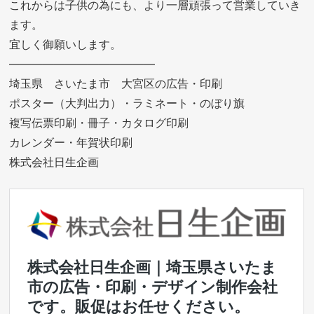
これからは子供の為にも、より一層頑張って営業していき
ます。
宜しく御願いします。
—————————————
埼玉県 さいたま市 大宮区の広告・印刷
ポスター（大判出力）・ラミネート・のぼり旗
複写伝票印刷・冊子・カタログ印刷
カレンダー・年賀状印刷
株式会社日生企画