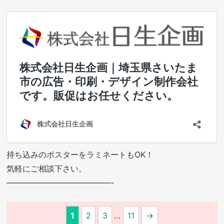
持ち込みのポスターをラミネートもOK！
気軽にご相談下さい。
—————————————-
1
2
3
…
11
→