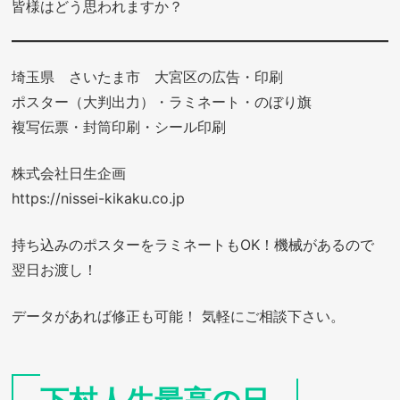
皆様はどう思われますか？
埼玉県 さいたま市 大宮区の広告・印刷
ポスター（大判出力）・ラミネート・のぼり旗
複写伝票・封筒印刷・シール印刷
株式会社日生企画
https://nissei-kikaku.co.jp
持ち込みのポスターをラミネートもOK！機械があるので
翌日お渡し！
データがあれば修正も可能！ 気軽にご相談下さい。