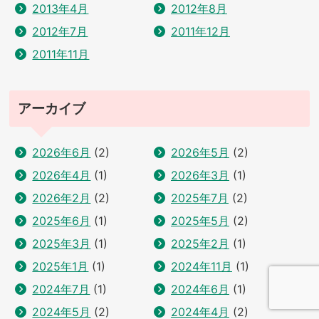
2013年4月
2012年8月
2012年7月
2011年12月
2011年11月
アーカイブ
2026年6月
(2)
2026年5月
(2)
2026年4月
(1)
2026年3月
(1)
2026年2月
(2)
2025年7月
(2)
2025年6月
(1)
2025年5月
(2)
2025年3月
(1)
2025年2月
(1)
2025年1月
(1)
2024年11月
(1)
2024年7月
(1)
2024年6月
(1)
2024年5月
(2)
2024年4月
(2)