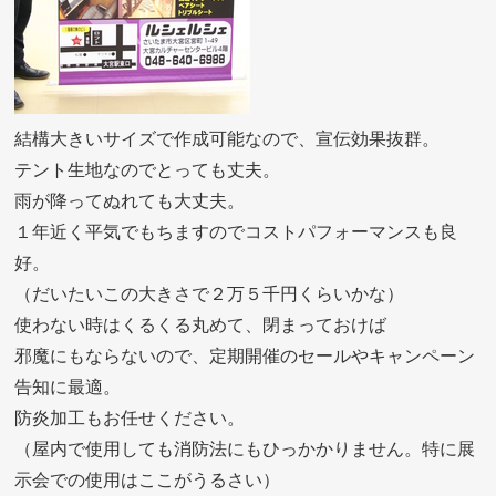
結構大きいサイズで作成可能なので、宣伝効果抜群。
テント生地なのでとっても丈夫。
雨が降ってぬれても大丈夫。
１年近く平気でもちますのでコストパフォーマンスも良
好。
（だいたいこの大きさで２万５千円くらいかな）
使わない時はくるくる丸めて、閉まっておけば
邪魔にもならないので、定期開催のセールやキャンペーン
告知に最適。
防炎加工もお任せください。
（屋内で使用しても消防法にもひっかかりません。特に展
示会での使用はここがうるさい）