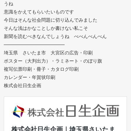
うね
意識をかえてもらいたいものです
今日はそんな社会問題に切り込んでみました
そんな浅はかなことしか書けない私こそ
新聞を読むべきなんでしょうね べべんべんべん
—————————————
埼玉県 さいたま市 大宮区の広告・印刷
ポスター（大判出力）・ラミネート・のぼり旗
複写伝票印刷・冊子・カタログ印刷
カレンダー・年賀状印刷
株式会社日生企画