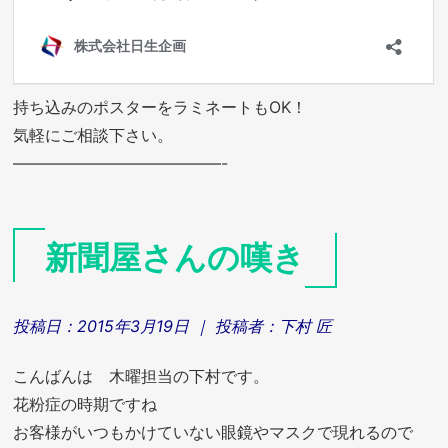
持ち込みのポスターをラミネートもOK！
気軽にご相談下さい。
—————————————-
新聞屋さんの嘆き
投稿日：
2015年3月19日
｜ 投稿者：
下村 匠
こんばんは 木曜担当の下村です。
花粉症の時期ですね
お客様がいつもかけていない眼鏡やマスクで現れるので