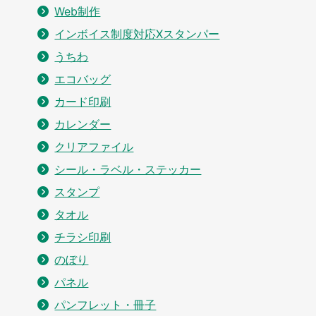
Web制作
インボイス制度対応Xスタンパー
うちわ
エコバッグ
カード印刷
カレンダー
クリアファイル
シール・ラベル・ステッカー
スタンプ
タオル
チラシ印刷
のぼり
パネル
パンフレット・冊子