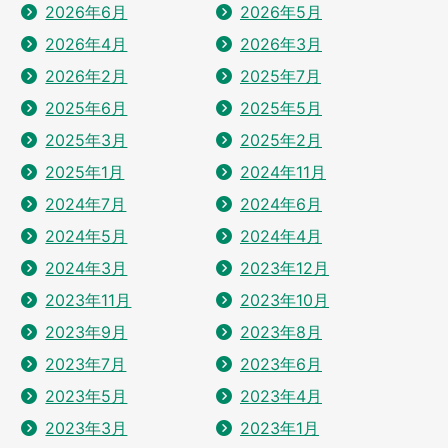
2026年6月
2026年5月
2026年4月
2026年3月
2026年2月
2025年7月
2025年6月
2025年5月
2025年3月
2025年2月
2025年1月
2024年11月
2024年7月
2024年6月
2024年5月
2024年4月
2024年3月
2023年12月
2023年11月
2023年10月
2023年9月
2023年8月
2023年7月
2023年6月
2023年5月
2023年4月
2023年3月
2023年1月