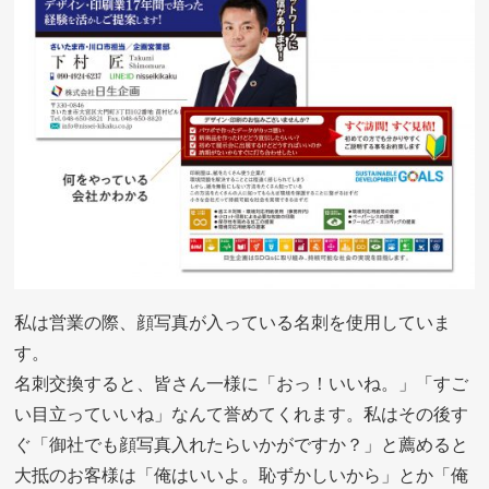
私は営業の際、顔写真が入っている名刺を使用していま
す。
名刺交換すると、皆さん一様に「おっ！いいね。」「すご
い目立っていいね」なんて誉めてくれます。私はその後す
ぐ「御社でも顔写真入れたらいかがですか？」と薦めると
大抵のお客様は「俺はいいよ。恥ずかしいから」とか「俺