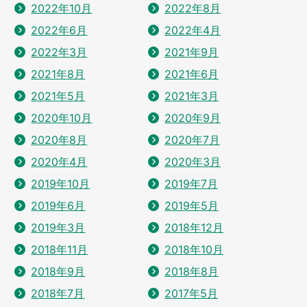
2022年10月
2022年8月
2022年6月
2022年4月
2022年3月
2021年9月
2021年8月
2021年6月
2021年5月
2021年3月
2020年10月
2020年9月
2020年8月
2020年7月
2020年4月
2020年3月
2019年10月
2019年7月
2019年6月
2019年5月
2019年3月
2018年12月
2018年11月
2018年10月
2018年9月
2018年8月
2018年7月
2017年5月