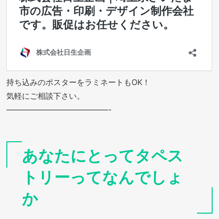
持ち込みのポスターをラミネートもOK！
気軽にご相談下さい。
—————————————-
あなたにとってタペス
トリーってなんでしょ
か