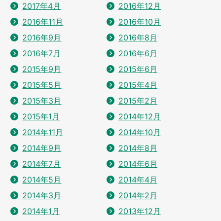
2017年4月
2016年12月
2016年11月
2016年10月
2016年9月
2016年8月
2016年7月
2016年6月
2015年9月
2015年6月
2015年5月
2015年4月
2015年3月
2015年2月
2015年1月
2014年12月
2014年11月
2014年10月
2014年9月
2014年8月
2014年7月
2014年6月
2014年5月
2014年4月
2014年3月
2014年2月
2014年1月
2013年12月