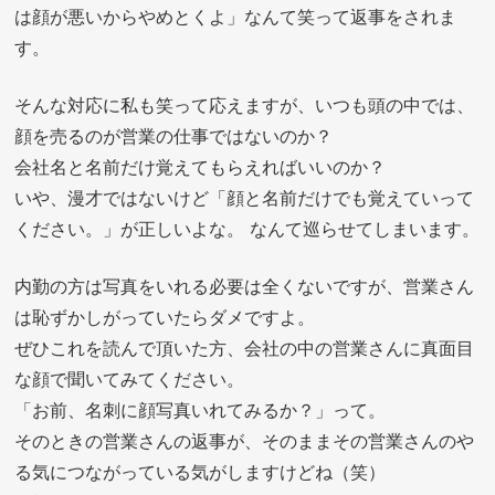
は顔が悪いからやめとくよ」なんて笑って返事をされま
す。
そんな対応に私も笑って応えますが、いつも頭の中では、
顔を売るのが営業の仕事ではないのか？
会社名と名前だけ覚えてもらえればいいのか？
いや、漫才ではないけど「顔と名前だけでも覚えていって
ください。」が正しいよな。 なんて巡らせてしまいます。
内勤の方は写真をいれる必要は全くないですが、営業さん
は恥ずかしがっていたらダメですよ。
ぜひこれを読んで頂いた方、会社の中の営業さんに真面目
な顔で聞いてみてください。
「お前、名刺に顔写真いれてみるか？」って。
そのときの営業さんの返事が、そのままその営業さんのや
る気につながっている気がしますけどね（笑）