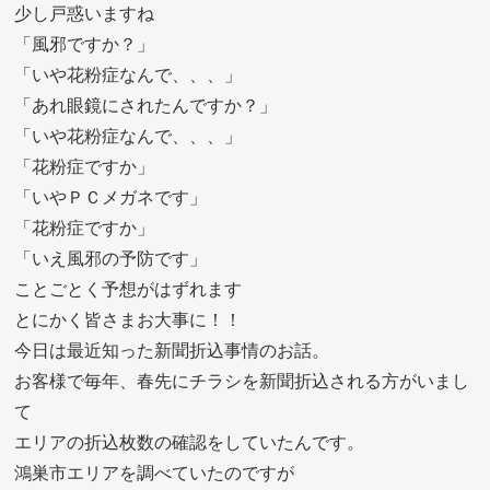
少し戸惑いますね
「風邪ですか？」
「いや花粉症なんで、、、」
「あれ眼鏡にされたんですか？」
「いや花粉症なんで、、、」
「花粉症ですか」
「いやＰＣメガネです」
「花粉症ですか」
「いえ風邪の予防です」
ことごとく予想がはずれます
とにかく皆さまお大事に！！
今日は最近知った新聞折込事情のお話。
お客様で毎年、春先にチラシを新聞折込される方がいまし
て
エリアの折込枚数の確認をしていたんです。
鴻巣市エリアを調べていたのですが