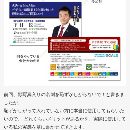
前回、顔写真入りの名刺を恥ずかしがらないで！と書きま
したが、
恥ずかしがって入れていない方に本当に使用してもらいた
いので、 どれくらいメリットがあるかを、実際に使用して
いる私の実感を基に書かせて頂きます。