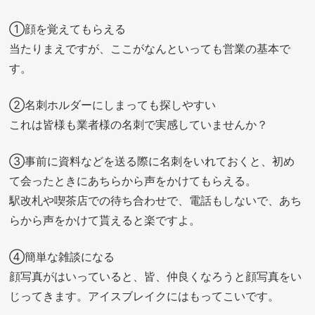
①顔を覚えてもらえる
当たりまえですが、ここがなんといっても営業の基本で
す。
②名刺ホルダーにしまっても探しやすい
これは皆様も業者様の名刺で実感していませんか？
③事前に資料などを送る際に名刺をいれておくと、初め
て会ったときにあちらから声をかけてもらえる。
駅改札や喫茶店での待ち合わせで、電話もしないで、あち
らから声をかけて貰えると楽ですよ。
④簡単な雑談になる
顔写真がはいっていると、皆、仲良くなろうと顔写真をい
じってきます。アイスブレイクにはもってこいです。