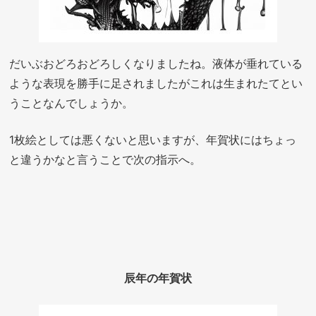
だいぶおどろおどろしくなりましたね。液体が垂れている
ような表現を勝手に足されましたがこれは生まれたてとい
うことなんでしょうか。
1枚絵としては悪くないと思いますが、年賀状にはちょっ
と違うかなと言うことで次の指示へ。
辰年の年賀状