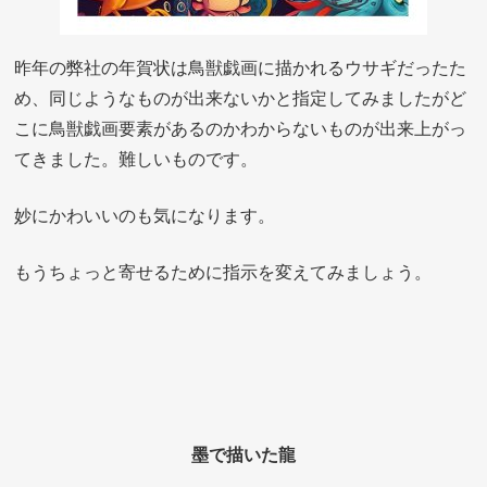
昨年の弊社の年賀状は鳥獣戯画に描かれるウサギだったた
め、同じようなものが出来ないかと指定してみましたがど
こに鳥獣戯画要素があるのかわからないものが出来上がっ
てきました。難しいものです。
妙にかわいいのも気になります。
もうちょっと寄せるために指示を変えてみましょう。
墨で描いた龍