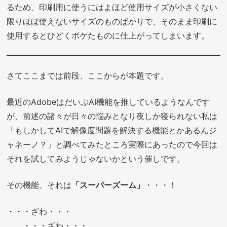
るため、印刷用に使うにはよほど使用サイズが小さくない
限りほぼ使えないサイズのものばかりで、そのまま印刷に
使用するとひどくボケたものに仕上がってしまいます。
さてここまでは前段、ここからが本題です。
最近のAdobeはだいぶAI機能を推しているようなんです
が、前述の諸々が日々の悩みとなり夜しか寝られない私は
「もしかしてAIで解像度問題を解決する機能とかあるんジ
ャネーノ？」と調べてみたところ実際にあったので今回は
それを試してみようじゃないかという催しです。
その機能、それは
「スーパーズーム」
・・・！
・・・ざわ・・・
・・・ざわ・・・