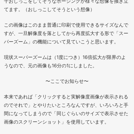
干おしっこをしてそうなポージングが様々な想像を掻き立
てます。（おしっこしてそうという想像）
この画像はこのまま普通に印刷で使用できるサイズなんで
すが、一旦解像度を落としてから再度拡大する形で「スー
パーズーム」の機能について見ていこうと思います。
現状スーパーズームは（1度につき）16倍拡大が限界のよ
うなので、元の画像も16分の1にしました。
〜ここでお知らせ〜
本来であれば「クリックすると実解像度画像が表示される
のでそれで」とやりたいところなんですが、いろいろと手
間になってしまうので「同じぐらいのサイズで表示させた
画像のスクリーンショット」を使用しています。