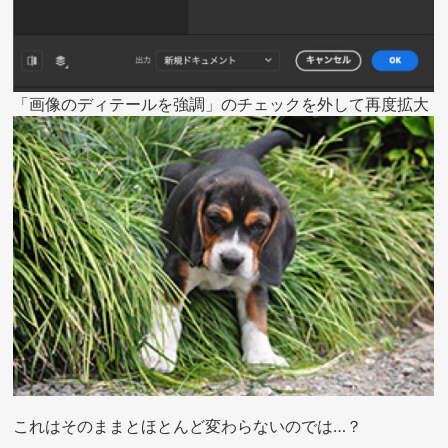
「画像のディテールを強調」のチェックを外して再度拡大
これはそのままとほとんど変わらないのでは…？