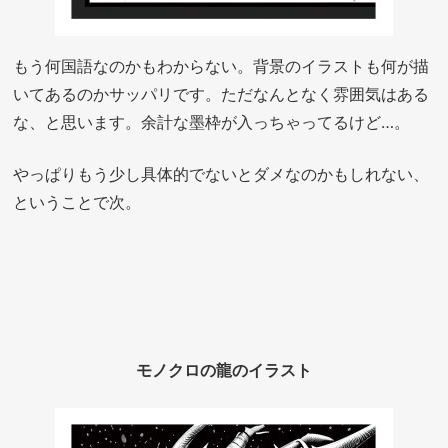
もう何国語なのかもわからない。背景のイラストも何が描
いてあるのかサッパリです。ただなんとなく雰囲気はある
な、と思います。余計な墨枠が入っちゃってるけど…。
やっぱりもう少し具体的でないとダメなのかもしれない、
ということで次。
モノクロの龍のイラスト