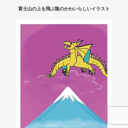
富士山の上を飛ぶ龍のかわいらしいイラスト