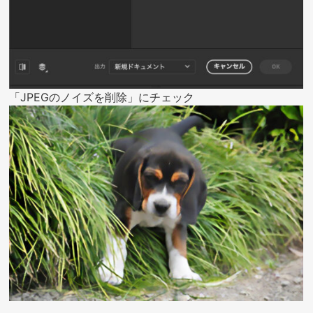
「JPEGのノイズを削除」にチェック