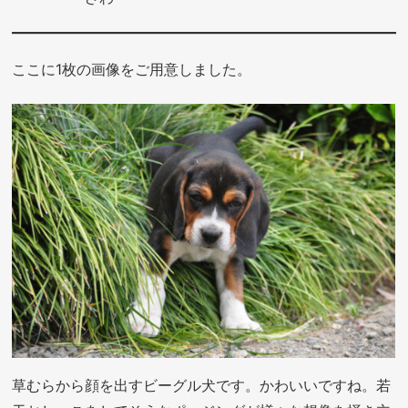
ここに1枚の画像をご用意しました。
草むらから顔を出すビーグル犬です。かわいいですね。若