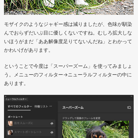
モザイクのようなジャギー感は減りましたが、色味が馴染
んでおらずだいぶ目に優しくないですね。むしろ拡大しな
いほうがまだ「ああ解像度足りてないんだね」とわかって
かわいげがあります。
ということで今度は「スーパーズーム」を使ってみましょ
う。メニューのフィルター→ニューラルフィルターの中に
あります。