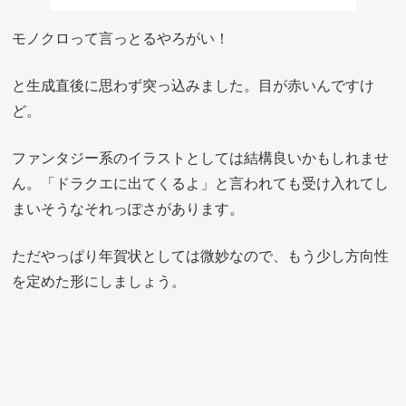
モノクロって言っとるやろがい！
と生成直後に思わず突っ込みました。目が赤いんですけ
ど。
ファンタジー系のイラストとしては結構良いかもしれませ
ん。「ドラクエに出てくるよ」と言われても受け入れてし
まいそうなそれっぽさがあります。
ただやっぱり年賀状としては微妙なので、もう少し方向性
を定めた形にしましょう。