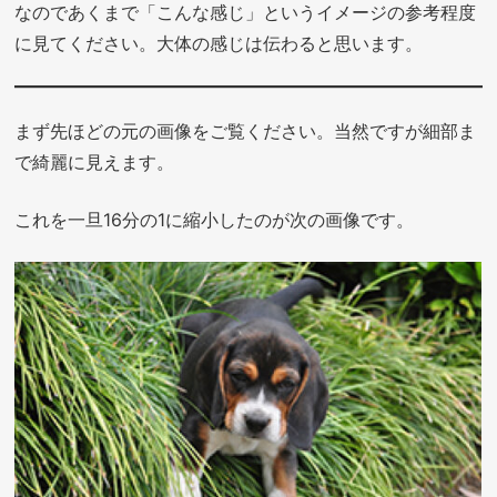
なのであくまで「こんな感じ」というイメージの参考程度
に見てください。大体の感じは伝わると思います。
まず先ほどの元の画像をご覧ください。当然ですが細部ま
で綺麗に見えます。
これを一旦16分の1に縮小したのが次の画像です。