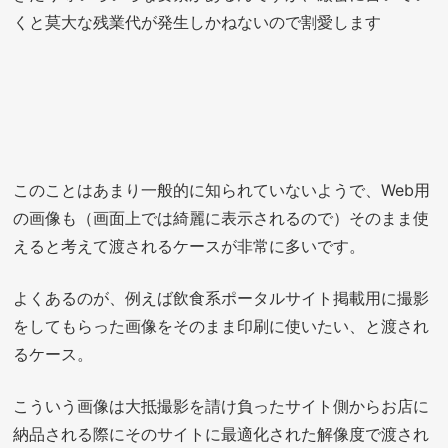
くと莫大な残業代が発生しかねないので割愛します
このことはあまり一般的に知られていないようで、Web用
の画像も（画面上では綺麗に表示されるので）そのまま使
えると考えて渡されるケースが非常に多いです。
よくあるのが、例えば飲食系ポータルサイト掲載用に撮影
をしてもらった画像をそのまま印刷に使いたい、と渡され
るケース。
こういう画像は大抵撮影を請け負ったサイト側からお店に
納品される際にそのサイトに最適化された解像度で渡され