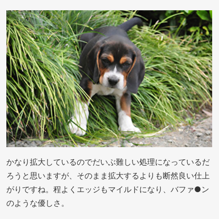
かなり拡大しているのでだいぶ難しい処理になっているだ
ろうと思いますが、そのまま拡大するよりも断然良い仕上
がりですね。程よくエッジもマイルドになり、バファ●ン
のような優しさ。