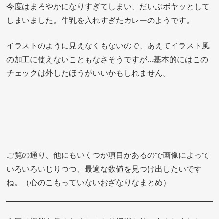
今度はまろやかになりすぎてしまい、だいぶボヤッとして
しまいました。牛乳を入れすぎたカレーのようです。
イラストのように見えなくもないので、あえてイラスト風
の加工に使えないこともなさそうですが…基本的にはこの
チェックは外したほうがいいかもしれません。
ご覧の通り、他にもいくつか項目があるので画像によって
いろいろいじりつつ、最適な数値を見つけ出したいです
ね。（心のこもっていないおざなりなまとめ）