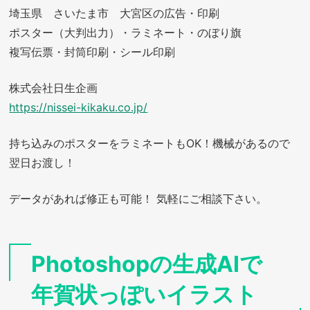
埼玉県 さいたま市 大宮区の広告・印刷
ポスター（大判出力）・ラミネート・のぼり旗
複写伝票・封筒印刷・シール印刷
株式会社日生企画
https://nissei-kikaku.co.jp/
持ち込みのポスターをラミネートもOK！機械があるので
翌日お渡し！
データがあれば修正も可能！ 気軽にご相談下さい。
Photoshopの生成AIで
年賀状っぽいイラスト