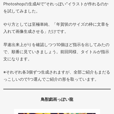
Photoshopの生成AIで“それっぽい”イラストが作れるのか
を試してみました。
やり方としては至極単純、「年賀状のサイズの枠に文章を
入れて画像生成させる」だけです。
早速出来上がりを確認しつつ10個ほど指示を出してみたの
で、順番に見ていきましょう。前回同様、タイトルが指示
文になります。
※それぞれ各3個ずつ生成されますが、全部ご紹介もまだる
っこしいので1つ選んでご紹介の形を取っています。
鳥獣戯画っぽい龍