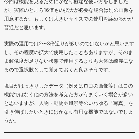
今回は機能を見るためにかなり極端な使い方をしました
が、実際のところ16倍もの拡大が必要な場合は別の画像を
用意するか、もしくは大きいサイズでの使用を諦めるかが
普通だと思います。
実際の運用では2〜3倍辺りが多いのではないかと思います
し、その程度の拡大で使用したこともありますが、そのま
ま解像度が足りない状態で使用するよりも大体は綺麗にな
るので選択肢として覚えておくと良さそうです。
境目がはっきりしたデータ（例えばロゴの画像等）はこの
機能ではなく他の方法を考えた方がうまくいく場合が多い
と思いますが、人物・動物や風景等のいわゆる「写真」を
引き伸ばしたいときにはかなり有用な機能ではないでしょ
うか。