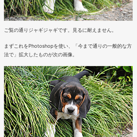
ご覧の通りジャギジャギです。見るに耐えません。
まずこれをPhotoshopを使い、「今まで通りの一般的な方
法で」拡大したものが次の画像。