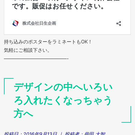
持ち込みのポスターをラミネートもOK！
気軽にご相談下さい。
—————————————-
デザインの中へいろい
ろ入れたくなっちゃう
方へ
投稿日：
2016年9月13日
｜ 投稿者：
柴田 大智