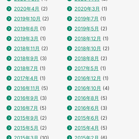
2020年4月
(2)
2020年3月
(1)
2019年10月
(2)
2019年7月
(1)
2019年6月
(1)
2019年5月
(2)
2019年3月
(1)
2018年12月
(1)
2018年11月
(2)
2018年10月
(2)
2018年9月
(3)
2018年8月
(2)
2018年7月
(1)
2017年5月
(1)
2017年4月
(1)
2016年12月
(1)
2016年11月
(5)
2016年10月
(4)
2016年9月
(3)
2016年8月
(5)
2016年7月
(5)
2016年6月
(3)
2015年9月
(2)
2015年6月
(2)
2015年5月
(2)
2015年4月
(5)
2015年3月
(10)
2015年2月
(6)