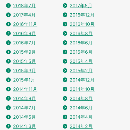
2018年7月
2017年5月
2017年4月
2016年12月
2016年11月
2016年10月
2016年9月
2016年8月
2016年7月
2016年6月
2015年9月
2015年6月
2015年5月
2015年4月
2015年3月
2015年2月
2015年1月
2014年12月
2014年11月
2014年10月
2014年9月
2014年8月
2014年7月
2014年6月
2014年5月
2014年4月
2014年3月
2014年2月