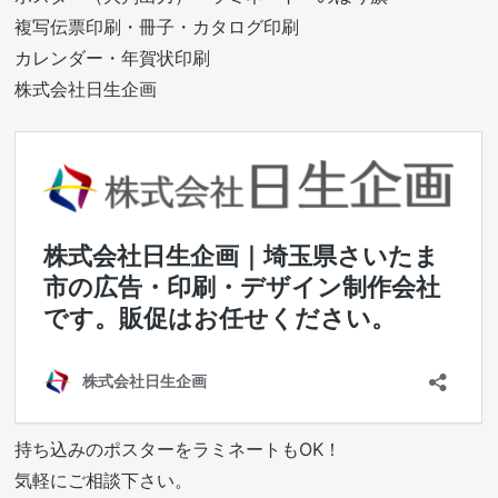
複写伝票印刷・冊子・カタログ印刷
カレンダー・年賀状印刷
株式会社日生企画
持ち込みのポスターをラミネートもOK！
気軽にご相談下さい。