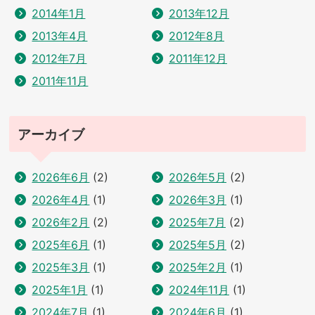
2014年1月
2013年12月
2013年4月
2012年8月
2012年7月
2011年12月
2011年11月
アーカイブ
2026年6月
(2)
2026年5月
(2)
2026年4月
(1)
2026年3月
(1)
2026年2月
(2)
2025年7月
(2)
2025年6月
(1)
2025年5月
(2)
2025年3月
(1)
2025年2月
(1)
2025年1月
(1)
2024年11月
(1)
2024年7月
(1)
2024年6月
(1)