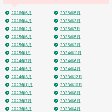
2026年6月
2026年5月
2026年4月
2026年3月
2026年2月
2025年7月
2025年6月
2025年5月
2025年3月
2025年2月
2025年1月
2024年11月
2024年7月
2024年6月
2024年5月
2024年4月
2024年3月
2023年12月
2023年11月
2023年10月
2023年9月
2023年8月
2023年7月
2023年6月
2023年5月
2023年4月