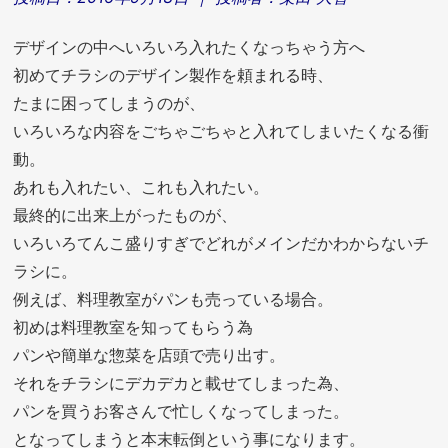
デザインの中へいろいろ入れたくなっちゃう方へ
初めてチラシのデザイン製作を頼まれる時、
たまに困ってしまうのが、
いろいろな内容をごちゃごちゃと入れてしまいたくなる衝
動。
あれも入れたい、これも入れたい。
最終的に出来上がったものが、
いろいろてんこ盛りすぎでどれがメインだかわからないチ
ラシに。
例えば、料理教室がパンも売っている場合。
初めは料理教室を知ってもらう為
パンや簡単な惣菜を店頭で売り出す。
それをチラシにデカデカと載せてしまった為、
パンを買うお客さんで忙しくなってしまった。
となってしまうと本末転倒という事になります。