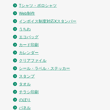
Tシャツ・ポロシャツ
Web制作
インボイス制度対応Xスタンパー
うちわ
エコバッグ
カード印刷
カレンダー
クリアファイル
シール・ラベル・ステッカー
スタンプ
タオル
チラシ印刷
のぼり
パネル