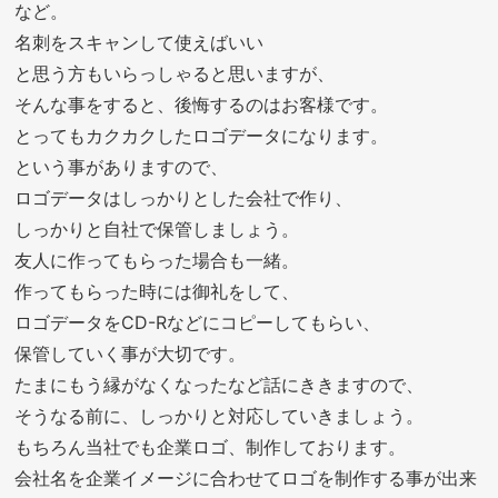
など。
名刺をスキャンして使えばいい
と思う方もいらっしゃると思いますが、
そんな事をすると、後悔するのはお客様です。
とってもカクカクしたロゴデータになります。
という事がありますので、
ロゴデータはしっかりとした会社で作り、
しっかりと自社で保管しましょう。
友人に作ってもらった場合も一緒。
作ってもらった時には御礼をして、
ロゴデータをCD-Rなどにコピーしてもらい、
保管していく事が大切です。
たまにもう縁がなくなったなど話にききますので、
そうなる前に、しっかりと対応していきましょう。
もちろん当社でも企業ロゴ、制作しております。
会社名を企業イメージに合わせてロゴを制作する事が出来