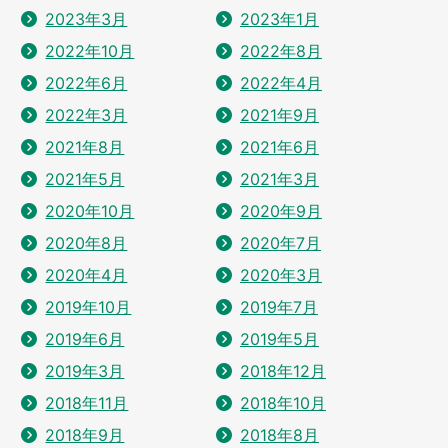
2023年3月
2023年1月
2022年10月
2022年8月
2022年6月
2022年4月
2022年3月
2021年9月
2021年8月
2021年6月
2021年5月
2021年3月
2020年10月
2020年9月
2020年8月
2020年7月
2020年4月
2020年3月
2019年10月
2019年7月
2019年6月
2019年5月
2019年3月
2018年12月
2018年11月
2018年10月
2018年9月
2018年8月