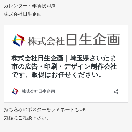
カレンダー・年賀状印刷
株式会社日生企画
持ち込みのポスターをラミネートもOK！
気軽にご相談下さい。
—————————————-