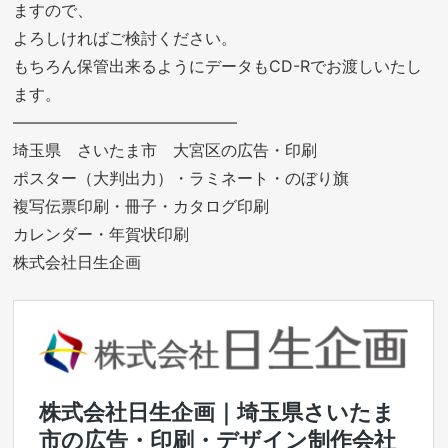
ますので、
よろしければご検討ください。
もちろん保管出来るようにデータもCD-Rでお渡しいたし
ます。
——————————————
埼玉県 さいたま市 大宮区の広告・印刷
ポスター（大判出力）・ラミネート・のぼり旗
複写伝票印刷・冊子・カタログ印刷
カレンダー・年賀状印刷
株式会社日生企画