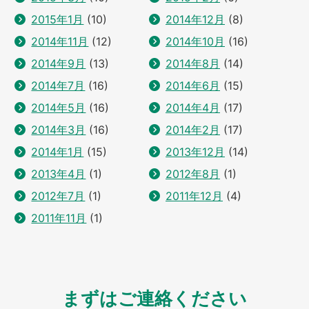
2015年1月
(10)
2014年12月
(8)
2014年11月
(12)
2014年10月
(16)
2014年9月
(13)
2014年8月
(14)
2014年7月
(16)
2014年6月
(15)
2014年5月
(16)
2014年4月
(17)
2014年3月
(16)
2014年2月
(17)
2014年1月
(15)
2013年12月
(14)
2013年4月
(1)
2012年8月
(1)
2012年7月
(1)
2011年12月
(4)
2011年11月
(1)
まずはご連絡ください