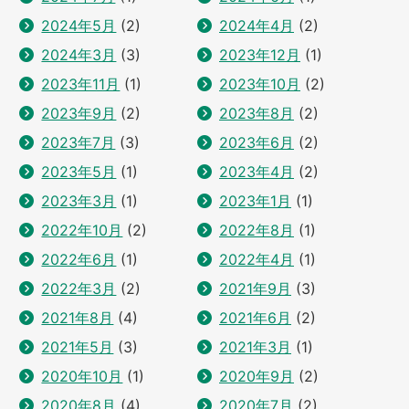
2024年5月
(2)
2024年4月
(2)
2024年3月
(3)
2023年12月
(1)
2023年11月
(1)
2023年10月
(2)
2023年9月
(2)
2023年8月
(2)
2023年7月
(3)
2023年6月
(2)
2023年5月
(1)
2023年4月
(2)
2023年3月
(1)
2023年1月
(1)
2022年10月
(2)
2022年8月
(1)
2022年6月
(1)
2022年4月
(1)
2022年3月
(2)
2021年9月
(3)
2021年8月
(4)
2021年6月
(2)
2021年5月
(3)
2021年3月
(1)
2020年10月
(1)
2020年9月
(2)
2020年8月
(4)
2020年7月
(2)