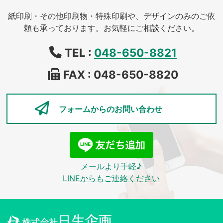
紙印刷・その他印刷物・特殊印刷や、デザインのみのご依
頼も承っております。お気軽にご相談ください。
TEL :
048-650-8821
FAX : 048-650-8820
フォームからの
お問い合わせ
メールより手軽♪
LINEからもご連絡ください