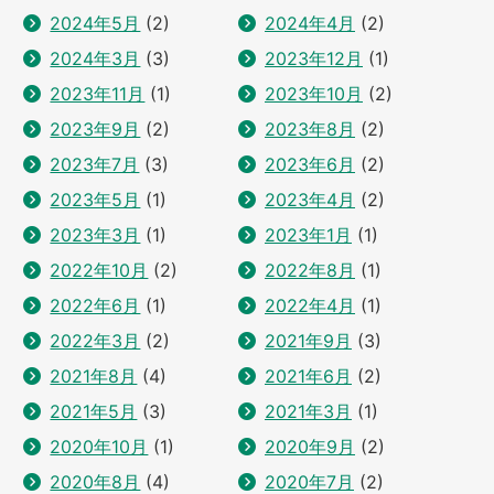
2024年5月
(2)
2024年4月
(2)
2024年3月
(3)
2023年12月
(1)
2023年11月
(1)
2023年10月
(2)
2023年9月
(2)
2023年8月
(2)
2023年7月
(3)
2023年6月
(2)
2023年5月
(1)
2023年4月
(2)
2023年3月
(1)
2023年1月
(1)
2022年10月
(2)
2022年8月
(1)
2022年6月
(1)
2022年4月
(1)
2022年3月
(2)
2021年9月
(3)
2021年8月
(4)
2021年6月
(2)
2021年5月
(3)
2021年3月
(1)
2020年10月
(1)
2020年9月
(2)
2020年8月
(4)
2020年7月
(2)