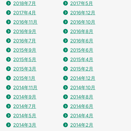
2018年7月
2017年5月
2017年4月
2016年12月
2016年11月
2016年10月
2016年9月
2016年8月
2016年7月
2016年6月
2015年9月
2015年6月
2015年5月
2015年4月
2015年3月
2015年2月
2015年1月
2014年12月
2014年11月
2014年10月
2014年9月
2014年8月
2014年7月
2014年6月
2014年5月
2014年4月
2014年3月
2014年2月