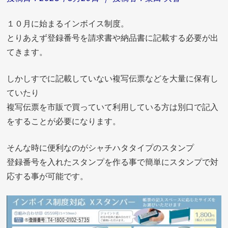
１０月に始まるインボイス制度。
とりあえず登録番号を請求書や納品書に記載する必要が出
てきます。
しかしすでに記載していない複写伝票などを大量に保有し
ていたり
複写伝票を市販で買っていて利用している方は別口で記入
をすることが必要になります。
そんな時に便利なのがシャチハタタイプのスタンプ
登録番号を入れたスタンプを作る事で簡単にスタンプで対
応する事が可能です。