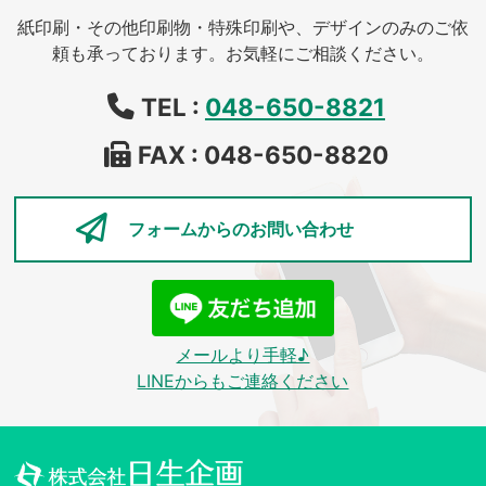
紙印刷・その他印刷物・特殊印刷や、デザインのみのご依
頼も承っております。お気軽にご相談ください。
TEL :
048-650-8821
FAX : 048-650-8820
フォームからの
お問い合わせ
メールより手軽♪
LINEからもご連絡ください