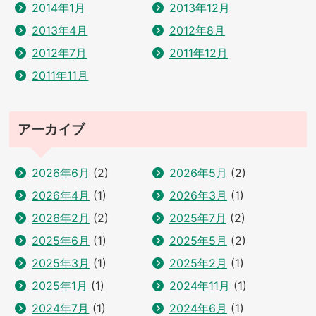
2014年1月
2013年12月
2013年4月
2012年8月
2012年7月
2011年12月
2011年11月
アーカイブ
2026年6月
(2)
2026年5月
(2)
2026年4月
(1)
2026年3月
(1)
2026年2月
(2)
2025年7月
(2)
2025年6月
(1)
2025年5月
(2)
2025年3月
(1)
2025年2月
(1)
2025年1月
(1)
2024年11月
(1)
2024年7月
(1)
2024年6月
(1)