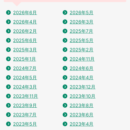
2026年6月
2026年5月
2026年4月
2026年3月
2026年2月
2025年7月
2025年6月
2025年5月
2025年3月
2025年2月
2025年1月
2024年11月
2024年7月
2024年6月
2024年5月
2024年4月
2024年3月
2023年12月
2023年11月
2023年10月
2023年9月
2023年8月
2023年7月
2023年6月
2023年5月
2023年4月