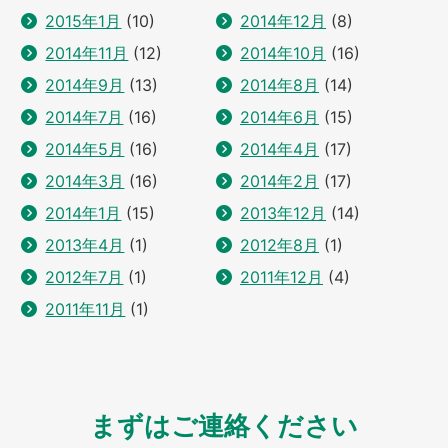
2015年1月
(10)
2014年12月
(8)
2014年11月
(12)
2014年10月
(16)
2014年9月
(13)
2014年8月
(14)
2014年7月
(16)
2014年6月
(15)
2014年5月
(16)
2014年4月
(17)
2014年3月
(16)
2014年2月
(17)
2014年1月
(15)
2013年12月
(14)
2013年4月
(1)
2012年8月
(1)
2012年7月
(1)
2011年12月
(4)
2011年11月
(1)
まずはご連絡ください