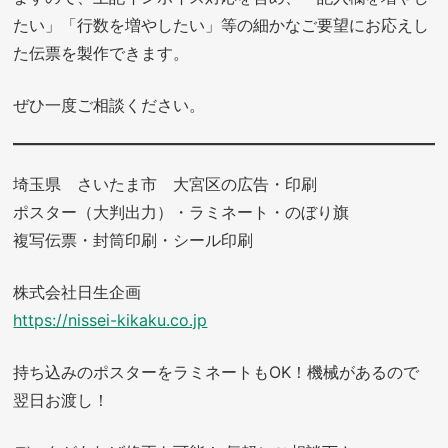
たい」「行数を増やしたい」等の細かなご要望にお応えし
た伝票を製作できます。
ぜひ一度ご相談ください。
埼玉県 さいたま市 大宮区の広告・印刷
ポスター（大判出力）・ラミネート・のぼり旗
複写伝票・封筒印刷・シール印刷
株式会社日生企画
https://nissei-kikaku.co.jp
持ち込みのポスターをラミネートもOK！機械があるので
翌日お渡し！