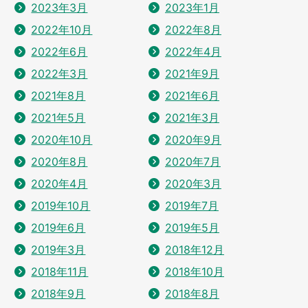
2023年3月
2023年1月
2022年10月
2022年8月
2022年6月
2022年4月
2022年3月
2021年9月
2021年8月
2021年6月
2021年5月
2021年3月
2020年10月
2020年9月
2020年8月
2020年7月
2020年4月
2020年3月
2019年10月
2019年7月
2019年6月
2019年5月
2019年3月
2018年12月
2018年11月
2018年10月
2018年9月
2018年8月