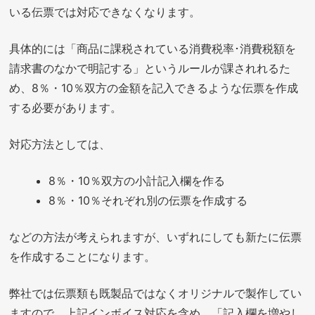
いる伝票では対応できなくなります。
具体的には「商品に課税されている消費税率･消費税額を
請求書のなかで明記する」というルールが課されれるた
め、8％・10％双方の金額を記入できるような伝票を作成
する必要があります。
対応方法としては、
8％・10％双方の小計記入欄を作る
8％・10％それぞれ別の伝票を作成する
などの方法が考えられますが、いずれにしても新たに伝票
を作成することになります。
弊社では伝票類も既製品ではなくオリジナルで製作してい
ますので、上記インボイス対応を含め、「記入欄を増やし