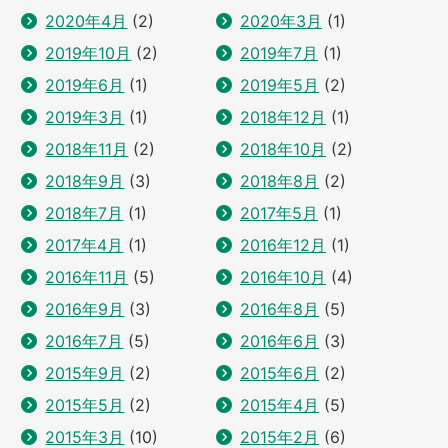
2020年4月
(2)
2020年3月
(1)
2019年10月
(2)
2019年7月
(1)
2019年6月
(1)
2019年5月
(2)
2019年3月
(1)
2018年12月
(1)
2018年11月
(2)
2018年10月
(2)
2018年9月
(3)
2018年8月
(2)
2018年7月
(1)
2017年5月
(1)
2017年4月
(1)
2016年12月
(1)
2016年11月
(5)
2016年10月
(4)
2016年9月
(3)
2016年8月
(5)
2016年7月
(5)
2016年6月
(3)
2015年9月
(2)
2015年6月
(2)
2015年5月
(2)
2015年4月
(5)
2015年3月
(10)
2015年2月
(6)