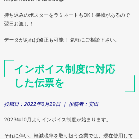
持ち込みのポスターをラミネートもOK！機械があるので
翌日お渡し！
データがあれば修正も可能！ 気軽にご相談下さい。
インボイス制度に対応
した伝票を
投稿日：
2022年6月29日
｜ 投稿者：
安田
2023年10月よりインボイス制度が始まります。
それに伴い、軽減税率を取り扱う企業では、現在使用して