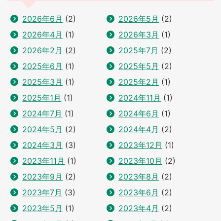
2026年6月
(2)
2026年5月
(2)
2026年4月
(1)
2026年3月
(1)
2026年2月
(2)
2025年7月
(2)
2025年6月
(1)
2025年5月
(2)
2025年3月
(1)
2025年2月
(1)
2025年1月
(1)
2024年11月
(1)
2024年7月
(1)
2024年6月
(1)
2024年5月
(2)
2024年4月
(2)
2024年3月
(3)
2023年12月
(1)
2023年11月
(1)
2023年10月
(2)
2023年9月
(2)
2023年8月
(2)
2023年7月
(3)
2023年6月
(2)
2023年5月
(1)
2023年4月
(2)