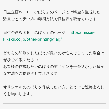
日生企画ＷＥＢ「のぼり」のページでは料金を重視した
数量ごとの安い方の印刷方法で価格表を載せています
日生企画ＷＥＢ「のぼり」のページ
https://nissei-
kikaku.co.jp/other-printing/flag/
どちらの印刷をしたほうが良いのか悩んでしまった場合は
ぜひご相談ください。
お客様の作成したいのぼりのデザインを一番活かした最良
な方法をご提案させて頂きます。
オリジナルののぼりを作成したい方、どうぞご連絡よろし
くお願いします。