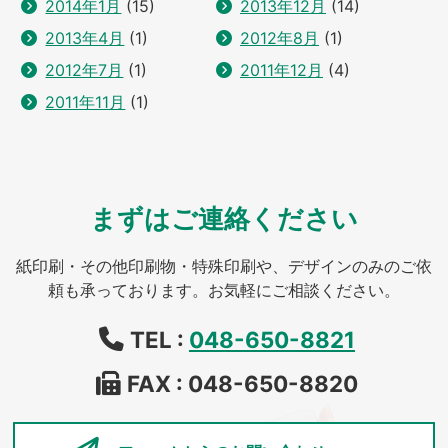
2014年1月
(15)
2013年12月
(14)
2013年4月
(1)
2012年8月
(1)
2012年7月
(1)
2011年12月
(4)
2011年11月
(1)
まずはご連絡ください
紙印刷・その他印刷物・特殊印刷や、デザインのみのご依
頼も承っております。お気軽にご相談ください。
TEL :
048-650-8821
FAX : 048-650-8820