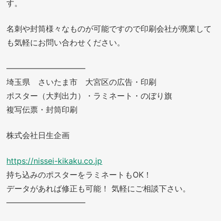
す。
名刺や封筒様々なものが可能ですので印刷会社が廃業して
も気軽にお問い合わせください。
——————————
埼玉県 さいたま市 大宮区の広告・印刷
ポスター（大判出力）・ラミネート・のぼり旗
複写伝票・封筒印刷
株式会社日生企画
https://nissei-kikaku.co.jp
持ち込みのポスターをラミネートもOK！
データがあれば修正も可能！ 気軽にご相談下さい。
——————————