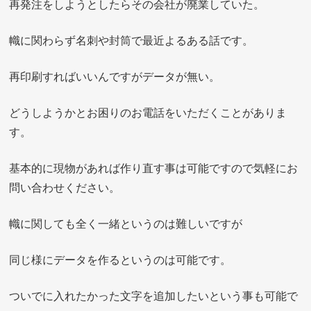
再発注をしようとしたらその会社が廃業していた。
幟に関わらず名刺や封筒で最近よるある話です。
再印刷すればいいんですがデータが無い。
どうしようかとお困りのお電話をいただくことがありま
す。
基本的に現物があれば作り直す事は可能ですので気軽にお
問い合わせください。
幟に関しても全く一緒というのは難しいですが
同じ様にデータを作るというのは可能です。
ついでに入れたかった文字を追加したいという事も可能で