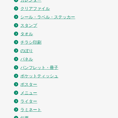
クリアファイル
シール・ラベル・ステッカー
スタンプ
タオル
チラシ印刷
のぼり
パネル
パンフレット・冊子
ポケットティッシュ
ポスター
メニュー
ライター
ラミネート
伝票