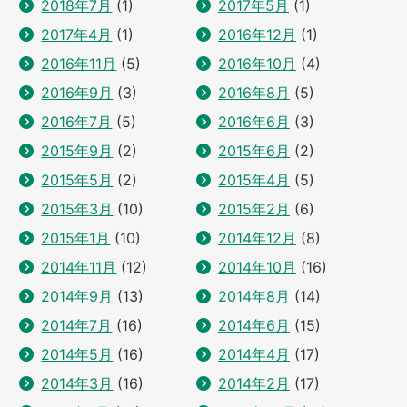
2018年7月
(1)
2017年5月
(1)
2017年4月
(1)
2016年12月
(1)
2016年11月
(5)
2016年10月
(4)
2016年9月
(3)
2016年8月
(5)
2016年7月
(5)
2016年6月
(3)
2015年9月
(2)
2015年6月
(2)
2015年5月
(2)
2015年4月
(5)
2015年3月
(10)
2015年2月
(6)
2015年1月
(10)
2014年12月
(8)
2014年11月
(12)
2014年10月
(16)
2014年9月
(13)
2014年8月
(14)
2014年7月
(16)
2014年6月
(15)
2014年5月
(16)
2014年4月
(17)
2014年3月
(16)
2014年2月
(17)