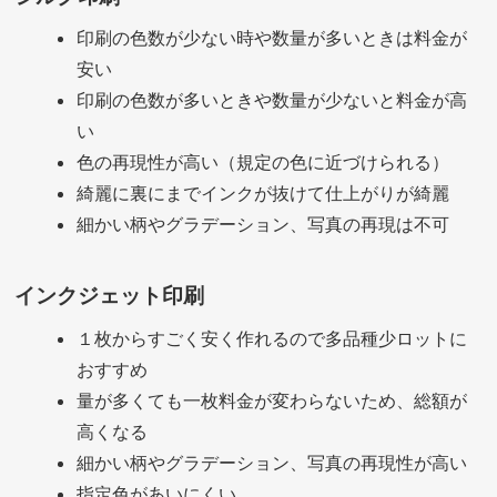
印刷の色数が少ない時や数量が多いときは料金が
安い
印刷の色数が多いときや数量が少ないと料金が高
い
色の再現性が高い（規定の色に近づけられる）
綺麗に裏にまでインクが抜けて仕上がりが綺麗
細かい柄やグラデーション、写真の再現は不可
インクジェット印刷
１枚からすごく安く作れるので多品種少ロットに
おすすめ
量が多くても一枚料金が変わらないため、総額が
高くなる
細かい柄やグラデーション、写真の再現性が高い
指定色があいにくい