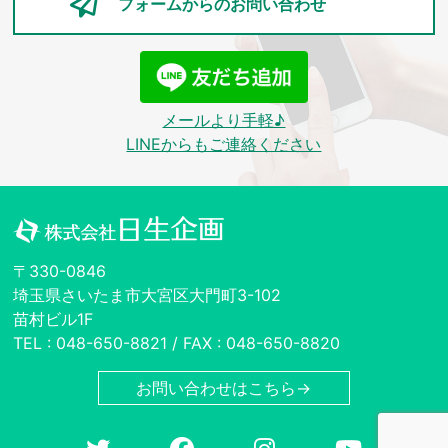
フォームからの
お問い合わせ
メールより手軽♪
LINEからもご連絡ください
〒330-0846
埼玉県さいたま市大宮区大門町3-102
苗村ビル1F
TEL : 048-650-8821 / FAX : 048-650-8820
お問い合わせはこちら→