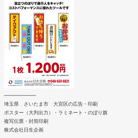
——————–
埼玉県 さいたま市 大宮区の広告・印刷
ポスター（大判出力）・ラミネート・のぼり旗
複写伝票・封筒印刷
株式会社日生企画