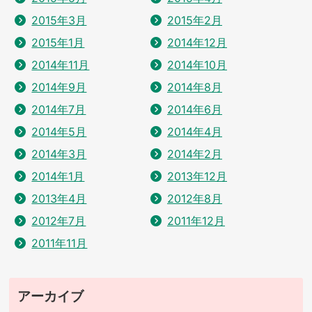
2015年3月
2015年2月
2015年1月
2014年12月
2014年11月
2014年10月
2014年9月
2014年8月
2014年7月
2014年6月
2014年5月
2014年4月
2014年3月
2014年2月
2014年1月
2013年12月
2013年4月
2012年8月
2012年7月
2011年12月
2011年11月
アーカイブ