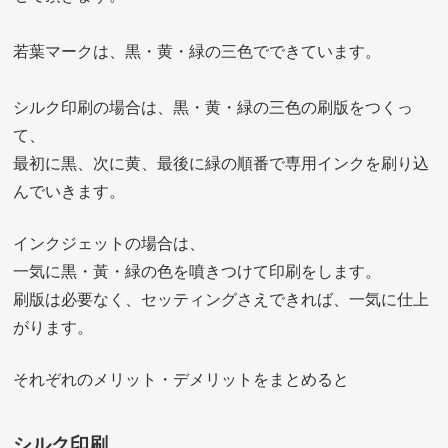
若葉マークは、黒・黄・緑の三色でできています。
シルク印刷の場合は、黒・黄・緑の三色の刷版をつくっ
て、
最初に黒、次に黄、最後に緑の順番で専用インクを刷り込
んでいきます。
インクジェットの場合は、
一気に黒・黃・緑の色を噴きつけて印刷をします。
刷版は必要なく、セッティングさえできれば、一気に仕上
がります。
それぞれのメリット・デメリットをまとめると
シルク印刷