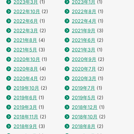
2023年3月
(1)
2023年1月
(1)
2022年10月
(2)
2022年8月
(1)
2022年6月
(1)
2022年4月
(1)
2022年3月
(2)
2021年9月
(3)
2021年8月
(4)
2021年6月
(2)
2021年5月
(3)
2021年3月
(1)
2020年10月
(1)
2020年9月
(2)
2020年8月
(4)
2020年7月
(2)
2020年4月
(2)
2020年3月
(1)
2019年10月
(2)
2019年7月
(1)
2019年6月
(1)
2019年5月
(2)
2019年3月
(1)
2018年12月
(1)
2018年11月
(2)
2018年10月
(2)
2018年9月
(3)
2018年8月
(2)