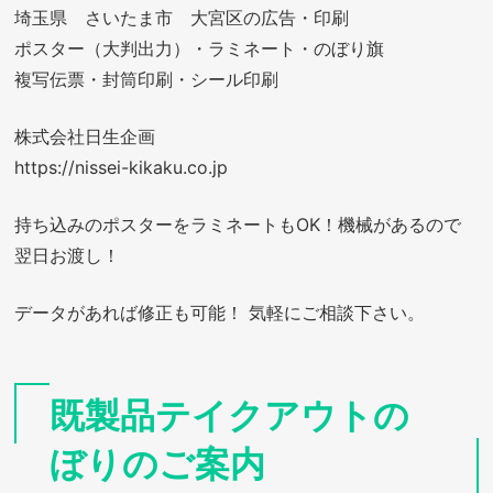
埼玉県 さいたま市 大宮区の広告・印刷
ポスター（大判出力）・ラミネート・のぼり旗
複写伝票・封筒印刷・シール印刷
株式会社日生企画
https://nissei-kikaku.co.jp
持ち込みのポスターをラミネートもOK！機械があるので
翌日お渡し！
データがあれば修正も可能！ 気軽にご相談下さい。
既製品テイクアウトの
ぼりのご案内