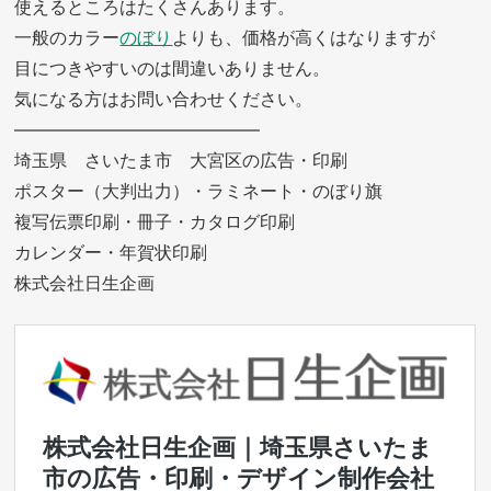
使えるところはたくさんあります。
一般のカラー
のぼり
よりも、価格が高くはなりますが
目につきやすいのは間違いありません。
気になる方はお問い合わせください。
——————————————
埼玉県 さいたま市 大宮区の広告・印刷
ポスター（大判出力）・ラミネート・のぼり旗
複写伝票印刷・冊子・カタログ印刷
カレンダー・年賀状印刷
株式会社日生企画