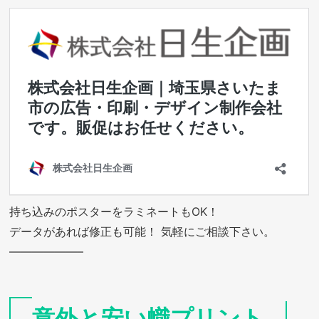
持ち込みのポスターをラミネートもOK！
データがあれば修正も可能！ 気軽にご相談下さい。
——————–
意外と安い幟プリント