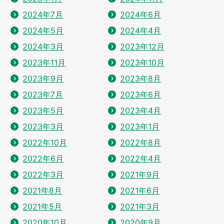
2024年7月
2024年6月
2024年5月
2024年4月
2024年3月
2023年12月
2023年11月
2023年10月
2023年9月
2023年8月
2023年7月
2023年6月
2023年5月
2023年4月
2023年3月
2023年1月
2022年10月
2022年8月
2022年6月
2022年4月
2022年3月
2021年9月
2021年8月
2021年6月
2021年5月
2021年3月
2020年10月
2020年9月