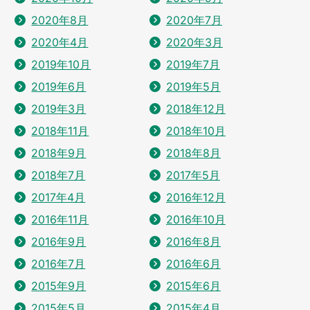
2020年8月
2020年7月
2020年4月
2020年3月
2019年10月
2019年7月
2019年6月
2019年5月
2019年3月
2018年12月
2018年11月
2018年10月
2018年9月
2018年8月
2018年7月
2017年5月
2017年4月
2016年12月
2016年11月
2016年10月
2016年9月
2016年8月
2016年7月
2016年6月
2015年9月
2015年6月
2015年5月
2015年4月