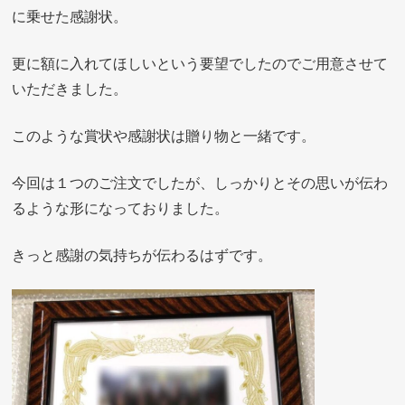
に乗せた感謝状。
更に額に入れてほしいという要望でしたのでご用意させて
いただきました。
このような賞状や感謝状は贈り物と一緒です。
今回は１つのご注文でしたが、しっかりとその思いが伝わ
るような形になっておりました。
きっと感謝の気持ちが伝わるはずです。