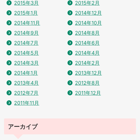
2015年3月
2015年2月
2015年1月
2014年12月
2014年11月
2014年10月
2014年9月
2014年8月
2014年7月
2014年6月
2014年5月
2014年4月
2014年3月
2014年2月
2014年1月
2013年12月
2013年4月
2012年8月
2012年7月
2011年12月
2011年11月
アーカイブ