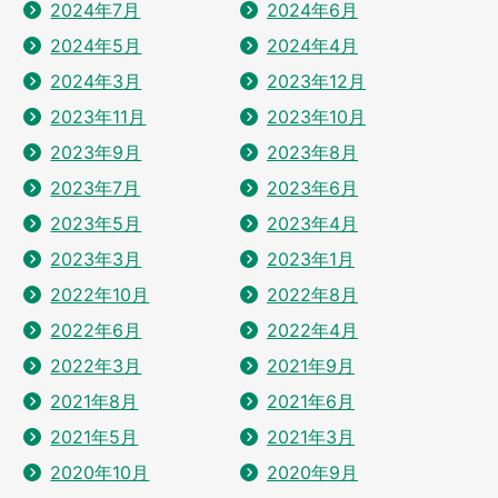
2024年7月
2024年6月
2024年5月
2024年4月
2024年3月
2023年12月
2023年11月
2023年10月
2023年9月
2023年8月
2023年7月
2023年6月
2023年5月
2023年4月
2023年3月
2023年1月
2022年10月
2022年8月
2022年6月
2022年4月
2022年3月
2021年9月
2021年8月
2021年6月
2021年5月
2021年3月
2020年10月
2020年9月