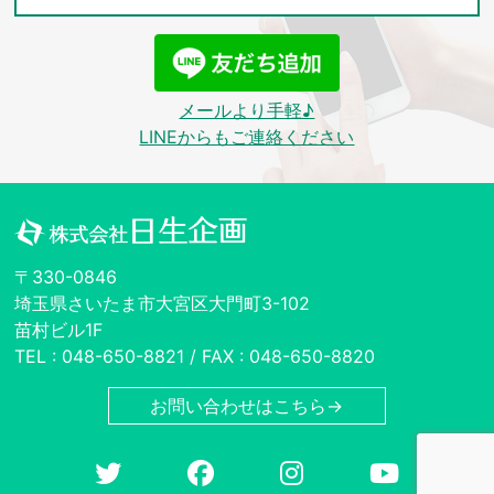
メールより手軽♪
LINEからもご連絡ください
〒330-0846
埼玉県さいたま市大宮区大門町3-102
苗村ビル1F
TEL : 048-650-8821 / FAX : 048-650-8820
お問い合わせはこちら→