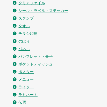
クリアファイル
シール・ラベル・ステッカー
スタンプ
タオル
チラシ印刷
のぼり
パネル
パンフレット・冊子
ポケットティッシュ
ポスター
メニュー
ライター
ラミネート
伝票