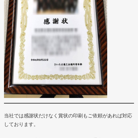
当社では感謝状だけなく賞状の印刷もご依頼があれば対応
しております。