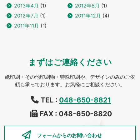
2013年4月
(1)
2012年8月
(1)
2012年7月
(1)
2011年12月
(4)
2011年11月
(1)
まずはご連絡ください
紙印刷・その他印刷物・特殊印刷や、デザインのみのご依
頼も承っております。お気軽にご相談ください。
TEL :
048-650-8821
FAX : 048-650-8820
フォームからの
お問い合わせ