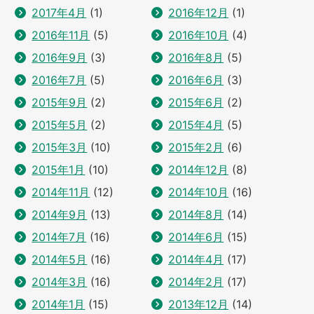
2017年4月
(1)
2016年12月
(1)
2016年11月
(5)
2016年10月
(4)
2016年9月
(3)
2016年8月
(5)
2016年7月
(5)
2016年6月
(3)
2015年9月
(2)
2015年6月
(2)
2015年5月
(2)
2015年4月
(5)
2015年3月
(10)
2015年2月
(6)
2015年1月
(10)
2014年12月
(8)
2014年11月
(12)
2014年10月
(16)
2014年9月
(13)
2014年8月
(14)
2014年7月
(16)
2014年6月
(15)
2014年5月
(16)
2014年4月
(17)
2014年3月
(16)
2014年2月
(17)
2014年1月
(15)
2013年12月
(14)