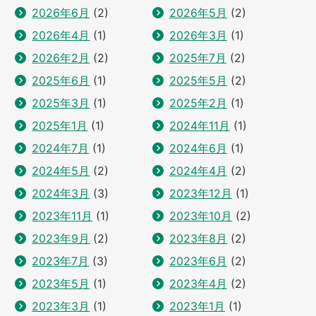
2026年6月
(2)
2026年5月
(2)
2026年4月
(1)
2026年3月
(1)
2026年2月
(2)
2025年7月
(2)
2025年6月
(1)
2025年5月
(2)
2025年3月
(1)
2025年2月
(1)
2025年1月
(1)
2024年11月
(1)
2024年7月
(1)
2024年6月
(1)
2024年5月
(2)
2024年4月
(2)
2024年3月
(3)
2023年12月
(1)
2023年11月
(1)
2023年10月
(2)
2023年9月
(2)
2023年8月
(2)
2023年7月
(3)
2023年6月
(2)
2023年5月
(1)
2023年4月
(2)
2023年3月
(1)
2023年1月
(1)