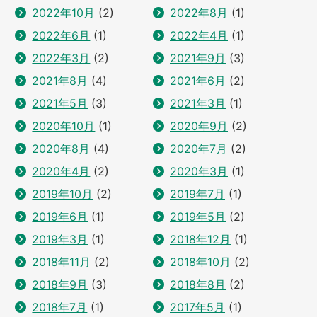
2022年10月
(2)
2022年8月
(1)
2022年6月
(1)
2022年4月
(1)
2022年3月
(2)
2021年9月
(3)
2021年8月
(4)
2021年6月
(2)
2021年5月
(3)
2021年3月
(1)
2020年10月
(1)
2020年9月
(2)
2020年8月
(4)
2020年7月
(2)
2020年4月
(2)
2020年3月
(1)
2019年10月
(2)
2019年7月
(1)
2019年6月
(1)
2019年5月
(2)
2019年3月
(1)
2018年12月
(1)
2018年11月
(2)
2018年10月
(2)
2018年9月
(3)
2018年8月
(2)
2018年7月
(1)
2017年5月
(1)