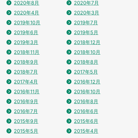
2020年8月
2020年7月
2020年4月
2020年3月
2019年10月
2019年7月
2019年6月
2019年5月
2019年3月
2018年12月
2018年11月
2018年10月
2018年9月
2018年8月
2018年7月
2017年5月
2017年4月
2016年12月
2016年11月
2016年10月
2016年9月
2016年8月
2016年7月
2016年6月
2015年9月
2015年6月
2015年5月
2015年4月