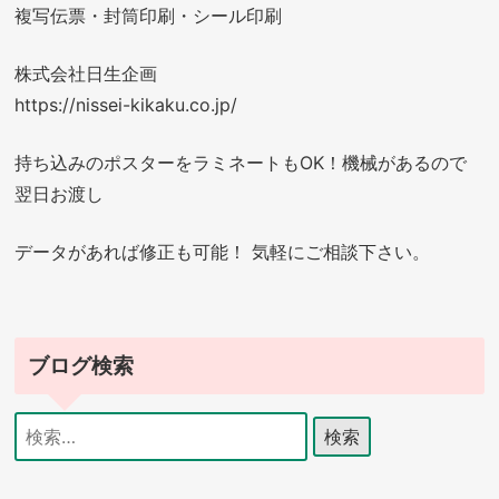
複写伝票・封筒印刷・シール印刷
株式会社日生企画
https://nissei-kikaku.co.jp/
持ち込みのポスターをラミネートもOK！機械があるので
翌日お渡し
データがあれば修正も可能！ 気軽にご相談下さい。
ブログ検索
検
索: