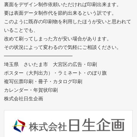
裏面をデザイン制作依頼いただければ印刷出来ます。
要は表面データ制作代を節約出来るという訳です。
このように既存の印刷物を利用したほうが安いと思われて
いることでも、
改めて刷ってしまった方が安い場合があります。
その状況によって変わるので気軽にご相談ください。
——————————————
埼玉県 さいたま市 大宮区の広告・印刷
ポスター（大判出力）・ラミネート・のぼり旗
複写伝票印刷・冊子・カタログ印刷
カレンダー・年賀状印刷
株式会社日生企画