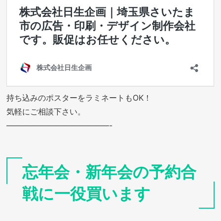
持ち込みのポスターをラミネートもOK！
気軽にご相談下さい。
—————————————-
忘年会・新年会の予約合
戦に一役買います