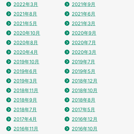
2022年3月
2021年9月
2021年8月
2021年6月
2021年5月
2021年3月
2020年10月
2020年9月
2020年8月
2020年7月
2020年4月
2020年3月
2019年10月
2019年7月
2019年6月
2019年5月
2019年3月
2018年12月
2018年11月
2018年10月
2018年9月
2018年8月
2018年7月
2017年5月
2017年4月
2016年12月
2016年11月
2016年10月