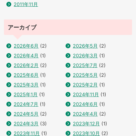
2011年11月
アーカイブ
2026年6月
(2)
2026年5月
(2)
2026年4月
(1)
2026年3月
(1)
2026年2月
(2)
2025年7月
(2)
2025年6月
(1)
2025年5月
(2)
2025年3月
(1)
2025年2月
(1)
2025年1月
(1)
2024年11月
(1)
2024年7月
(1)
2024年6月
(1)
2024年5月
(2)
2024年4月
(2)
2024年3月
(3)
2023年12月
(1)
2023年11月
(1)
2023年10月
(2)