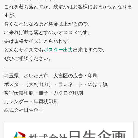
これを裁ち落とすか、残すかはお客様におまかせとなりま
すが、
長くなればなるほど料金は上がるので、
出来れば裁ち落とすのがオススメです。
要は規格サイズにとらわれず、
どんなサイズでも
ポスター出力
出来ますので、
ぜひご相談ください。
——————————————
埼玉県 さいたま市 大宮区の広告・印刷
ポスター（大判出力）・ラミネート・のぼり旗
複写伝票印刷・冊子・カタログ印刷
カレンダー・年賀状印刷
株式会社日生企画