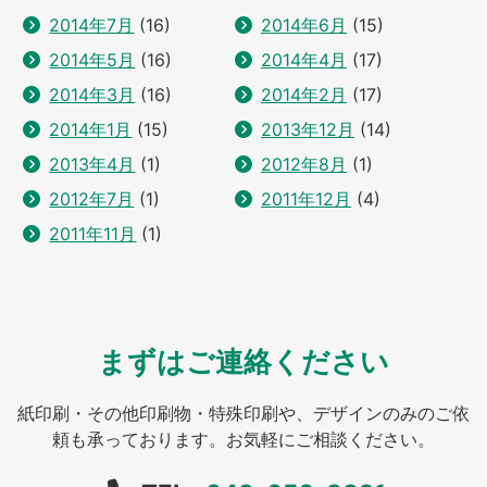
2014年7月
(16)
2014年6月
(15)
2014年5月
(16)
2014年4月
(17)
2014年3月
(16)
2014年2月
(17)
2014年1月
(15)
2013年12月
(14)
2013年4月
(1)
2012年8月
(1)
2012年7月
(1)
2011年12月
(4)
2011年11月
(1)
まずはご連絡ください
紙印刷・その他印刷物・特殊印刷や、デザインのみのご依
頼も承っております。お気軽にご相談ください。