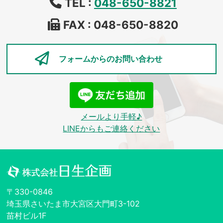
TEL :
048-650-8821
FAX : 048-650-8820
フォームからの
お問い合わせ
メールより手軽♪
LINEからもご連絡ください
〒330-0846
埼玉県さいたま市大宮区大門町3-102
苗村ビル1F