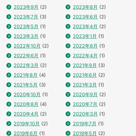
2023年9月
(2)
2023年8月
(2)
2023年7月
(3)
2023年6月
(2)
2023年5月
(1)
2023年4月
(2)
2023年3月
(1)
2023年1月
(1)
2022年10月
(2)
2022年8月
(1)
2022年6月
(1)
2022年4月
(1)
2022年3月
(2)
2021年9月
(3)
2021年8月
(4)
2021年6月
(2)
2021年5月
(3)
2021年3月
(1)
2020年10月
(1)
2020年9月
(2)
2020年8月
(4)
2020年7月
(2)
2020年4月
(2)
2020年3月
(1)
2019年10月
(2)
2019年7月
(1)
2019年6月
(1)
2019年5月
(2)