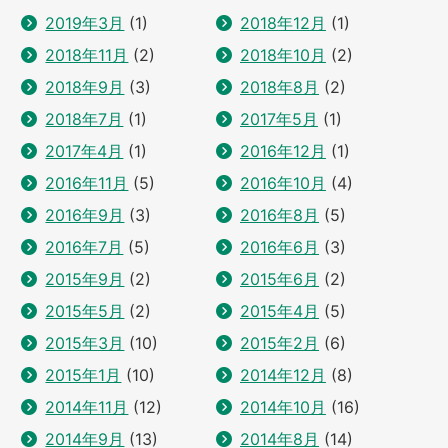
2019年3月
(1)
2018年12月
(1)
2018年11月
(2)
2018年10月
(2)
2018年9月
(3)
2018年8月
(2)
2018年7月
(1)
2017年5月
(1)
2017年4月
(1)
2016年12月
(1)
2016年11月
(5)
2016年10月
(4)
2016年9月
(3)
2016年8月
(5)
2016年7月
(5)
2016年6月
(3)
2015年9月
(2)
2015年6月
(2)
2015年5月
(2)
2015年4月
(5)
2015年3月
(10)
2015年2月
(6)
2015年1月
(10)
2014年12月
(8)
2014年11月
(12)
2014年10月
(16)
2014年9月
(13)
2014年8月
(14)