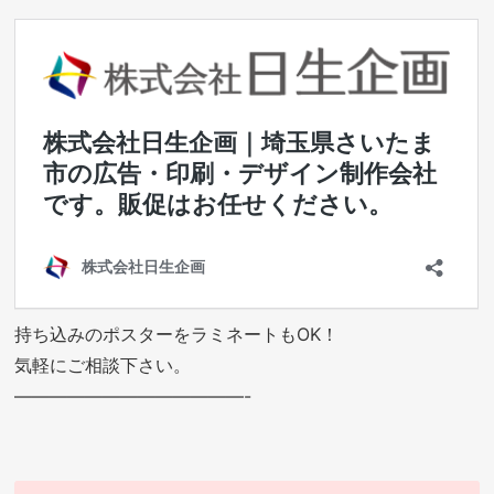
持ち込みのポスターをラミネートもOK！
気軽にご相談下さい。
—————————————-