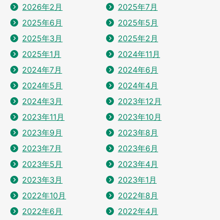
2026年2月
2025年7月
2025年6月
2025年5月
2025年3月
2025年2月
2025年1月
2024年11月
2024年7月
2024年6月
2024年5月
2024年4月
2024年3月
2023年12月
2023年11月
2023年10月
2023年9月
2023年8月
2023年7月
2023年6月
2023年5月
2023年4月
2023年3月
2023年1月
2022年10月
2022年8月
2022年6月
2022年4月