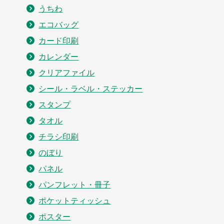
うちわ
エコバッグ
カード印刷
カレンダー
クリアファイル
シール・ラベル・ステッカー
スタンプ
タオル
チラシ印刷
のぼり
パネル
パンフレット・冊子
ポケットティッシュ
ポスター