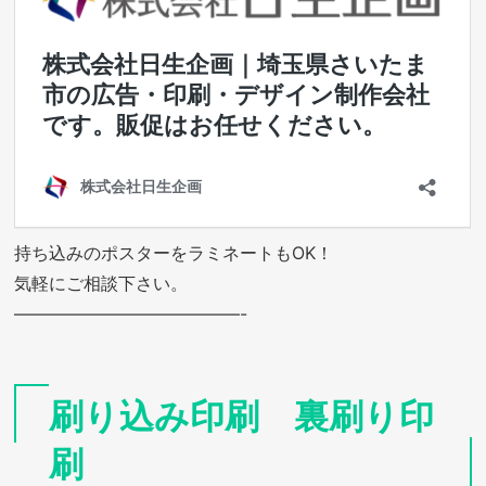
持ち込みのポスターをラミネートもOK！
気軽にご相談下さい。
—————————————-
刷り込み印刷 裏刷り印
刷