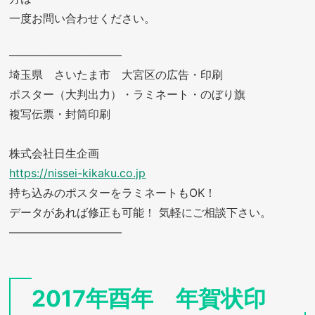
一度お問い合わせください。
——————————
埼玉県 さいたま市 大宮区の広告・印刷
ポスター（大判出力）・ラミネート・のぼり旗
複写伝票・封筒印刷
株式会社日生企画
https://nissei-kikaku.co.jp
持ち込みのポスターをラミネートもOK！
データがあれば修正も可能！ 気軽にご相談下さい。
——————————
2017年酉年 年賀状印