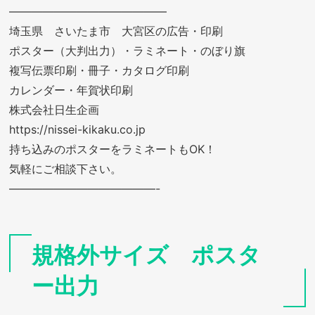
——————————————
埼玉県 さいたま市 大宮区の広告・印刷
ポスター（大判出力）・ラミネート・のぼり旗
複写伝票印刷・冊子・カタログ印刷
カレンダー・年賀状印刷
株式会社日生企画
https://nissei-kikaku.co.jp
持ち込みのポスターをラミネートもOK！
気軽にご相談下さい。
—————————————-
規格外サイズ ポスタ
ー出力