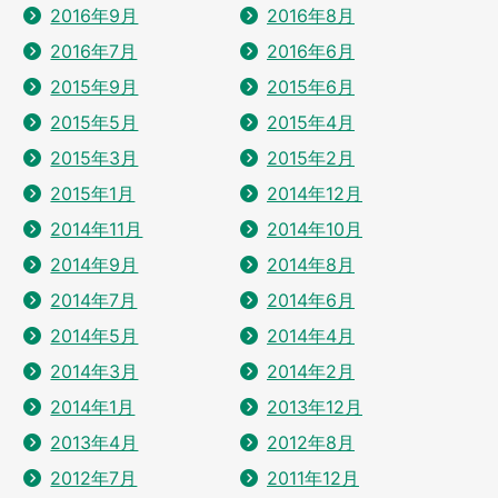
2016年9月
2016年8月
2016年7月
2016年6月
2015年9月
2015年6月
2015年5月
2015年4月
2015年3月
2015年2月
2015年1月
2014年12月
2014年11月
2014年10月
2014年9月
2014年8月
2014年7月
2014年6月
2014年5月
2014年4月
2014年3月
2014年2月
2014年1月
2013年12月
2013年4月
2012年8月
2012年7月
2011年12月