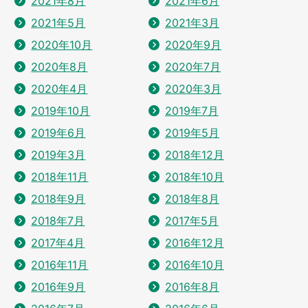
2021年8月
2021年6月
2021年5月
2021年3月
2020年10月
2020年9月
2020年8月
2020年7月
2020年4月
2020年3月
2019年10月
2019年7月
2019年6月
2019年5月
2019年3月
2018年12月
2018年11月
2018年10月
2018年9月
2018年8月
2018年7月
2017年5月
2017年4月
2016年12月
2016年11月
2016年10月
2016年9月
2016年8月