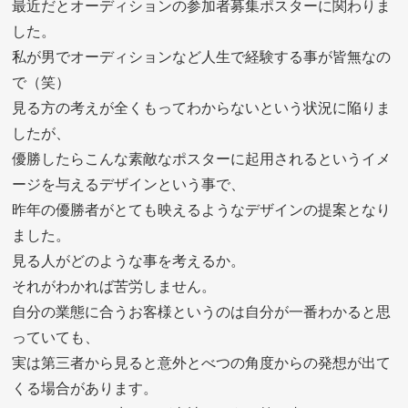
最近だとオーディションの参加者募集ポスターに関わりま
した。
私が男でオーディションなど人生で経験する事が皆無なの
で（笑）
見る方の考えが全くもってわからないという状況に陥りま
したが、
優勝したらこんな素敵なポスターに起用されるというイメ
ージを与えるデザインという事で、
昨年の優勝者がとても映えるようなデザインの提案となり
ました。
見る人がどのような事を考えるか。
それがわかれば苦労しません。
自分の業態に合うお客様というのは自分が一番わかると思
っていても、
実は第三者から見ると意外とべつの角度からの発想が出て
くる場合があります。