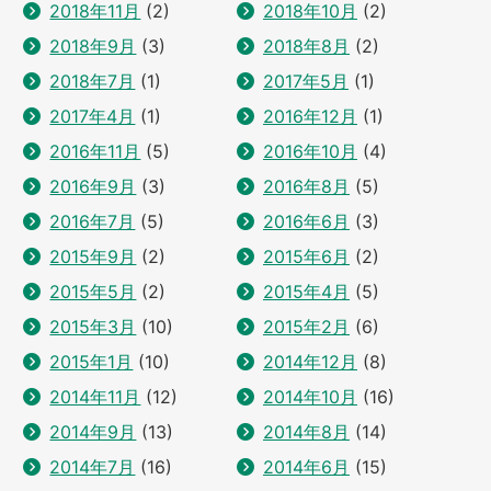
2018年11月
(2)
2018年10月
(2)
2018年9月
(3)
2018年8月
(2)
2018年7月
(1)
2017年5月
(1)
2017年4月
(1)
2016年12月
(1)
2016年11月
(5)
2016年10月
(4)
2016年9月
(3)
2016年8月
(5)
2016年7月
(5)
2016年6月
(3)
2015年9月
(2)
2015年6月
(2)
2015年5月
(2)
2015年4月
(5)
2015年3月
(10)
2015年2月
(6)
2015年1月
(10)
2014年12月
(8)
2014年11月
(12)
2014年10月
(16)
2014年9月
(13)
2014年8月
(14)
2014年7月
(16)
2014年6月
(15)