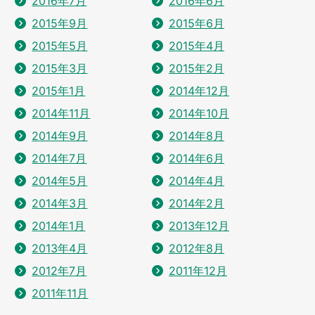
2016年7月
2016年6月
2015年9月
2015年6月
2015年5月
2015年4月
2015年3月
2015年2月
2015年1月
2014年12月
2014年11月
2014年10月
2014年9月
2014年8月
2014年7月
2014年6月
2014年5月
2014年4月
2014年3月
2014年2月
2014年1月
2013年12月
2013年4月
2012年8月
2012年7月
2011年12月
2011年11月