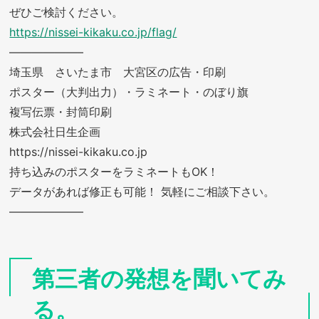
ぜひご検討ください。
https://nissei-kikaku.co.jp/flag/
——————–
埼玉県 さいたま市 大宮区の広告・印刷
ポスター（大判出力）・ラミネート・のぼり旗
複写伝票・封筒印刷
株式会社日生企画
https://nissei-kikaku.co.jp
持ち込みのポスターをラミネートもOK！
データがあれば修正も可能！ 気軽にご相談下さい。
——————–
第三者の発想を聞いてみ
る。