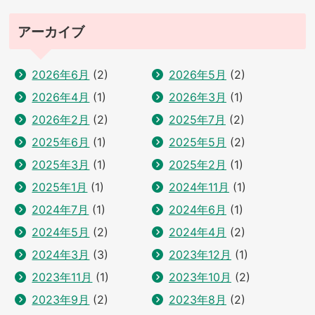
アーカイブ
2026年6月
(2)
2026年5月
(2)
2026年4月
(1)
2026年3月
(1)
2026年2月
(2)
2025年7月
(2)
2025年6月
(1)
2025年5月
(2)
2025年3月
(1)
2025年2月
(1)
2025年1月
(1)
2024年11月
(1)
2024年7月
(1)
2024年6月
(1)
2024年5月
(2)
2024年4月
(2)
2024年3月
(3)
2023年12月
(1)
2023年11月
(1)
2023年10月
(2)
2023年9月
(2)
2023年8月
(2)