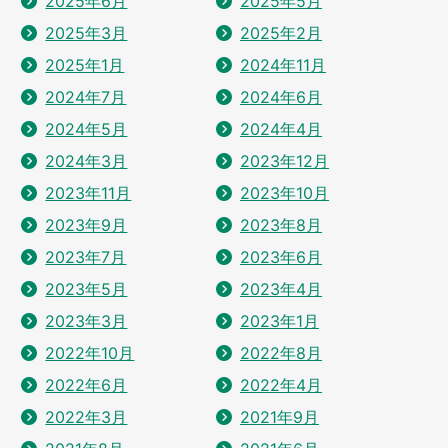
2025年6月
2025年5月
2025年3月
2025年2月
2025年1月
2024年11月
2024年7月
2024年6月
2024年5月
2024年4月
2024年3月
2023年12月
2023年11月
2023年10月
2023年9月
2023年8月
2023年7月
2023年6月
2023年5月
2023年4月
2023年3月
2023年1月
2022年10月
2022年8月
2022年6月
2022年4月
2022年3月
2021年9月