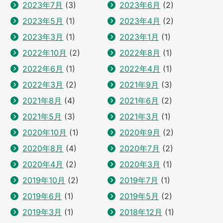
2023年7月
(3)
2023年6月
(2)
2023年5月
(1)
2023年4月
(2)
2023年3月
(1)
2023年1月
(1)
2022年10月
(2)
2022年8月
(1)
2022年6月
(1)
2022年4月
(1)
2022年3月
(2)
2021年9月
(3)
2021年8月
(4)
2021年6月
(2)
2021年5月
(3)
2021年3月
(1)
2020年10月
(1)
2020年9月
(2)
2020年8月
(4)
2020年7月
(2)
2020年4月
(2)
2020年3月
(1)
2019年10月
(2)
2019年7月
(1)
2019年6月
(1)
2019年5月
(2)
2019年3月
(1)
2018年12月
(1)