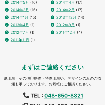
2014年5月
(16)
2014年4月
(17)
2014年3月
(16)
2014年2月
(17)
2014年1月
(15)
2013年12月
(14)
2013年4月
(1)
2012年8月
(1)
2012年7月
(1)
2011年12月
(4)
2011年11月
(1)
まずはご連絡ください
紙印刷・その他印刷物・特殊印刷や、デザインのみのご依
頼も承っております。お気軽にご相談ください。
TEL :
048-650-8821