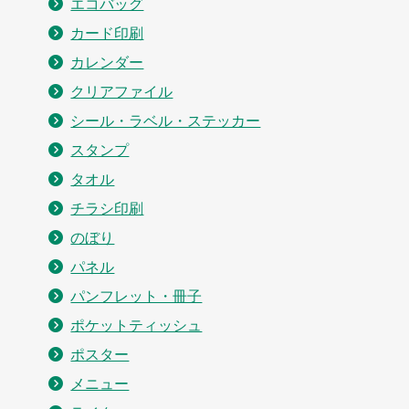
エコバッグ
カード印刷
カレンダー
クリアファイル
シール・ラベル・ステッカー
スタンプ
タオル
チラシ印刷
のぼり
パネル
パンフレット・冊子
ポケットティッシュ
ポスター
メニュー