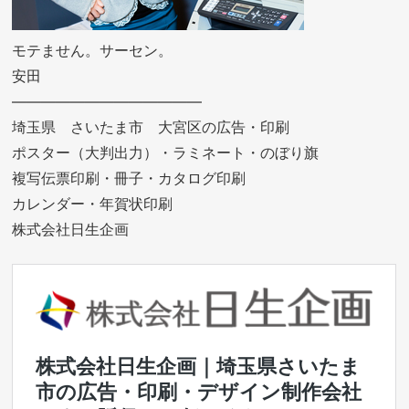
モテません。サーセン。
安田
—————————————
埼玉県 さいたま市 大宮区の広告・印刷
ポスター（大判出力）・ラミネート・のぼり旗
複写伝票印刷・冊子・カタログ印刷
カレンダー・年賀状印刷
株式会社日生企画