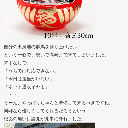
自分の出身地の群馬を盛り上げたい！
という一心で、勢いで高崎まで来てしまいました。
アポなしで。
「うちでは対応できない」
「今日は担当がいない」
「ネット通販イヤよ」
・・・。
うーん、やっぱりちゃんと準備して来るべきですね。
同郷なら優しくしてくれるだろうという
根拠の無い目論見が見事に外れました。