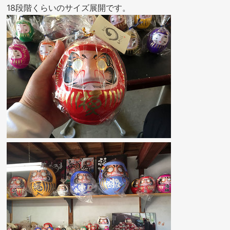
18段階くらいのサイズ展開です。