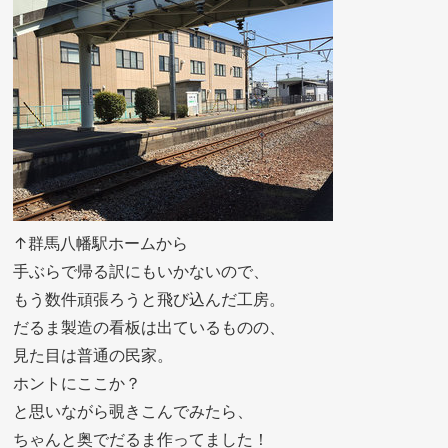
↑群馬八幡駅ホームから
手ぶらで帰る訳にもいかないので、
もう数件頑張ろうと飛び込んだ工房。
だるま製造の看板は出ているものの、
見た目は普通の民家。
ホントにここか？
と思いながら覗きこんでみたら、
ちゃんと奥でだるま作ってました！