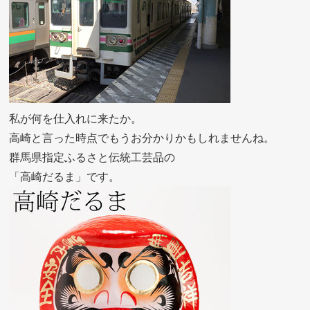
私が何を仕入れに来たか。
高崎と言った時点でもうお分かりかもしれませんね。
群馬県指定ふるさと伝統工芸品の
「高崎だるま」です。