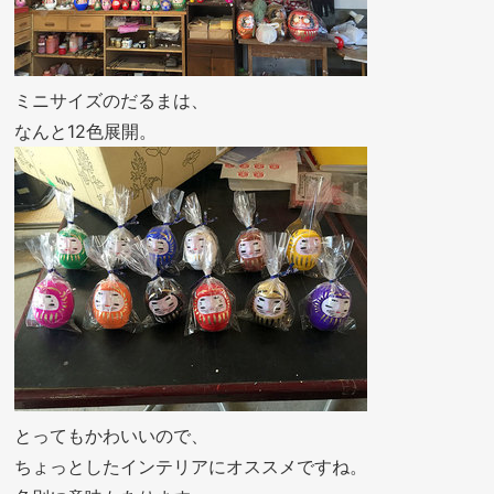
ミニサイズのだるまは、
なんと12色展開。
とってもかわいいので、
ちょっとしたインテリアにオススメですね。