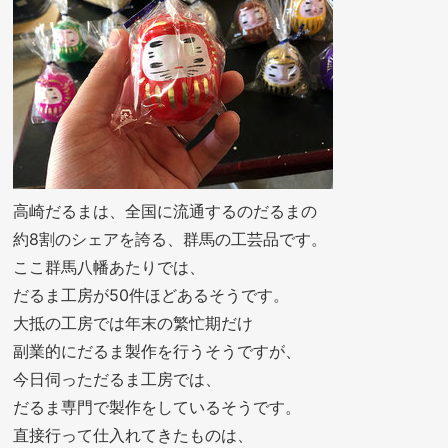
高崎だるまは、全国に流通するのだるまの
約8割のシェアを誇る、群馬の工芸品です。
ここ群馬八幡あたりでは、
だるま工房が50件ほどあるそうです。
大抵の工房では年末の繁忙期だけ
副業的にだるま製作を行うそうですが、
今日伺っただるま工房では、
だるま専門で製作をしているそうです。
直接行って仕入れてきたものは、