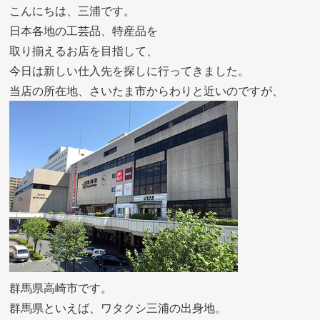
こんにちは、三浦です。
日本各地の工芸品、特産品を
取り揃えるお店を目指して、
今日は新しい仕入先を探しに行ってきました。
当店の所在地、さいたま市からわりと近いのですが、
群馬県高崎市です。
群馬県といえば、ワタクシ三浦の出身地。