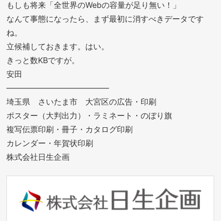
もしも将来「全世界のWebの容量が足り無い！」
なんて事態になったら、まず最初に消すべきデータです
ね。
立候補しておきます。はい。
きっと数KBですが。
安田
—————————————
埼玉県 さいたま市 大宮区の広告・印刷
ポスター（大判出力）・ラミネート・のぼり旗
複写伝票印刷・冊子・カタログ印刷
カレンダー・年賀状印刷
株式会社日生企画