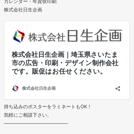
カレンダー・年賀状印刷
株式会社日生企画
持ち込みのポスターをラミネートもOK！
気軽にご相談下さい。
—————————————-