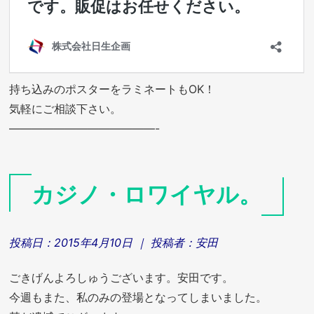
持ち込みのポスターをラミネートもOK！
気軽にご相談下さい。
—————————————-
カジノ・ロワイヤル。
投稿日：
2015年4月10日
｜ 投稿者：
安田
ごきげんよろしゅうございます。安田です。
今週もまた、私のみの登場となってしまいました。