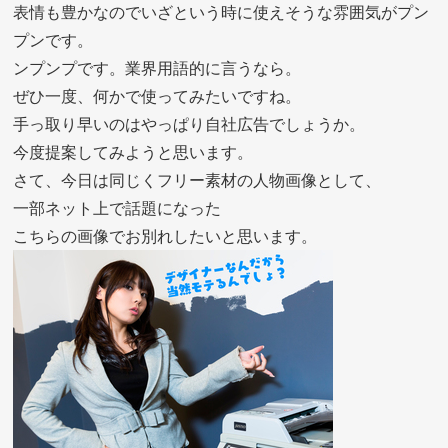
表情も豊かなのでいざという時に使えそうな雰囲気がプン
プンです。
ンプンプです。業界用語的に言うなら。
ぜひ一度、何かで使ってみたいですね。
手っ取り早いのはやっぱり自社広告でしょうか。
今度提案してみようと思います。
さて、今日は同じくフリー素材の人物画像として、
一部ネット上で話題になった
こちらの画像でお別れしたいと思います。