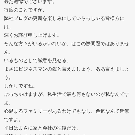
甚だ遺憾でございます。
毎度のことですが、
弊社ブログの更新を楽しみにしていらっしゃる皆様方に
は、
深くお詫び申し上げます。
そんな方々がいるかいないか、はこの際問題ではありませ
ん。
いるものとして誠意を見せる、
まさにビジネスマンの鑑と言えましょう。ああ言えましょ
う。
しかしですね。
ぶっちゃけますが、私生活で最も何もないのが私なんです
よ。
心温まるファミリーがあるわけでもなし。色気なんて皆無
ですよ。
平日はまさに家と会社の往復だけ、