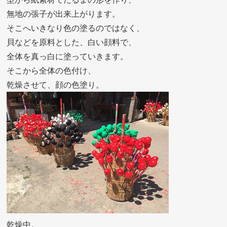
無地の張子が出来上がります。
そこへいきなり色の塗るのではなく、
貝などを原料とした、白い顔料で、
全体を真っ白に塗っていきます。
そこから全体の色付け、
乾燥させて、顔の色塗り。
乾燥中。