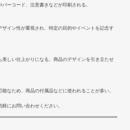
やバーコード、注意書きなどが印刷される。
デザイン性が重視され、特定の目的やイベントを記念す
も美しい仕上がりになる。商品のデザインを引き立たせ
可能なため、商品の付属品などに使われることが多い。
気軽にお問い合わせください。