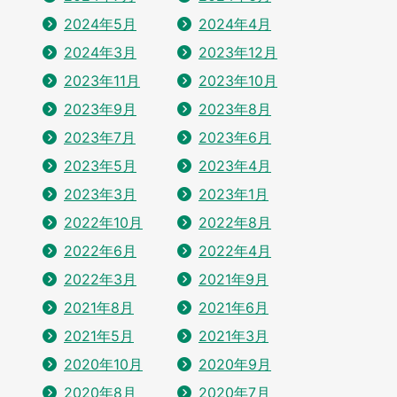
2024年5月
2024年4月
2024年3月
2023年12月
2023年11月
2023年10月
2023年9月
2023年8月
2023年7月
2023年6月
2023年5月
2023年4月
2023年3月
2023年1月
2022年10月
2022年8月
2022年6月
2022年4月
2022年3月
2021年9月
2021年8月
2021年6月
2021年5月
2021年3月
2020年10月
2020年9月
2020年8月
2020年7月