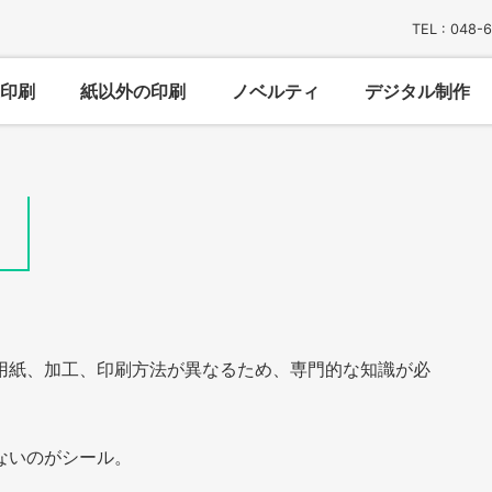
TEL : 048-
印刷
紙以外の印刷
ノベルティ
デジタル制作
用紙、加工、印刷方法が異なるため、専門的な知識が必
ないのがシール。