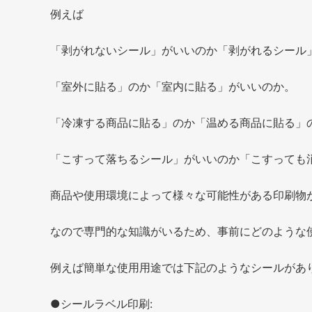
例えば
「剥がれないシール」がいいのか「剥がれるシール
「室外に貼る」のか「室内に貼る」がいいのか。
「冷凍する商品に貼る」のか「温める商品に貼る」
「こすって落ちるシール」がいいのか「こすっても
商品や使用環境によって様々な可能性がある印刷物
なので専門的な知識がいるため、事前にどのような
例えば簡単な使用用途では下記のようなシールがあ
●シールラベル印刷: