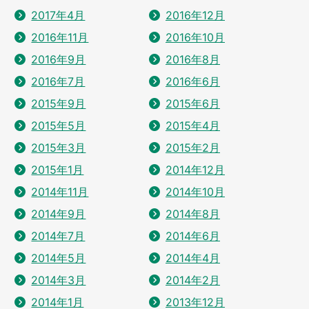
2017年4月
2016年12月
2016年11月
2016年10月
2016年9月
2016年8月
2016年7月
2016年6月
2015年9月
2015年6月
2015年5月
2015年4月
2015年3月
2015年2月
2015年1月
2014年12月
2014年11月
2014年10月
2014年9月
2014年8月
2014年7月
2014年6月
2014年5月
2014年4月
2014年3月
2014年2月
2014年1月
2013年12月