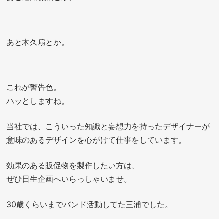
あと木久扇とか。
これが警告色。
ハッとしますね。
当社では、こういった知識と妄想力を持ったデザイナーが
意味のあるデザインを心がけて仕事をしています。
効果のある販促物を製作したい方は、
ぜひ日生企画へいらっしゃいませ。
30歳くらいまでバンド活動してた三浦でした。