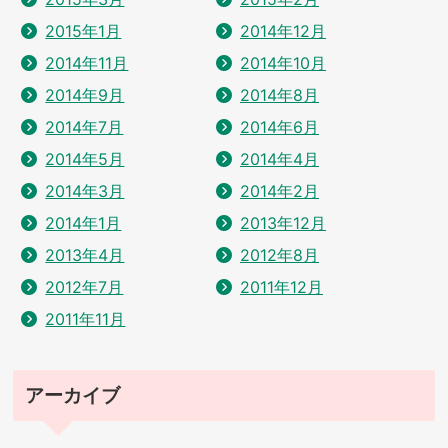
2015年1月
2014年12月
2014年11月
2014年10月
2014年9月
2014年8月
2014年7月
2014年6月
2014年5月
2014年4月
2014年3月
2014年2月
2014年1月
2013年12月
2013年4月
2012年8月
2012年7月
2011年12月
2011年11月
アーカイブ