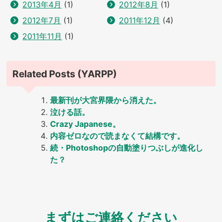
2013年4月
(1)
2012年8月
(1)
2012年7月
(1)
2011年12月
(4)
2011年11月
(1)
Related Posts (YARPP)
最新刊が大宮界隈から消えた。
泣ける話。
Crazy Japanese。
内容ゼロなので読まなくて結構です。
続・Photoshopの自動塗りつぶしが進化し
た？
まずはご連絡ください