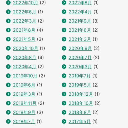
2022年10月
(2)
2022年8月
(1)
2022年6月
(1)
2022年4月
(1)
2022年3月
(2)
2021年9月
(3)
2021年8月
(4)
2021年6月
(2)
2021年5月
(3)
2021年3月
(1)
2020年10月
(1)
2020年9月
(2)
2020年8月
(4)
2020年7月
(2)
2020年4月
(2)
2020年3月
(1)
2019年10月
(2)
2019年7月
(1)
2019年6月
(1)
2019年5月
(2)
2019年3月
(1)
2018年12月
(1)
2018年11月
(2)
2018年10月
(2)
2018年9月
(3)
2018年8月
(2)
2018年7月
(1)
2017年5月
(1)