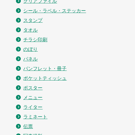
クリアファイル
シール・ラベル・ステッカー
スタンプ
タオル
チラシ印刷
のぼり
パネル
パンフレット・冊子
ポケットティッシュ
ポスター
メニュー
ライター
ラミネート
伝票