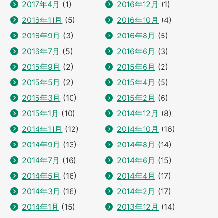
2017年4月
(1)
2016年12月
(1)
2016年11月
(5)
2016年10月
(4)
2016年9月
(3)
2016年8月
(5)
2016年7月
(5)
2016年6月
(3)
2015年9月
(2)
2015年6月
(2)
2015年5月
(2)
2015年4月
(5)
2015年3月
(10)
2015年2月
(6)
2015年1月
(10)
2014年12月
(8)
2014年11月
(12)
2014年10月
(16)
2014年9月
(13)
2014年8月
(14)
2014年7月
(16)
2014年6月
(15)
2014年5月
(16)
2014年4月
(17)
2014年3月
(16)
2014年2月
(17)
2014年1月
(15)
2013年12月
(14)