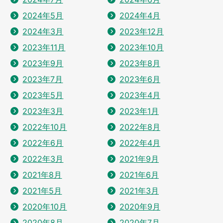
2024年5月
2024年4月
2024年3月
2023年12月
2023年11月
2023年10月
2023年9月
2023年8月
2023年7月
2023年6月
2023年5月
2023年4月
2023年3月
2023年1月
2022年10月
2022年8月
2022年6月
2022年4月
2022年3月
2021年9月
2021年8月
2021年6月
2021年5月
2021年3月
2020年10月
2020年9月
2020年8月
2020年7月