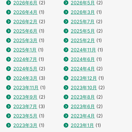
2026年6月
(2)
2026年5月
(2)
2026年4月
(1)
2026年3月
(1)
2026年2月
(2)
2025年7月
(2)
2025年6月
(1)
2025年5月
(2)
2025年3月
(1)
2025年2月
(1)
2025年1月
(1)
2024年11月
(1)
2024年7月
(1)
2024年6月
(1)
2024年5月
(2)
2024年4月
(2)
2024年3月
(3)
2023年12月
(1)
2023年11月
(1)
2023年10月
(2)
2023年9月
(2)
2023年8月
(2)
2023年7月
(3)
2023年6月
(2)
2023年5月
(1)
2023年4月
(2)
2023年3月
(1)
2023年1月
(1)