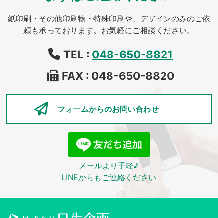
紙印刷・その他印刷物・特殊印刷や、デザインのみのご依
頼も承っております。お気軽にご相談ください。
TEL :
048-650-8821
FAX : 048-650-8820
フォームからの
お問い合わせ
メールより手軽♪
LINEからもご連絡ください