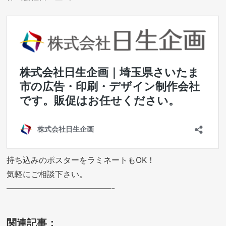
持ち込みのポスターをラミネートもOK！
気軽にご相談下さい。
—————————————-
関連記事：