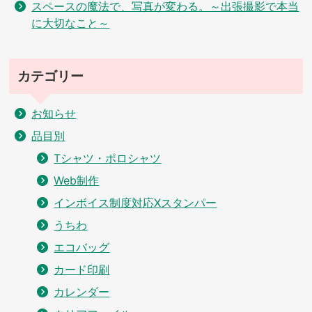
スペースの魔法で、写真が変わる。～出張撮影で本当
に大切なこと～
カテゴリー
お知らせ
品目別
Tシャツ・ポロシャツ
Web制作
インボイス制度対応Xスタンパー
うちわ
エコバッグ
カード印刷
カレンダー