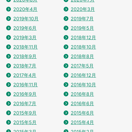
2020年4月
2020年3月
2019年10月
2019年7月
2019年6月
2019年5月
2019年3月
2018年12月
2018年11月
2018年10月
2018年9月
2018年8月
2018年7月
2017年5月
2017年4月
2016年12月
2016年11月
2016年10月
2016年9月
2016年8月
2016年7月
2016年6月
2015年9月
2015年6月
2015年5月
2015年4月
2015年3月
2015年2月