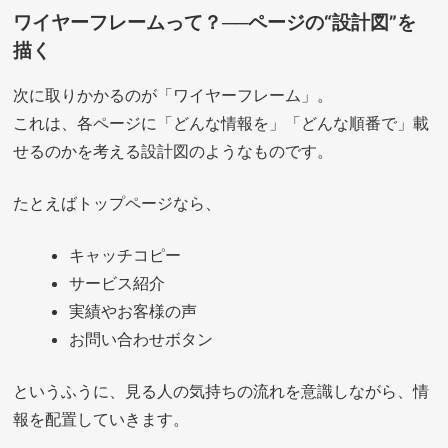
ワイヤーフレームって？──ページの“設計図”を
描く
次に取りかかるのが「ワイヤーフレーム」。
これは、各ページに「どんな情報を」「どんな順番で」載
せるのかを考える設計図のようなものです。
たとえばトップページなら、
キャッチコピー
サービス紹介
実績やお客様の声
お問い合わせボタン
というふうに、見る人の気持ちの流れを意識しながら、情
報を配置していきます。