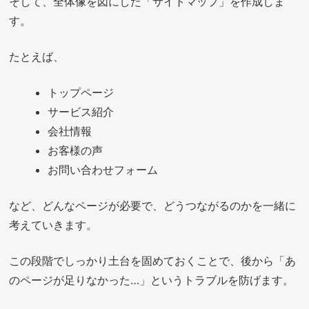
そして、全体像を図にした「サイトマップ」を作成しま
す。
たとえば、
トップページ
サービス紹介
会社情報
お客様の声
お問い合わせフォーム
など、どんなページが必要で、どうつながるのかを一緒に
考えていきます。
この段階でしっかり土台を固めておくことで、後から「あ
のページが足りなかった…」というトラブルを防げます。