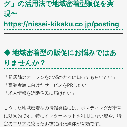
グ」の活用法で地域密着型販促を実
現〜
https://nissei-kikaku.co.jp/posting
◆ 地域密着型の販促にお悩みではあ
りませんか？
「新店舗のオープンを地域の方々に知ってもらいたい」
「高齢者層に向けたサービスをPRしたい」
「求人情報を近隣住民に届けたい」
こうした地域密着型の情報発信には、ポスティングが非常
に効果的です。特にインターネットを利用しない層や、特
定のエリアに絞った訴求には紙媒体が有効です。