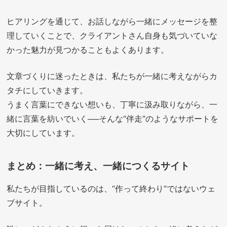
ヒアリングを通じて、お話しながら一緒にメッセージを整
理していくことで、クライアントさん自身も気づいていな
かった魅力が見つかることもよくあります。
文章づくりに迷ったときは、私たちが一緒に考えながらカ
タチにしていきます。
うまく言葉にできない想いも、丁寧に汲み取りながら、一
緒に言葉を紡いでいく──そんな“伴走”のようなサポートを
大切にしています。
まとめ：一緒に考え、一緒につくるサイト
私たちが目指しているのは、“作って終わり”ではないウェ
ブサイト。