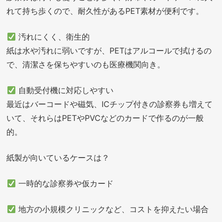
れて持ち歩くので、耐久性があるPET素材が便利です。
汚れにくく、衛生的
紙は水や汚れに弱いですが、PETはアルコールで拭けるの
で、清潔さを保ちやすいのも医療機関向き。
自動受付機に対応しやすい
最近はバーコードや磁気、ICチップ付きの診察券も増えて
いて、それらはPETやPVCなどのカードで作るのが一般
的。
紙製が向いているケースは？
一時的な診察券や仮カード
地方の小規模クリニックなど、コストを抑えたい場合