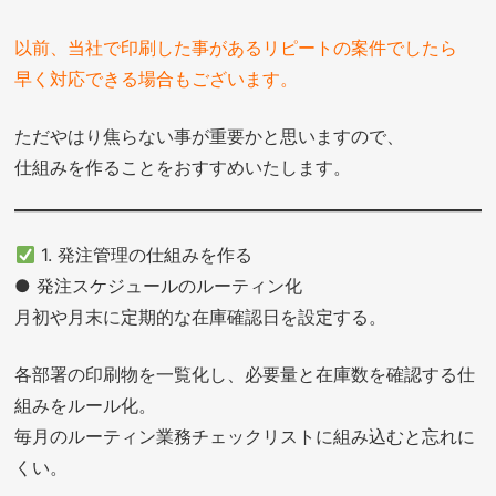
以前、当社で印刷した事があるリピートの案件でしたら
早く対応できる場合もございます。
ただやはり焦らない事が重要かと思いますので、
仕組みを作ることをおすすめいたします。
1. 発注管理の仕組みを作る
● 発注スケジュールのルーティン化
月初や月末に定期的な在庫確認日を設定する。
各部署の印刷物を一覧化し、必要量と在庫数を確認する仕
組みをルール化。
毎月のルーティン業務チェックリストに組み込むと忘れに
くい。