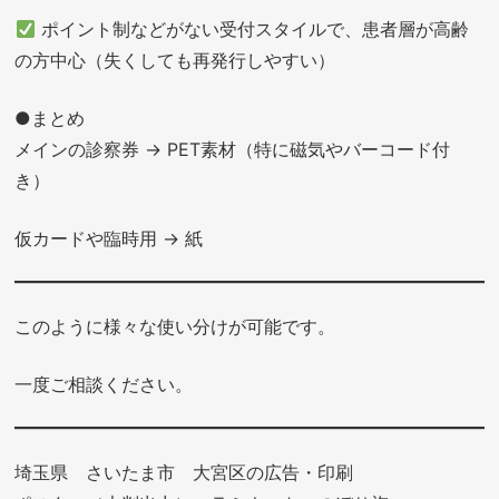
ポイント制などがない受付スタイルで、患者層が高齢
の方中心（失くしても再発行しやすい）
●まとめ
メインの診察券 → PET素材（特に磁気やバーコード付
き）
仮カードや臨時用 → 紙
このように様々な使い分けが可能です。
一度ご相談ください。
埼玉県 さいたま市 大宮区の広告・印刷