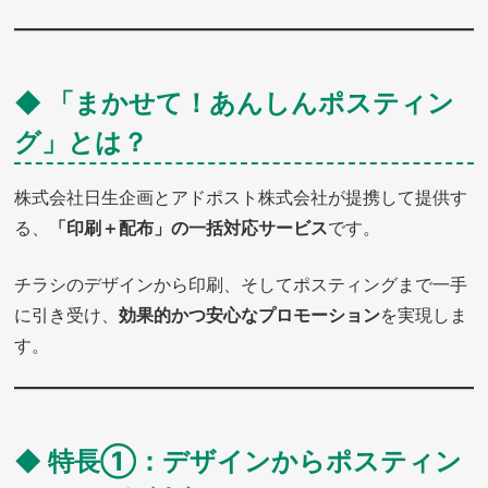
◆ 「まかせて！あんしんポスティン
グ」とは？
株式会社日生企画とアドポスト株式会社が提携して提供す
る、
「印刷＋配布」の一括対応サービス
です。
チラシのデザインから印刷、そしてポスティングまで一手
に引き受け、
効果的かつ安心なプロモーション
を実現しま
す。
◆ 特長①：デザインからポスティン