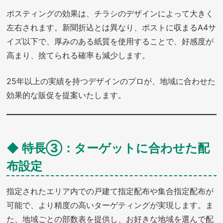
ポスティングの効果は、チラシのデザインによって大きく
左右されます。新聞折込とは異なり、ポストに収まるA4サ
イズ以下で、厚みのある紙質を使用することで、好感度が
高まり、捨てられる確率も減少します。
25年以上の実績を持つデザインのプロが、地域に合わせた
効果的な販促を提案いたします。
◆ 特長③：ターゲットに合わせた配
布設定
指定されたエリア内での戸建て指定配布や集合指定配布が
可能で、より精度の高いターゲティングが実現します。ま
た、地域ごとの部数表を提供し、お好きな地域を選んで配