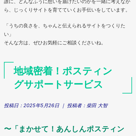
誰に、どんなふうに想いを届けたいのかを一緒に考えなが
ら、じっくりサイトを育てていくお手伝いをしています。
「うちの良さを、ちゃんと伝えられるサイトをつくりた
い」
そんな方は、ぜひお気軽にご相談くださいね。
地域密着！ポスティン
グサポートサービス
投稿日：
2025年5月26日
｜ 投稿者：
柴田 大智
〜「まかせて！あんしんポスティン