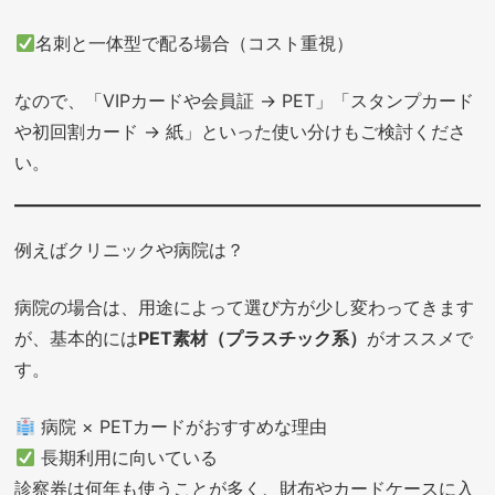
名刺と一体型で配る場合（コスト重視）
なので、「VIPカードや会員証 → PET」「スタンプカード
や初回割カード → 紙」といった使い分けもご検討くださ
い。
例えばクリニックや病院は？
病院の場合は、用途によって選び方が少し変わってきます
が、基本的には
PET素材（プラスチック系）
がオススメで
す。
病院 × PETカードがおすすめな理由
長期利用に向いている
診察券は何年も使うことが多く、財布やカードケースに入