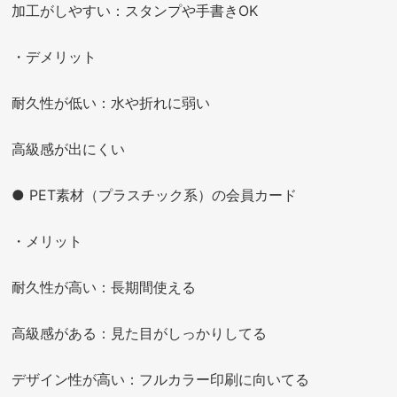
加工がしやすい：スタンプや手書きOK
・デメリット
耐久性が低い：水や折れに弱い
高級感が出にくい
● PET素材（プラスチック系）の会員カード
・メリット
耐久性が高い：長期間使える
高級感がある：見た目がしっかりしてる
デザイン性が高い：フルカラー印刷に向いてる