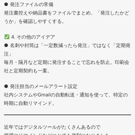
● 発注ファイルの常備
発注書控えや納品書をファイルでまとめ、「発注したかど
うか」を確認しやすくする。
4. その他のアイデア
● 名刺や封筒は「一定数減ったら発注」ではなく「定期発
注」
毎月・隔月など定期に発注することで忘れを防止。印刷会
社と定期契約も一案。
● 発注担当のメールアラート設定
社内システムやGmailの自動転送・通知を使って、特定の
時期に自動リマインド。
近年ではデジタルツールがたくさんあるので