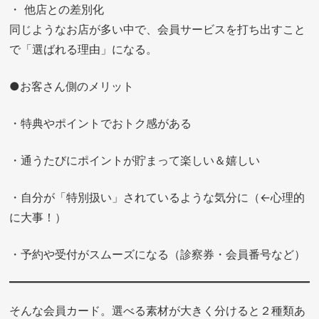
・ 他店との差別化
同じようなお店が多い中で、会員サービスを打ち出すこと
で「選ばれる理由」になる。
●お客さん側のメリット
・特典やポイントでおトク感がある
・通うたびにポイントが貯まって楽しい＆嬉しい
・自分が「特別扱い」されているような気分に（←心理的
に大事！）
・予約や受付がスムーズになる（診察券・会員番号など）
そんな会員カード。選べる素材が大きく分けると２種類あ