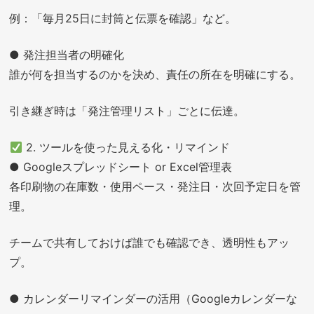
例：「毎月25日に封筒と伝票を確認」など。
● 発注担当者の明確化
誰が何を担当するのかを決め、責任の所在を明確にする。
引き継ぎ時は「発注管理リスト」ごとに伝達。
2. ツールを使った見える化・リマインド
● Googleスプレッドシート or Excel管理表
各印刷物の在庫数・使用ペース・発注日・次回予定日を管
理。
チームで共有しておけば誰でも確認でき、透明性もアッ
プ。
● カレンダーリマインダーの活用（Googleカレンダーな