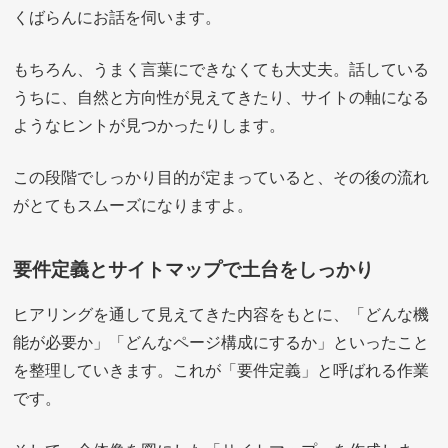
くばらんにお話を伺います。
もちろん、うまく言葉にできなくても大丈夫。話している
うちに、自然と方向性が見えてきたり、サイトの軸になる
ようなヒントが見つかったりします。
この段階でしっかり目的が定まっていると、その後の流れ
がとてもスムーズになりますよ。
要件定義とサイトマップで土台をしっかり
ヒアリングを通して見えてきた内容をもとに、「どんな機
能が必要か」「どんなページ構成にするか」といったこと
を整理していきます。これが「要件定義」と呼ばれる作業
です。