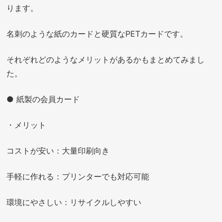
ります。
名刺のような紙のカードと硬質なPETカードです。
それぞれどのようなメリットがあるかもまとめてみまし
た。
● 紙製の会員カード
・メリット
コストが安い：大量印刷向き
手軽に作れる：プリンターでも対応可能
環境にやさしい：リサイクルしやすい