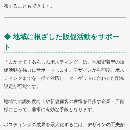
布することもできます。
◆ 地域に根ざした販促活動をサポー
ト
「まかせて！あんしんポスティング」は、地域密着型の販
促活動を強力にサポートします。デザインから印刷、ポス
ティングまでを一括で対応し、ターゲットに合わせた配布
設定が可能です。
地域での認知度向上や新規顧客の獲得を目指す企業・店舗
様にとって、非常に有効な手段となります。
ポスティングの成果を最大化するには、
デザインの工夫が