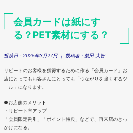
会員カードは紙にす
る？PET素材にする？
投稿日：
2025年3月27日
｜ 投稿者：
柴田 大智
リピートのお客様を獲得するために作る「会員カード」お
店にとってもお客さんにとっても「つながりを強くするツ
ール」になります。
●お店側のメリット
・リピート率アップ
「会員限定割引」「ポイント特典」などで、再来店のきっ
かけになる。