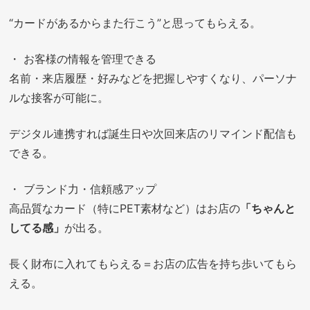
“カードがあるからまた行こう”と思ってもらえる。
・ お客様の情報を管理できる
名前・来店履歴・好みなどを把握しやすくなり、パーソナ
ルな接客が可能に。
デジタル連携すれば誕生日や次回来店のリマインド配信も
できる。
・ ブランド力・信頼感アップ
高品質なカード（特にPET素材など）はお店の
「ちゃんと
してる感」
が出る。
長く財布に入れてもらえる＝お店の広告を持ち歩いてもら
える。