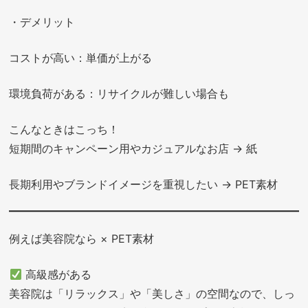
・デメリット
コストが高い：単価が上がる
環境負荷がある：リサイクルが難しい場合も
こんなときはこっち！
短期間のキャンペーン用やカジュアルなお店 → 紙
長期利用やブランドイメージを重視したい → PET素材
例えば美容院なら × PET素材
高級感がある
美容院は「リラックス」や「美しさ」の空間なので、しっ