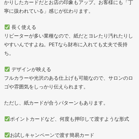
かりしたカードだとお店の印象もアップ。お客様にも「丁
寧に扱われている」感じが伝わります。
長く使える
リピーターが多い業種なので、紙だとヨレたり汚れたりし
やすいんですよね。PETなら財布に入れても丈夫で長持
ち。
デザインが映える
フルカラーや光沢のある仕上げも可能なので、サロンのロ
ゴや雰囲気をしっかり伝えられます。
ただし、紙カードが合うパターンもあります。
ポイントカードなど、何度も押印して渡すような形式
お試しキャンペーンで渡す簡易カード