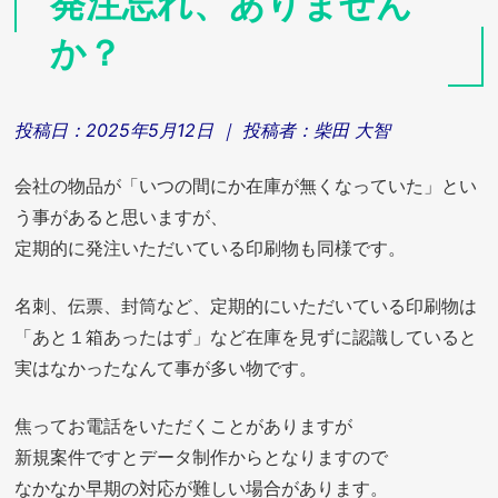
発注忘れ、ありません
か？
投稿日：
2025年5月12日
｜ 投稿者：
柴田 大智
会社の物品が「いつの間にか在庫が無くなっていた」とい
う事があると思いますが、
定期的に発注いただいている印刷物も同様です。
名刺、伝票、封筒など、定期的にいただいている印刷物は
「あと１箱あったはず」など在庫を見ずに認識していると
実はなかったなんて事が多い物です。
焦ってお電話をいただくことがありますが
新規案件ですとデータ制作からとなりますので
なかなか早期の対応が難しい場合があります。