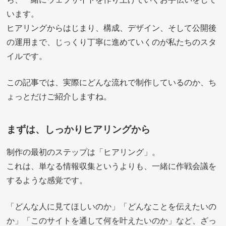
います。
ヒアリングからはじまり、構成、デザイン、そして公開後
の運用まで、じっくり丁寧に進めていくのが私たちのスタ
イルです。
この記事では、実際にどんな流れで制作しているのか、ち
ょっとだけご紹介しますね。
まずは、しっかりヒアリングから
制作の最初のステップは「ヒアリング」。
これは、単なる情報収集というよりも、一緒に作戦会議を
するような感覚です。
「どんな人に見てほしいのか」「どんなことを伝えたいの
か」「このサイトを通して何を叶えたいのか」など、ざっ