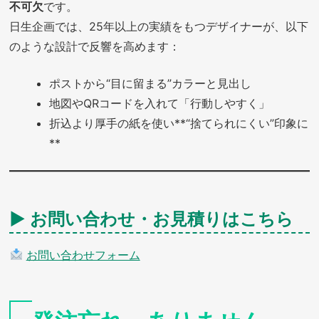
不可欠
です。
日生企画では、25年以上の実績をもつデザイナーが、以下
のような設計で反響を高めます：
ポストから“目に留まる”カラーと見出し
地図やQRコードを入れて「行動しやすく」
折込より厚手の紙を使い**“捨てられにくい”印象に
**
▶︎ お問い合わせ・お見積りはこちら
お問い合わせフォーム