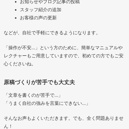
お知らせやブログ記事の投稿
スタッフ紹介の追加
お客様の声の更新
などが、自社で手軽にできるようになります。
「操作が不安…」という方のために、簡単なマニュアルや
レクチャーもご用意していますので、初めての方でもご安
心くださいね。
原稿づくりが苦手でも大丈夫
「文章を書くのが苦手で…」
「うまく自社の強みを言葉にできない…」
そんなお声もよくいただきます。でも、全く問題ありませ
ん！