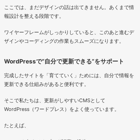
ここでは、まだデザインの話は出てきません。あくまで情
報設計を整える段階です。
ワイヤーフレームがしっかりしていると、このあと進むデ
ザインやコーディングの作業もスムーズになります。
WordPressで“自分で更新できる”をサポート
完成したサイトを「育てていく」ためには、自分で情報を
更新できる仕組みがあると便利です。
そこで私たちは、更新がしやすいCMSとして
WordPress（ワードプレス）をよく使っています。
たとえば、