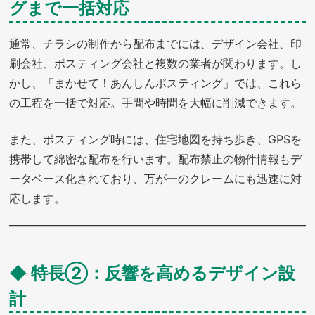
グまで一括対応
通常、チラシの制作から配布までには、デザイン会社、印
刷会社、ポスティング会社と複数の業者が関わります。し
かし、「まかせて！あんしんポスティング」では、これら
の工程を一括で対応。手間や時間を大幅に削減できます。
また、ポスティング時には、住宅地図を持ち歩き、GPSを
携帯して綿密な配布を行います。配布禁止の物件情報もデ
ータベース化されており、万が一のクレームにも迅速に対
応します。
◆ 特長②：反響を高めるデザイン設
計