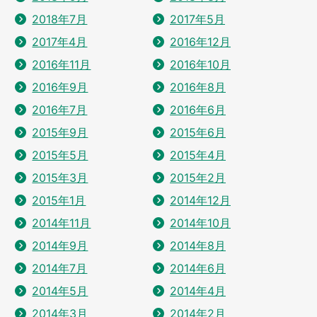
2018年7月
2017年5月
2017年4月
2016年12月
2016年11月
2016年10月
2016年9月
2016年8月
2016年7月
2016年6月
2015年9月
2015年6月
2015年5月
2015年4月
2015年3月
2015年2月
2015年1月
2014年12月
2014年11月
2014年10月
2014年9月
2014年8月
2014年7月
2014年6月
2014年5月
2014年4月
2014年3月
2014年2月