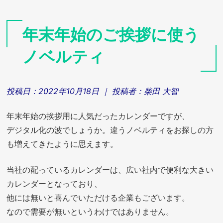
年末年始のご挨拶に使う
ノベルティ
投稿日：
2022年10月18日
｜ 投稿者：
柴田 大智
年末年始の挨拶用に人気だったカレンダーですが、
デジタル化の波でしょうか。違うノベルティをお探しの方
も増えてきたように思えます。
当社の配っているカレンダーは、広い社内で便利な大きい
カレンダーとなっており、
他には無いと喜んでいただける企業もございます。
なので需要が無いというわけではありません。