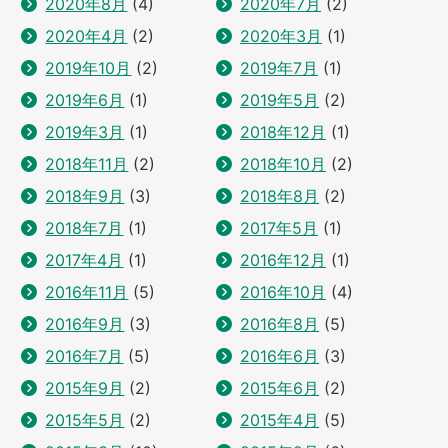
2020年8月
(4)
2020年7月
(2)
2020年4月
(2)
2020年3月
(1)
2019年10月
(2)
2019年7月
(1)
2019年6月
(1)
2019年5月
(2)
2019年3月
(1)
2018年12月
(1)
2018年11月
(2)
2018年10月
(2)
2018年9月
(3)
2018年8月
(2)
2018年7月
(1)
2017年5月
(1)
2017年4月
(1)
2016年12月
(1)
2016年11月
(5)
2016年10月
(4)
2016年9月
(3)
2016年8月
(5)
2016年7月
(5)
2016年6月
(3)
2015年9月
(2)
2015年6月
(2)
2015年5月
(2)
2015年4月
(5)