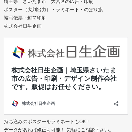
埼玉県 さいたま市 大宮区の広告・印刷
ポスター（大判出力）・ラミネート・のぼり旗
複写伝票・封筒印刷
株式会社日生企画
持ち込みのポスターをラミネートもOK！
データがあれば修正も可能！ 気軽にご相談下さい。