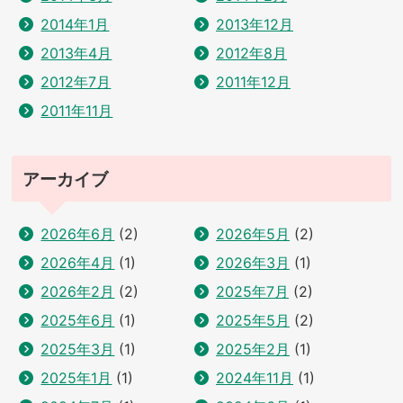
2014年1月
2013年12月
2013年4月
2012年8月
2012年7月
2011年12月
2011年11月
アーカイブ
2026年6月
(2)
2026年5月
(2)
2026年4月
(1)
2026年3月
(1)
2026年2月
(2)
2025年7月
(2)
2025年6月
(1)
2025年5月
(2)
2025年3月
(1)
2025年2月
(1)
2025年1月
(1)
2024年11月
(1)