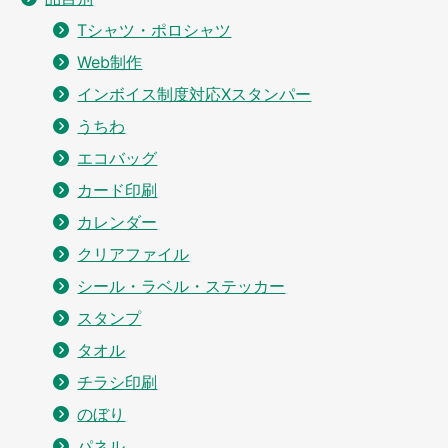
Tシャツ・ポロシャツ
Web制作
インボイス制度対応Xスタンパー
うちわ
エコバッグ
カード印刷
カレンダー
クリアファイル
シール・ラベル・ステッカー
スタンプ
タオル
チラシ印刷
のぼり
パネル