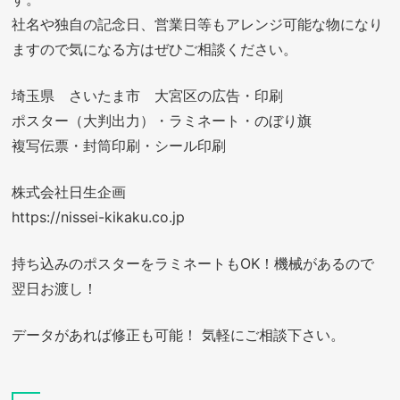
社名や独自の記念日、営業日等もアレンジ可能な物になり
ますので気になる方はぜひご相談ください。
埼玉県 さいたま市 大宮区の広告・印刷
ポスター（大判出力）・ラミネート・のぼり旗
複写伝票・封筒印刷・シール印刷
株式会社日生企画
https://nissei-kikaku.co.jp
持ち込みのポスターをラミネートもOK！機械があるので
翌日お渡し！
データがあれば修正も可能！ 気軽にご相談下さい。