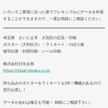
いろいろご要望に沿った形でフレキシブルにデータを作成
することができますので、一度お気軽にご相談ください。
埼玉県 さいたま市 大宮区の広告・印刷
ポスター（大判出力）・ラミネート・のぼり旗
複写伝票・封筒印刷・シール印刷
株式会社日生企画
https://nissei-kikaku.co.jp
持ち込みのポスターをラミネートもOK！機械があるので
翌日お渡し！
データがあれば修正も可能！ 気軽にご相談下さい。