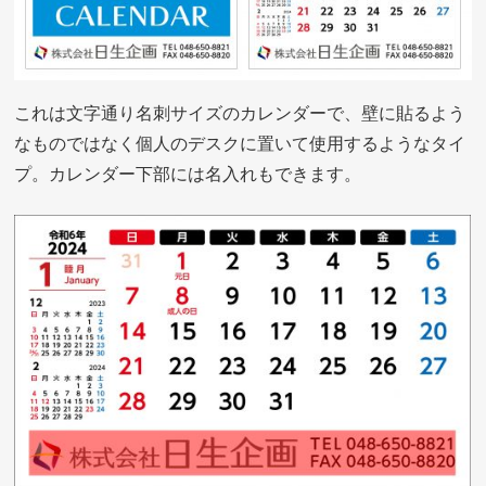
これは文字通り名刺サイズのカレンダーで、壁に貼るよう
なものではなく個人のデスクに置いて使用するようなタイ
プ。カレンダー下部には名入れもできます。