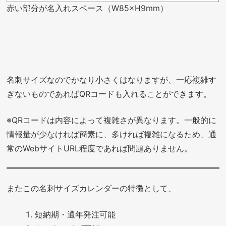
赤い部分が名入れスペース（W85×H9mm）
名刺サイズなのでかなり小さくはなりますが、一応複雑す
ぎないものであればQRコードも入れることができます。
※QRコードは内容によって複雑さが異なります。一般的に
情報量が少なければ簡素に、多ければ複雑になるため、通
常のWebサイトURL程度であれば問題ありません。
またこの名刺サイズカレンダーの特徴として、
短納期・通年発注可能