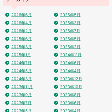
2026年6月
2026年5月
2026年4月
2026年3月
2026年2月
2025年7月
2025年6月
2025年5月
2025年3月
2025年2月
2025年1月
2024年11月
2024年7月
2024年6月
2024年5月
2024年4月
2024年3月
2023年12月
2023年11月
2023年10月
2023年9月
2023年8月
2023年7月
2023年6月
2023年5月
2023年4月