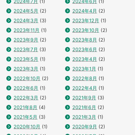
2024年7月
(1)
2024年6月
(1)
2024年5月
(2)
2024年4月
(2)
2024年3月
(3)
2023年12月
(1)
2023年11月
(1)
2023年10月
(2)
2023年9月
(2)
2023年8月
(2)
2023年7月
(3)
2023年6月
(2)
2023年5月
(1)
2023年4月
(2)
2023年3月
(1)
2023年1月
(1)
2022年10月
(2)
2022年8月
(1)
2022年6月
(1)
2022年4月
(1)
2022年3月
(2)
2021年9月
(3)
2021年8月
(4)
2021年6月
(2)
2021年5月
(3)
2021年3月
(1)
2020年10月
(1)
2020年9月
(2)