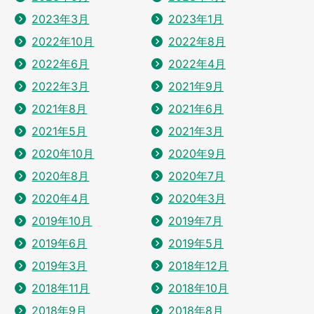
2023年3月
2023年1月
2022年10月
2022年8月
2022年6月
2022年4月
2022年3月
2021年9月
2021年8月
2021年6月
2021年5月
2021年3月
2020年10月
2020年9月
2020年8月
2020年7月
2020年4月
2020年3月
2019年10月
2019年7月
2019年6月
2019年5月
2019年3月
2018年12月
2018年11月
2018年10月
2018年9月
2018年8月