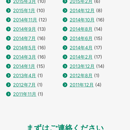
2015年3月
(10)
2015年2月
(6)
2015年1月
(10)
2014年12月
(8)
2014年11月
(12)
2014年10月
(16)
2014年9月
(13)
2014年8月
(14)
2014年7月
(16)
2014年6月
(15)
2014年5月
(16)
2014年4月
(17)
2014年3月
(16)
2014年2月
(17)
2014年1月
(15)
2013年12月
(14)
2013年4月
(1)
2012年8月
(1)
2012年7月
(1)
2011年12月
(4)
2011年11月
(1)
まずはご連絡ください