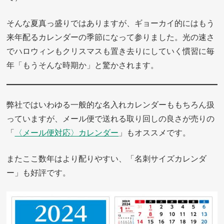
そんな夏真っ盛りではありますが、ギョーカイ的にはもう
来年配るカレンダーの季節になって参りました。光の速さ
でハロウィンもクリスマスも置き去りにしていく慣習に毎
年「もうそんな時期か」と驚かされます。
弊社ではいわゆる一般的な名入れカレンダーももちろん扱
っていますが、メール便で送れる取り回しの良さが売りの
「
〈メール便対応〉カレンダー
」もオススメです。
またここ数年はより配りやすい、「名刺サイズカレンダ
ー」も好評です。