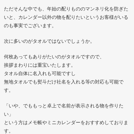
ただそんな中でも、年始の配りもののマンネリ化を防ぎた
いと、カレンダー以外の物を配りたいというお客様がいる
のも事実でございます。
次に多いのがタオルではないでしょうか。
何枚あってもありがたいのがタオルですので、
挨拶まわりには重宝いたします。
タオル自体に名入れも可能ですし
無地タオルでも熨斗だけ社名を入れる等の対応も可能で
す。
「いや、でももっと卓上で名前が表示される物を作りた
い」
という方はメモ帳やミニカレンダーをおすすめしておりま
す。