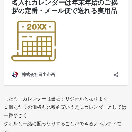
またミニカレンダーは当社オリジナルとなります。
１個あたりの価格も比較的安いうえにカレンダーとしては
一番小さく
タオルと一緒に配ったりすることができるノベルティで
す。