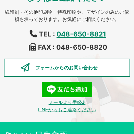
紙印刷・その他印刷物・特殊印刷や、デザインのみのご依
頼も承っております。お気軽にご相談ください。
TEL :
048-650-8821
FAX : 048-650-8820
フォームからの
お問い合わせ
メールより手軽♪
LINEからもご連絡ください