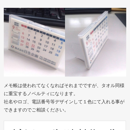
メモ帳は使われてなくなればそれまでですが、タオル同様
に重宝するノベルティになります。
社名やロゴ、電話番号等デザインして１色にて入れる事が
できますのでご相談ください。