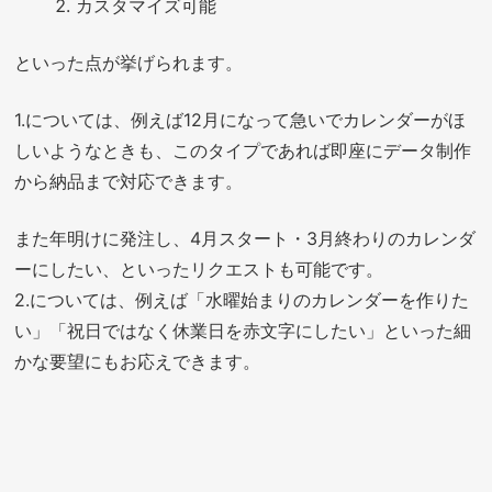
カスタマイズ可能
といった点が挙げられます。
1.については、例えば12月になって急いでカレンダーがほ
しいようなときも、このタイプであれば即座にデータ制作
から納品まで対応できます。
また年明けに発注し、4月スタート・3月終わりのカレンダ
ーにしたい、といったリクエストも可能です。
2.については、例えば「水曜始まりのカレンダーを作りた
い」「祝日ではなく休業日を赤文字にしたい」といった細
かな要望にもお応えできます。