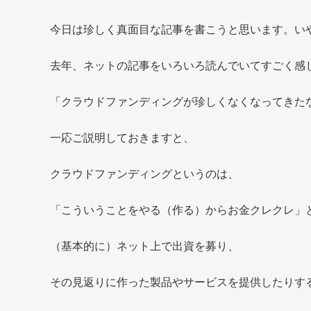
今日は珍しく真面目な記事を書こうと思います。い
去年、ネットの記事をいろいろ読んでいてすごく感
「クラウドファンディングが珍しくなくなってきた
一応ご説明しておきますと、
クラウドファンディングというのは、
「こういうことをやる（作る）からお金クレクレ」
（基本的に）ネット上で出資を募り、
その見返りに作った製品やサービスを提供したりす