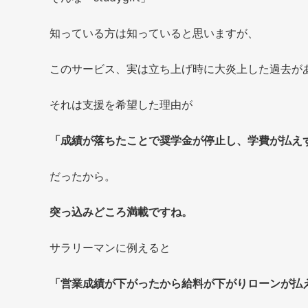
知っている方は知っていると思いますが、
このサービス、実は立ち上げ時に大炎上した過去が
それは支援を希望した理由が
「成績が落ちたことで奨学金が停止し、学費が払え
だったから。
突っ込みどころ満載ですね。
サラリーマンに例えると
「営業成績が下がったから給料が下がりローンが払