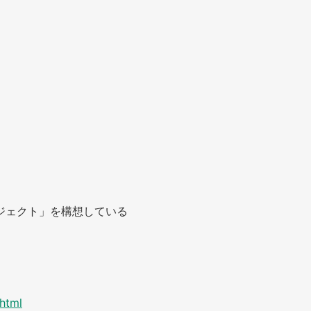
ジェクト」を構想している
.html