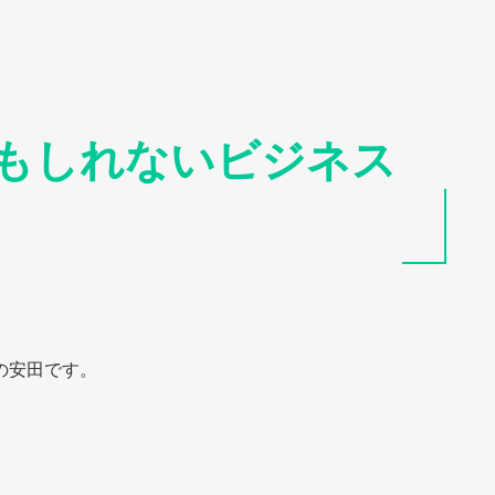
もしれないビジネス
の安田です。