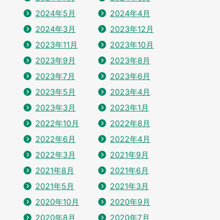
2024年5月
2024年4月
2024年3月
2023年12月
2023年11月
2023年10月
2023年9月
2023年8月
2023年7月
2023年6月
2023年5月
2023年4月
2023年3月
2023年1月
2022年10月
2022年8月
2022年6月
2022年4月
2022年3月
2021年9月
2021年8月
2021年6月
2021年5月
2021年3月
2020年10月
2020年9月
2020年8月
2020年7月