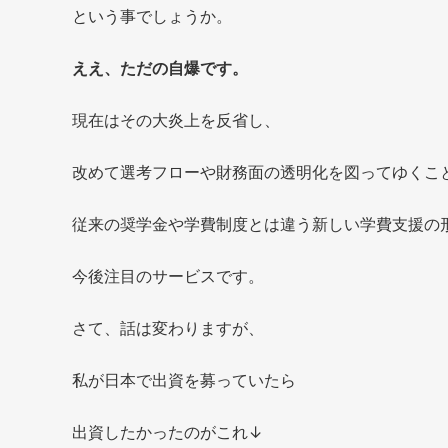
という事でしょうか。
ええ、ただの自爆です。
現在はその大炎上を反省し、
改めて選考フローや財務面の透明化を図ってゆくこ
従来の奨学金や学費制度とは違う新しい学費支援の
今後注目のサービスです。
さて、話は変わりますが、
私が日本で出資を募っていたら
出資したかったのがこれ↓