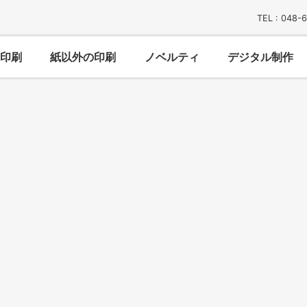
TEL : 048-
印刷
紙以外の印刷
ノベルティ
デジタル制作