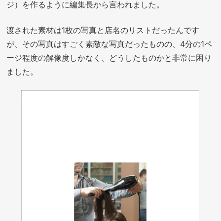
ジ）を作るように編集長から言われました。
渡された素材は1枚の写真と店名のリストだったんです
が、その写真はすごく素敵な写真だったものの、4分の1ペ
ージ程度の解像度しかなく、どうしたものかと非常に困り
ました。