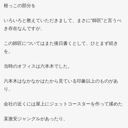
根っこの部分を
いろいろと教えていただきまして、まさに“師匠”と言うべ
き存在なんですが、
この師匠についてはまた後日書くとして、ひとまず続き
を。
当時のオフィスは六本木でした。
六本木はなかなかはたから見ている印象以上のものがあ
り、
会社の近くには屋上にジェットコースターを作って揉めた
某激安ジャングルがあったり、