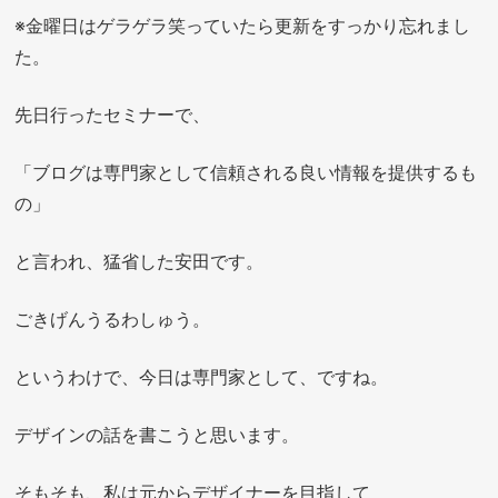
※金曜日はゲラゲラ笑っていたら更新をすっかり忘れまし
た。
先日行ったセミナーで、
「ブログは専門家として信頼される良い情報を提供するも
の」
と言われ、猛省した安田です。
ごきげんうるわしゅう。
というわけで、今日は専門家として、ですね。
デザインの話を書こうと思います。
そもそも、私は元からデザイナーを目指して