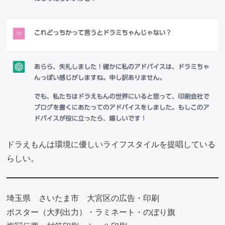
ドラえもんは環境に優しいライフスタイルを提唱している
らしい。
埼玉県 さいたま市 大宮区の広告・印刷
ポスター（大判出力）・ラミネート・のぼり旗