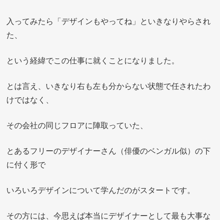
入ってみたら「デザインもやってね」といきなりやらされ
た、
という経緯でこの仕事に就くことになりました。
とは言え、いきなり右も左も分からない状態で任されたわ
けではなく、
その会社の同じフロアに陣取っていた、
とあるフリーのデザイナーさん（俳優のベンガル似）の下
に付く形で
いろいろデザインについて学んだのがスタートです。
その方には、今思えば本当にデザイナーとして最も大事な