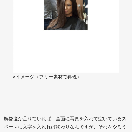
※イメージ（フリー素材で再現）
解像度が足りていれば、全面に写真を入れて空いているス
ペースに文字を入れれば終わりなんですが、それをやろう