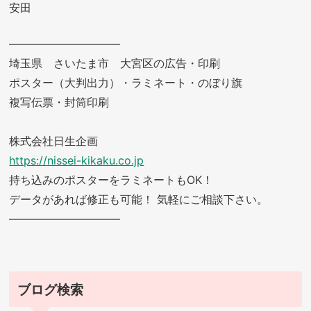
安田
——————————
埼玉県 さいたま市 大宮区の広告・印刷
ポスター（大判出力）・ラミネート・のぼり旗
複写伝票・封筒印刷
株式会社日生企画
https://nissei-kikaku.co.jp
持ち込みのポスターをラミネートもOK！
データがあれば修正も可能！ 気軽にご相談下さい。
——————————
ブログ検索