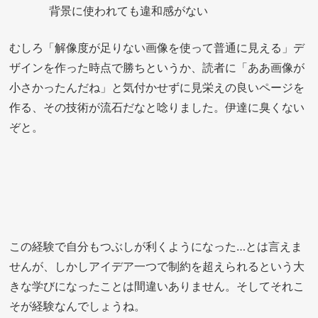
背景に使われても違和感がない
むしろ「解像度が足りない画像を使って普通に見える」デ
ザインを作った時点で勝ちというか、読者に「ああ画像が
小さかったんだね」と気付かせずに見栄えの良いページを
作る、その技術が流石だなと唸りました。伊達に臭くない
ぞと。
この経験で自分もつぶしが利くようになった…とは言えま
せんが、しかしアイデア一つで制約を超えられるという大
きな学びになったことは間違いありません。そしてそれこ
そが経験なんでしょうね。