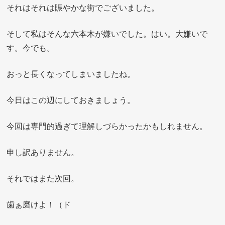
それはそれは賑やかな街でございました。
そして私はそんな六本木が嫌いでした。はい。大嫌いで
す。今でも。
おっと長くなってしまいましたね。
今日はこの辺にしておきましょう。
今回は専門的過ぎて理解しづらかったかもしれません。
申し訳ありません。
それではまた次回。
歯ぁ磨けよ！（ド