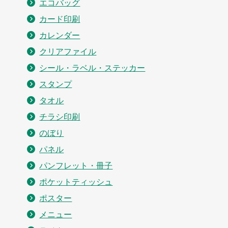
エコバッグ
カード印刷
カレンダー
クリアファイル
シール・ラベル・ステッカー
スタンプ
タオル
チラシ印刷
のぼり
パネル
パンフレット・冊子
ポケットティッシュ
ポスター
メニュー