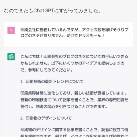
なのでまたもChatGPTにすがってみました。