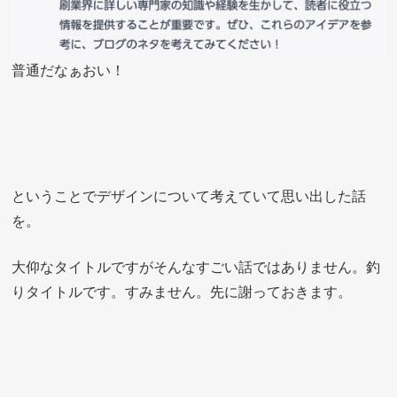
普通だなぁおい！
ということでデザインについて考えていて思い出した話
を。
大仰なタイトルですがそんなすごい話ではありません。釣
りタイトルです。すみません。先に謝っておきます。