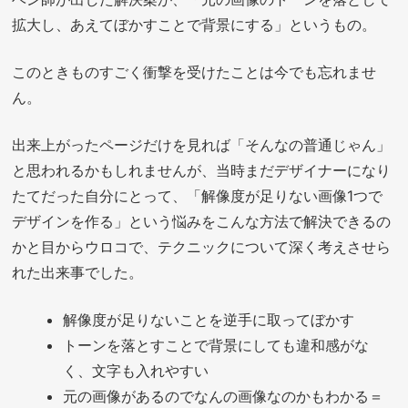
拡大し、あえてぼかすことで背景にする」というもの。
このときものすごく衝撃を受けたことは今でも忘れませ
ん。
出来上がったページだけを見れば「そんなの普通じゃん」
と思われるかもしれませんが、当時まだデザイナーになり
たてだった自分にとって、「解像度が足りない画像1つで
デザインを作る」という悩みをこんな方法で解決できるの
かと目からウロコで、テクニックについて深く考えさせら
れた出来事でした。
解像度が足りないことを逆手に取ってぼかす
トーンを落とすことで背景にしても違和感がな
く、文字も入れやすい
元の画像があるのでなんの画像なのかもわかる＝