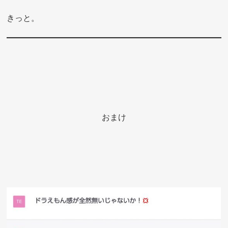
きっと。
おまけ