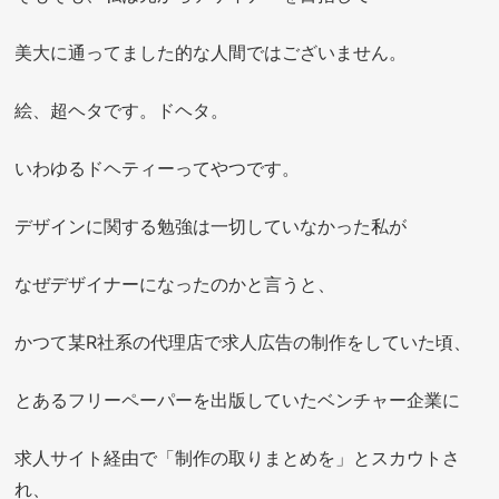
美大に通ってました的な人間ではございません。
絵、超ヘタです。ドヘタ。
いわゆるドヘティーってやつです。
デザインに関する勉強は一切していなかった私が
なぜデザイナーになったのかと言うと、
かつて某R社系の代理店で求人広告の制作をしていた頃、
とあるフリーペーパーを出版していたベンチャー企業に
求人サイト経由で「制作の取りまとめを」とスカウトさ
れ、