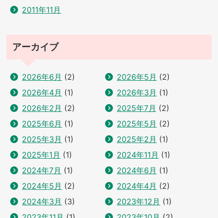
2011年11月
アーカイブ
2026年6月
(2)
2026年5月
(2)
2026年4月
(1)
2026年3月
(1)
2026年2月
(2)
2025年7月
(2)
2025年6月
(1)
2025年5月
(2)
2025年3月
(1)
2025年2月
(1)
2025年1月
(1)
2024年11月
(1)
2024年7月
(1)
2024年6月
(1)
2024年5月
(2)
2024年4月
(2)
2024年3月
(3)
2023年12月
(1)
2023年11月
(1)
2023年10月
(2)