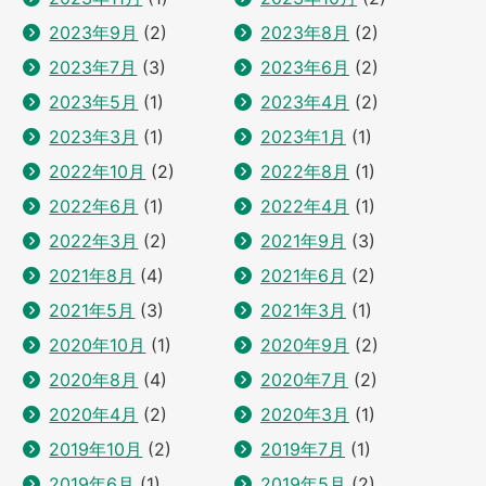
2023年9月
(2)
2023年8月
(2)
2023年7月
(3)
2023年6月
(2)
2023年5月
(1)
2023年4月
(2)
2023年3月
(1)
2023年1月
(1)
2022年10月
(2)
2022年8月
(1)
2022年6月
(1)
2022年4月
(1)
2022年3月
(2)
2021年9月
(3)
2021年8月
(4)
2021年6月
(2)
2021年5月
(3)
2021年3月
(1)
2020年10月
(1)
2020年9月
(2)
2020年8月
(4)
2020年7月
(2)
2020年4月
(2)
2020年3月
(1)
2019年10月
(2)
2019年7月
(1)
2019年6月
(1)
2019年5月
(2)