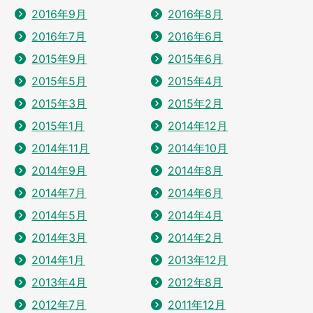
2016年9月
2016年8月
2016年7月
2016年6月
2015年9月
2015年6月
2015年5月
2015年4月
2015年3月
2015年2月
2015年1月
2014年12月
2014年11月
2014年10月
2014年9月
2014年8月
2014年7月
2014年6月
2014年5月
2014年4月
2014年3月
2014年2月
2014年1月
2013年12月
2013年4月
2012年8月
2012年7月
2011年12月