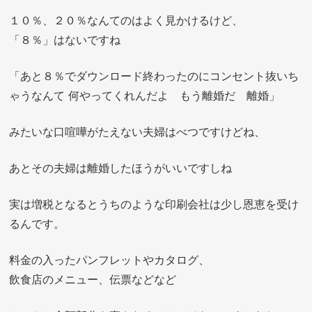
１０％、２０％なんてのはよく見かけるけど、
「８％」はないですね
「あと８％でダウンロード終わったのにコンセント抜いち
ゃうなんて 何やってくれんだよ もう離婚だ 離婚」
みたいな口喧嘩がたえない夫婦はべつですけどね、
あとその夫婦は離婚したほうがいいですしね
実は増税となるとうちのような印刷会社は少し恩恵を受け
るんです。
料金の入ったパンフレットやカタログ、
飲食店のメニュー、伝票などなど