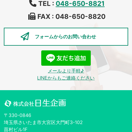
TEL :
048-650-8821
FAX : 048-650-8820
フォームからの
お問い合わせ
メールより手軽♪
LINEからもご連絡ください
〒330-0846
埼玉県さいたま市大宮区大門町3-102
苗村ビル1F