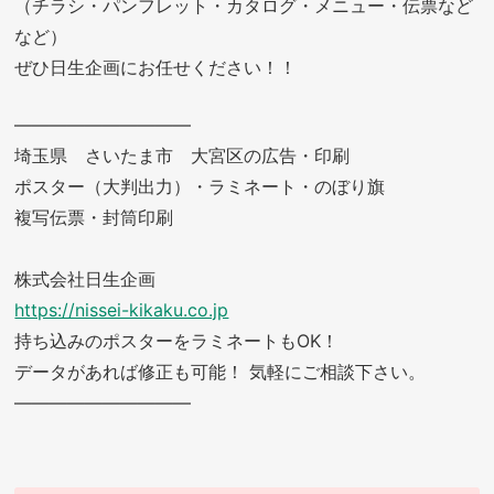
（チラシ・パンフレット・カタログ・メニュー・伝票など
など）
ぜひ日生企画にお任せください！！
——————————
埼玉県 さいたま市 大宮区の広告・印刷
ポスター（大判出力）・ラミネート・のぼり旗
複写伝票・封筒印刷
株式会社日生企画
https://nissei-kikaku.co.jp
持ち込みのポスターをラミネートもOK！
データがあれば修正も可能！ 気軽にご相談下さい。
——————————