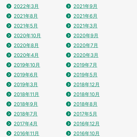
2022年3月
2021年9月
2021年8月
2021年6月
2021年5月
2021年3月
2020年10月
2020年9月
2020年8月
2020年7月
2020年4月
2020年3月
2019年10月
2019年7月
2019年6月
2019年5月
2019年3月
2018年12月
2018年11月
2018年10月
2018年9月
2018年8月
2018年7月
2017年5月
2017年4月
2016年12月
2016年11月
2016年10月