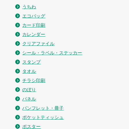
うちわ
エコバッグ
カード印刷
カレンダー
クリアファイル
シール・ラベル・ステッカー
スタンプ
タオル
チラシ印刷
のぼり
パネル
パンフレット・冊子
ポケットティッシュ
ポスター