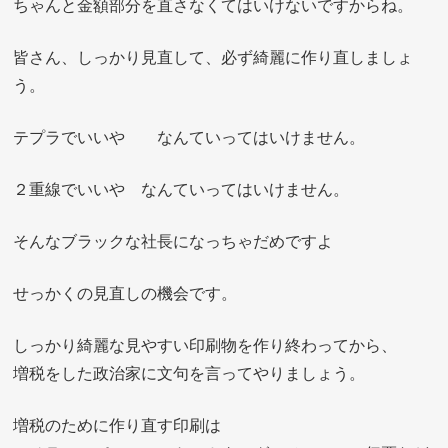
ちゃんと金額部分を直さなくてはいけないですからね。
皆さん、しっかり見直して、必ず綺麗に作り直しましょ
う。
テプラでいいや なんていってはいけません。
２重線でいいや なんていってはいけません。
そんなブラックな社長になっちゃだめですよ
せっかくの見直しの機会です。
しっかり綺麗な見やすい印刷物を作り終わってから、
増税をした政治家に文句を言ってやりましょう。
増税のために作り直す印刷は