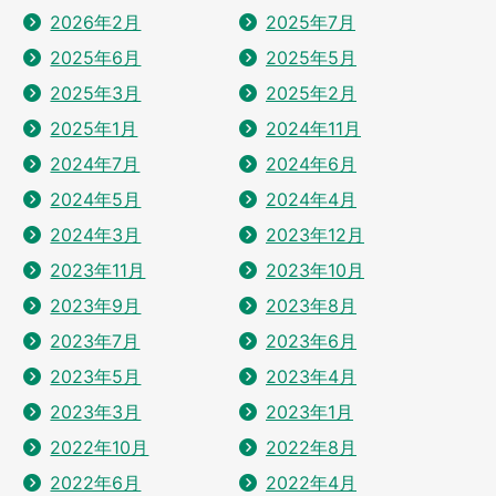
2026年2月
2025年7月
2025年6月
2025年5月
2025年3月
2025年2月
2025年1月
2024年11月
2024年7月
2024年6月
2024年5月
2024年4月
2024年3月
2023年12月
2023年11月
2023年10月
2023年9月
2023年8月
2023年7月
2023年6月
2023年5月
2023年4月
2023年3月
2023年1月
2022年10月
2022年8月
2022年6月
2022年4月