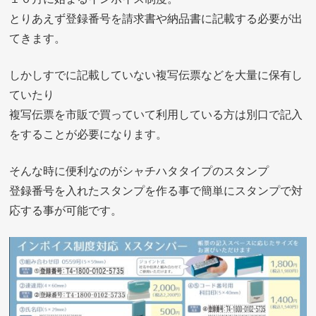
とりあえず登録番号を請求書や納品書に記載する必要が出
てきます。
しかしすでに記載していない複写伝票などを大量に保有し
ていたり
複写伝票を市販で買っていて利用している方は別口で記入
をすることが必要になります。
そんな時に便利なのがシャチハタタイプのスタンプ
登録番号を入れたスタンプを作る事で簡単にスタンプで対
応する事が可能です。