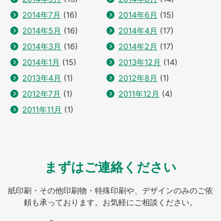
2014年7月
(16)
2014年6月
(15)
2014年5月
(16)
2014年4月
(17)
2014年3月
(16)
2014年2月
(17)
2014年1月
(15)
2013年12月
(14)
2013年4月
(1)
2012年8月
(1)
2012年7月
(1)
2011年12月
(4)
2011年11月
(1)
まずはご連絡ください
紙印刷・その他印刷物・特殊印刷や、デザインのみのご依
頼も承っております。お気軽にご相談ください。