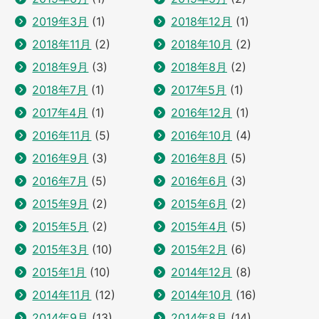
2019年3月
(1)
2018年12月
(1)
2018年11月
(2)
2018年10月
(2)
2018年9月
(3)
2018年8月
(2)
2018年7月
(1)
2017年5月
(1)
2017年4月
(1)
2016年12月
(1)
2016年11月
(5)
2016年10月
(4)
2016年9月
(3)
2016年8月
(5)
2016年7月
(5)
2016年6月
(3)
2015年9月
(2)
2015年6月
(2)
2015年5月
(2)
2015年4月
(5)
2015年3月
(10)
2015年2月
(6)
2015年1月
(10)
2014年12月
(8)
2014年11月
(12)
2014年10月
(16)
2014年9月
(13)
2014年8月
(14)