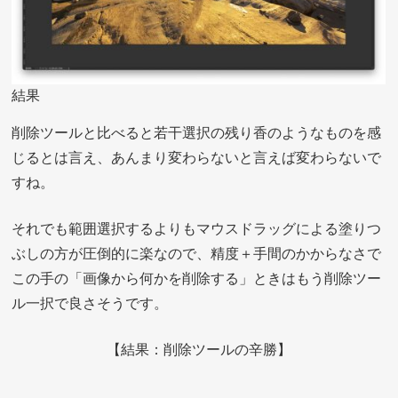
結果
削除ツールと比べると若干選択の残り香のようなものを感
じるとは言え、あんまり変わらないと言えば変わらないで
すね。
それでも範囲選択するよりもマウスドラッグによる塗りつ
ぶしの方が圧倒的に楽なので、精度＋手間のかからなさで
この手の「画像から何かを削除する」ときはもう削除ツー
ル一択で良さそうです。
【結果：削除ツールの辛勝】