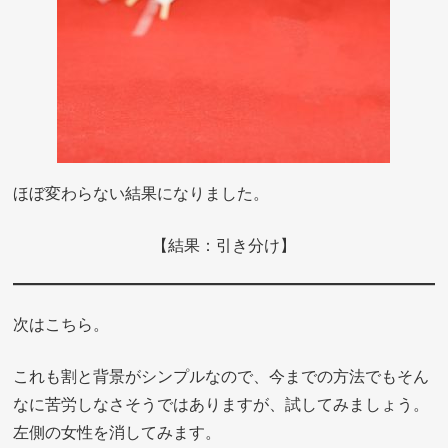
ほぼ変わらない結果になりました。
【結果：引き分け】
次はこちら。
これも割と背景がシンプルなので、今までの方法でもそん
なに苦労しなさそうではありますが、試してみましょう。
左側の女性を消してみます。