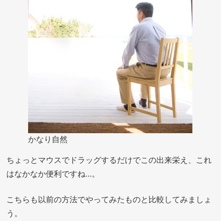
かなり自然
ちょっとマウスでドラッグするだけでこの出来栄え、これ
はなかなか便利ですね…。
こちらも以前の方法でやってみたものと比較してみましょ
う。