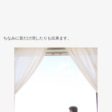
ちなみに首だけ消したりも出来ます。