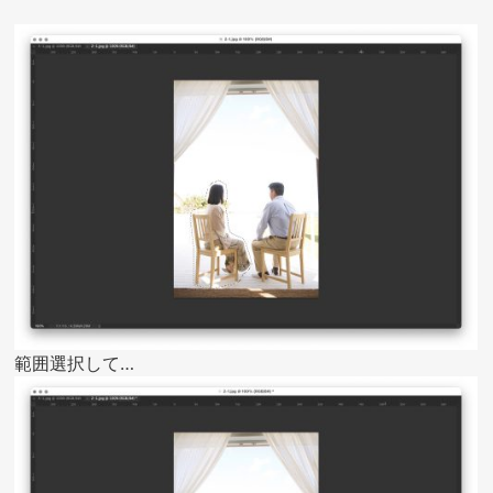
範囲選択して…