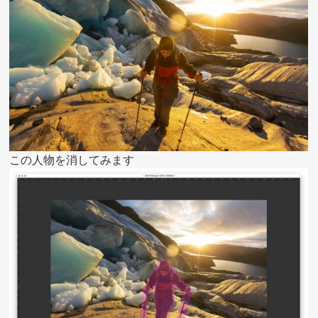
この人物を消してみます