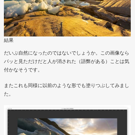
結果
だいぶ自然になったのではないでしょうか。この画像なら
パッと見ただけだと人が消された（語弊がある）ことは気
付かなそうです。
またこれも同様に以前のような形でも塗りつぶしてみまし
た。