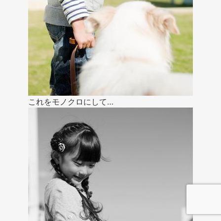
これをモノクロにして…