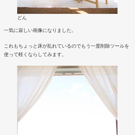
どん
一気に寂しい画像になりました。
これもちょっと床が乱れているのでもう一度削除ツールを
使って軽くならしてみます。