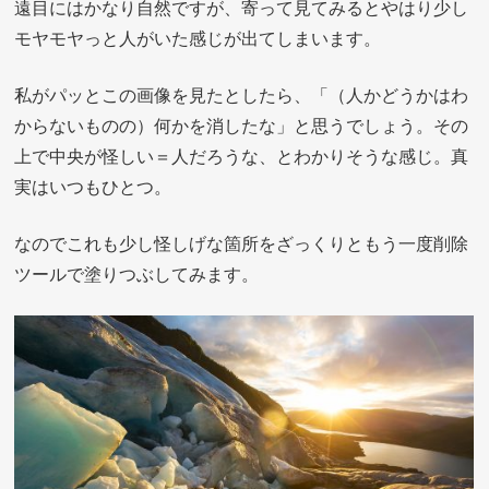
遠目にはかなり自然ですが、寄って見てみるとやはり少し
モヤモヤっと人がいた感じが出てしまいます。
私がパッとこの画像を見たとしたら、「（人かどうかはわ
からないものの）何かを消したな」と思うでしょう。その
上で中央が怪しい＝人だろうな、とわかりそうな感じ。真
実はいつもひとつ。
なのでこれも少し怪しげな箇所をざっくりともう一度削除
ツールで塗りつぶしてみます。