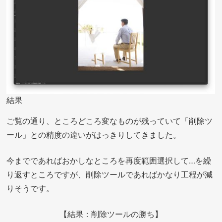
結果
ご覧の通り、ところどころ変なものが残っていて「削除ツ
ール」との精度の違いがはっきりしてきました。
今までであればおかしなところを再度範囲選択して…を繰
り返すところですが、削除ツールであればかなり工程が減
りそうです。
【結果：削除ツールの勝ち】