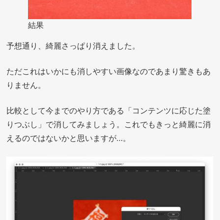
結果
予想通り、綺麗さっぱり消えました。
ただこれはいかにも消しやすい画像なのであまり驚きもあ
りません。
比較として今までのやり方である「コンテンツに応じた塗
りつぶし」で消してみましょう。これでもきっと綺麗に消
えるのではないかと思いますが…。