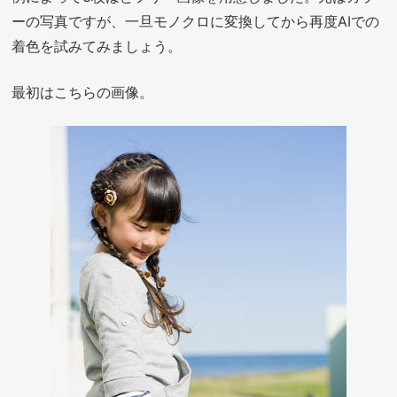
ーの写真ですが、一旦モノクロに変換してから再度AIでの
着色を試みてみましょう。
最初はこちらの画像。