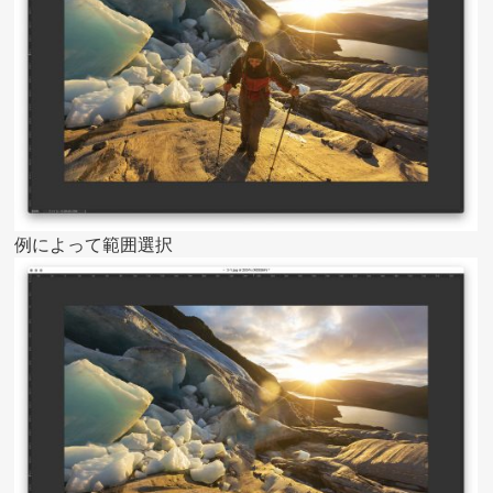
例によって範囲選択