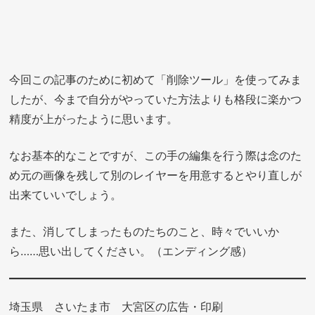
今回この記事のために初めて「削除ツール」を使ってみま
したが、今まで自分がやっていた方法よりも格段に楽かつ
精度が上がったように思います。
なお基本的なことですが、この手の編集を行う際は念のた
め元の画像を残して別のレイヤーを用意するとやり直しが
出来ていいでしょう。
また、消してしまったものたちのこと、時々でいいか
ら……思い出してください。（エンディング感）
埼玉県 さいたま市 大宮区の広告・印刷