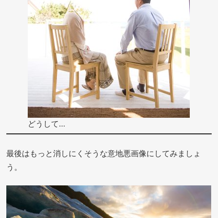
どうして…
最後はもっと消しにくそうな意地悪画像にしてみましょ
う。