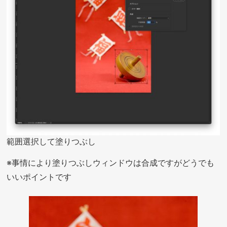
範囲選択して塗りつぶし
※事情により塗りつぶしウィンドウは合成ですがどうでも
いいポイントです