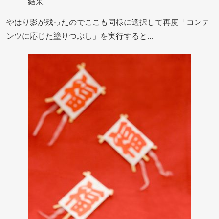
結果
やはり影が残ったのでここも同様に選択して再度「コンテ
ンツに応じた塗りつぶし」を実行すると…