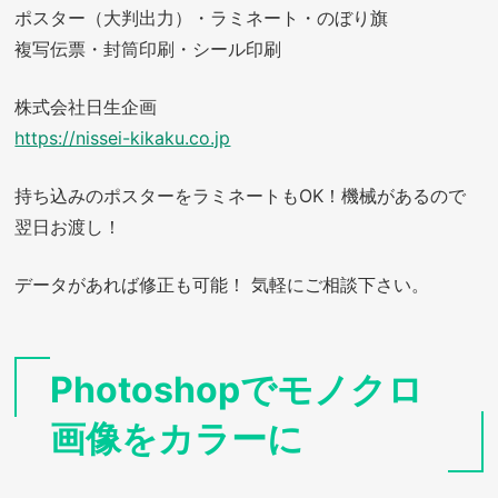
ポスター（大判出力）・ラミネート・のぼり旗
複写伝票・封筒印刷・シール印刷
株式会社日生企画
https://nissei-kikaku.co.jp
持ち込みのポスターをラミネートもOK！機械があるので
翌日お渡し！
データがあれば修正も可能！ 気軽にご相談下さい。
Photoshopでモノクロ
画像をカラーに