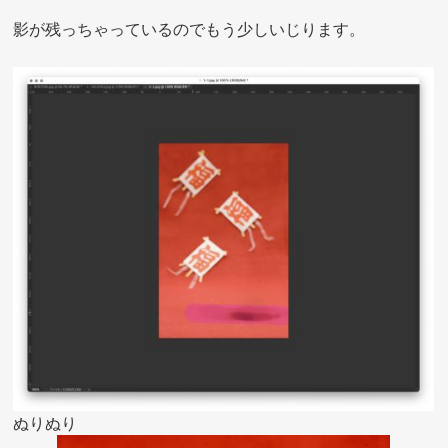
影が残っちゃっているのでもう少しいじります。
ぬりぬり