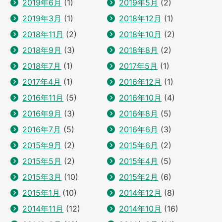
2019年6月
(1)
2019年5月
(2)
2019年3月
(1)
2018年12月
(1)
2018年11月
(2)
2018年10月
(2)
2018年9月
(3)
2018年8月
(2)
2018年7月
(1)
2017年5月
(1)
2017年4月
(1)
2016年12月
(1)
2016年11月
(5)
2016年10月
(4)
2016年9月
(3)
2016年8月
(5)
2016年7月
(5)
2016年6月
(3)
2015年9月
(2)
2015年6月
(2)
2015年5月
(2)
2015年4月
(5)
2015年3月
(10)
2015年2月
(6)
2015年1月
(10)
2014年12月
(8)
2014年11月
(12)
2014年10月
(16)