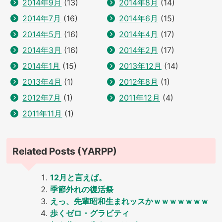
2014年9月
(13)
2014年8月
(14)
2014年7月
(16)
2014年6月
(15)
2014年5月
(16)
2014年4月
(17)
2014年3月
(16)
2014年2月
(17)
2014年1月
(15)
2013年12月
(14)
2013年4月
(1)
2012年8月
(1)
2012年7月
(1)
2011年12月
(4)
2011年11月
(1)
Related Posts (YARPP)
12月と言えば。
季節外れの復活祭
えっ、先輩昭和生まれッスかｗｗｗｗｗｗｗ
歩くゼロ・グラビティ