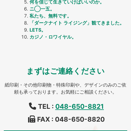
何を信じて生きていけばいいのか。
ニ◯一五。
私たち、無料です。
「ダークナイト ライジング」観てきました。
LETS。
カジノ・ロワイヤル。
まずはご連絡ください
紙印刷・その他印刷物・特殊印刷や、デザインのみのご依
頼も承っております。お気軽にご相談ください。
TEL :
048-650-8821
FAX : 048-650-8820