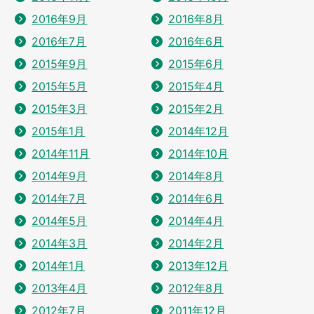
2016年9月
2016年8月
2016年7月
2016年6月
2015年9月
2015年6月
2015年5月
2015年4月
2015年3月
2015年2月
2015年1月
2014年12月
2014年11月
2014年10月
2014年9月
2014年8月
2014年7月
2014年6月
2014年5月
2014年4月
2014年3月
2014年2月
2014年1月
2013年12月
2013年4月
2012年8月
2012年7月
2011年12月