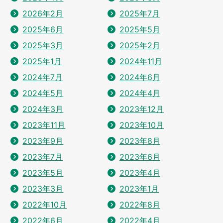
2026年2月
2025年7月
2025年6月
2025年5月
2025年3月
2025年2月
2025年1月
2024年11月
2024年7月
2024年6月
2024年5月
2024年4月
2024年3月
2023年12月
2023年11月
2023年10月
2023年9月
2023年8月
2023年7月
2023年6月
2023年5月
2023年4月
2023年3月
2023年1月
2022年10月
2022年8月
2022年6月
2022年4月