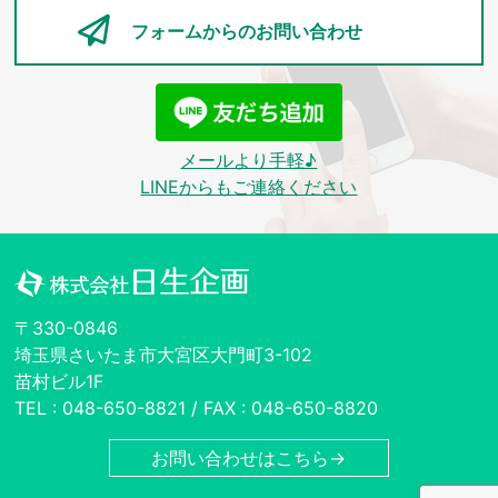
フォームからの
お問い合わせ
メールより手軽♪
LINEからもご連絡ください
〒330-0846
埼玉県さいたま市大宮区大門町3-102
苗村ビル1F
TEL : 048-650-8821 / FAX : 048-650-8820
お問い合わせはこちら→