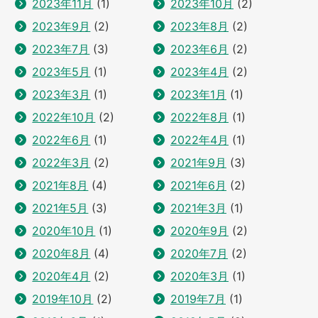
2023年11月
(1)
2023年10月
(2)
2023年9月
(2)
2023年8月
(2)
2023年7月
(3)
2023年6月
(2)
2023年5月
(1)
2023年4月
(2)
2023年3月
(1)
2023年1月
(1)
2022年10月
(2)
2022年8月
(1)
2022年6月
(1)
2022年4月
(1)
2022年3月
(2)
2021年9月
(3)
2021年8月
(4)
2021年6月
(2)
2021年5月
(3)
2021年3月
(1)
2020年10月
(1)
2020年9月
(2)
2020年8月
(4)
2020年7月
(2)
2020年4月
(2)
2020年3月
(1)
2019年10月
(2)
2019年7月
(1)