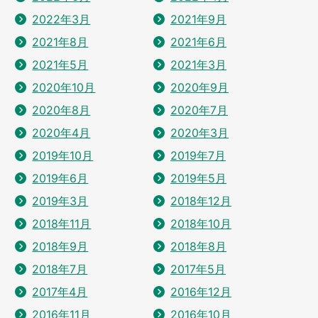
2022年3月
2021年9月
2021年8月
2021年6月
2021年5月
2021年3月
2020年10月
2020年9月
2020年8月
2020年7月
2020年4月
2020年3月
2019年10月
2019年7月
2019年6月
2019年5月
2019年3月
2018年12月
2018年11月
2018年10月
2018年9月
2018年8月
2018年7月
2017年5月
2017年4月
2016年12月
2016年11月
2016年10月