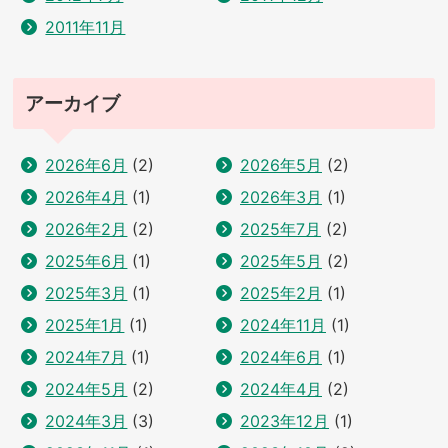
2011年11月
アーカイブ
2026年6月
(2)
2026年5月
(2)
2026年4月
(1)
2026年3月
(1)
2026年2月
(2)
2025年7月
(2)
2025年6月
(1)
2025年5月
(2)
2025年3月
(1)
2025年2月
(1)
2025年1月
(1)
2024年11月
(1)
2024年7月
(1)
2024年6月
(1)
2024年5月
(2)
2024年4月
(2)
2024年3月
(3)
2023年12月
(1)