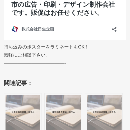
持ち込みのポスターをラミネートもOK！
気軽にご相談下さい。
—————————————-
関連記事：