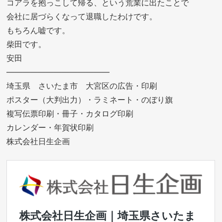
コアラを抱っこして帰る、という荒業に出たことで
会社に居づらくなって退職したわけです。
もちろん嘘です。
柴田です。
安田
—————————————
埼玉県 さいたま市 大宮区の広告・印刷
ポスター（大判出力）・ラミネート・のぼり旗
複写伝票印刷・冊子・カタログ印刷
カレンダー・年賀状印刷
株式会社日生企画