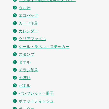
うちわ
エコバッグ
カード印刷
カレンダー
クリアファイル
シール・ラベル・ステッカー
スタンプ
タオル
チラシ印刷
のぼり
パネル
パンフレット・冊子
ポケットティッシュ
ポスター