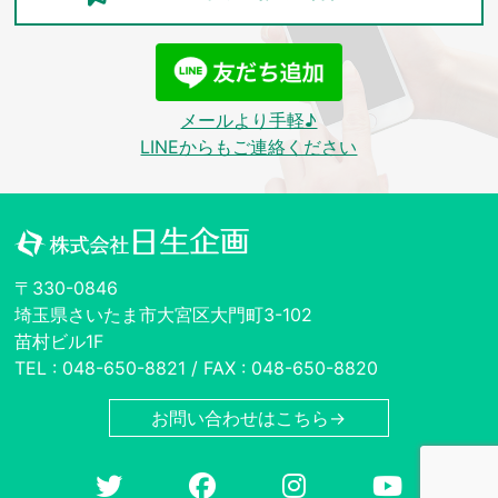
メールより手軽♪
LINEからもご連絡ください
〒330-0846
埼玉県さいたま市大宮区大門町3-102
苗村ビル1F
TEL : 048-650-8821 / FAX : 048-650-8820
お問い合わせはこちら→