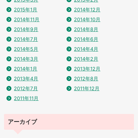
2015年1月
2014年12月
2014年11月
2014年10月
2014年9月
2014年8月
2014年7月
2014年6月
2014年5月
2014年4月
2014年3月
2014年2月
2014年1月
2013年12月
2013年4月
2012年8月
2012年7月
2011年12月
2011年11月
アーカイブ