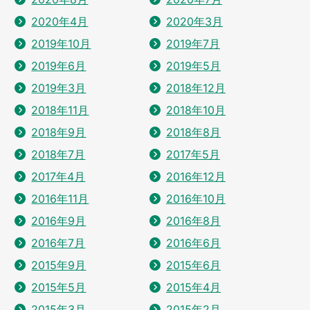
2020年4月
2020年3月
2019年10月
2019年7月
2019年6月
2019年5月
2019年3月
2018年12月
2018年11月
2018年10月
2018年9月
2018年8月
2018年7月
2017年5月
2017年4月
2016年12月
2016年11月
2016年10月
2016年9月
2016年8月
2016年7月
2016年6月
2015年9月
2015年6月
2015年5月
2015年4月
2015年3月
2015年2月