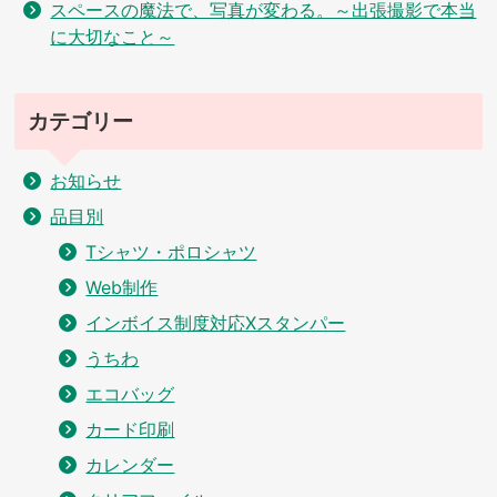
スペースの魔法で、写真が変わる。～出張撮影で本当
に大切なこと～
カテゴリー
お知らせ
品目別
Tシャツ・ポロシャツ
Web制作
インボイス制度対応Xスタンパー
うちわ
エコバッグ
カード印刷
カレンダー