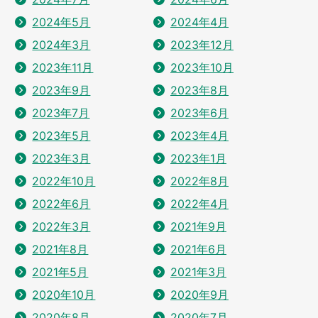
2024年5月
2024年4月
2024年3月
2023年12月
2023年11月
2023年10月
2023年9月
2023年8月
2023年7月
2023年6月
2023年5月
2023年4月
2023年3月
2023年1月
2022年10月
2022年8月
2022年6月
2022年4月
2022年3月
2021年9月
2021年8月
2021年6月
2021年5月
2021年3月
2020年10月
2020年9月
2020年8月
2020年7月