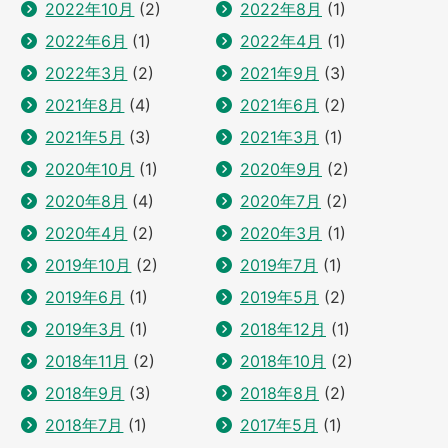
2022年10月
(2)
2022年8月
(1)
2022年6月
(1)
2022年4月
(1)
2022年3月
(2)
2021年9月
(3)
2021年8月
(4)
2021年6月
(2)
2021年5月
(3)
2021年3月
(1)
2020年10月
(1)
2020年9月
(2)
2020年8月
(4)
2020年7月
(2)
2020年4月
(2)
2020年3月
(1)
2019年10月
(2)
2019年7月
(1)
2019年6月
(1)
2019年5月
(2)
2019年3月
(1)
2018年12月
(1)
2018年11月
(2)
2018年10月
(2)
2018年9月
(3)
2018年8月
(2)
2018年7月
(1)
2017年5月
(1)