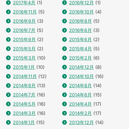
2017年4月
(1)
2016年12月
(1)
2016年11月
(5)
2016年10月
(4)
2016年9月
(3)
2016年8月
(5)
2016年7月
(5)
2016年6月
(3)
2015年9月
(2)
2015年6月
(2)
2015年5月
(2)
2015年4月
(5)
2015年3月
(10)
2015年2月
(6)
2015年1月
(10)
2014年12月
(8)
2014年11月
(12)
2014年10月
(16)
2014年9月
(13)
2014年8月
(14)
2014年7月
(16)
2014年6月
(15)
2014年5月
(16)
2014年4月
(17)
2014年3月
(16)
2014年2月
(17)
2014年1月
(15)
2013年12月
(14)