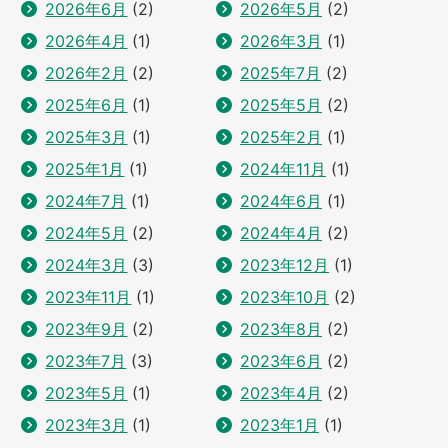
2026年6月
(2)
2026年5月
(2)
2026年4月
(1)
2026年3月
(1)
2026年2月
(2)
2025年7月
(2)
2025年6月
(1)
2025年5月
(2)
2025年3月
(1)
2025年2月
(1)
2025年1月
(1)
2024年11月
(1)
2024年7月
(1)
2024年6月
(1)
2024年5月
(2)
2024年4月
(2)
2024年3月
(3)
2023年12月
(1)
2023年11月
(1)
2023年10月
(2)
2023年9月
(2)
2023年8月
(2)
2023年7月
(3)
2023年6月
(2)
2023年5月
(1)
2023年4月
(2)
2023年3月
(1)
2023年1月
(1)