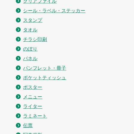
クリアファイル
シール・ラベル・ステッカー
スタンプ
タオル
チラシ印刷
のぼり
パネル
パンフレット・冊子
ポケットティッシュ
ポスター
メニュー
ライター
ラミネート
伝票