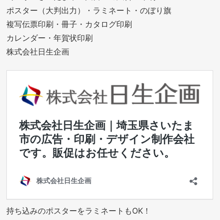
ポスター（大判出力）・ラミネート・のぼり旗
複写伝票印刷・冊子・カタログ印刷
カレンダー・年賀状印刷
株式会社日生企画
持ち込みのポスターをラミネートもOK！