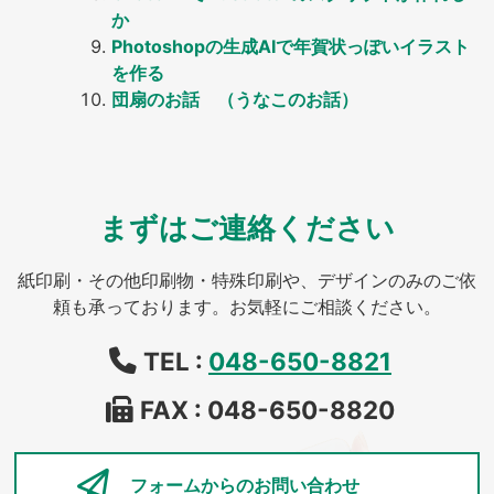
か
Photoshopの生成AIで年賀状っぽいイラスト
を作る
団扇のお話 （うなこのお話）
まずはご連絡ください
紙印刷・その他印刷物・特殊印刷や、デザインのみのご依
頼も承っております。お気軽にご相談ください。
TEL :
048-650-8821
FAX : 048-650-8820
フォームからの
お問い合わせ