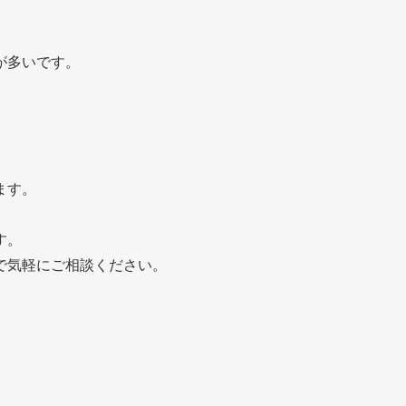
が多いです。
。
ます。
す。
で気軽にご相談ください。