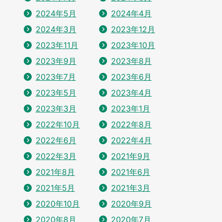
2024年5月
2024年4月
2024年3月
2023年12月
2023年11月
2023年10月
2023年9月
2023年8月
2023年7月
2023年6月
2023年5月
2023年4月
2023年3月
2023年1月
2022年10月
2022年8月
2022年6月
2022年4月
2022年3月
2021年9月
2021年8月
2021年6月
2021年5月
2021年3月
2020年10月
2020年9月
2020年8月
2020年7月