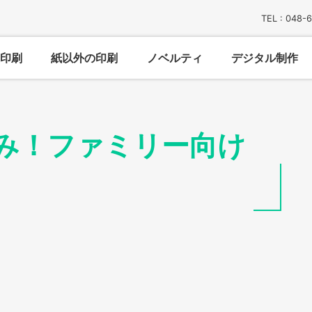
TEL : 048-
印刷
紙以外の印刷
ノベルティ
デジタル制作
み！ファミリー向け