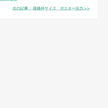
次の記事：
規格外サイズ ポスター出力 >>