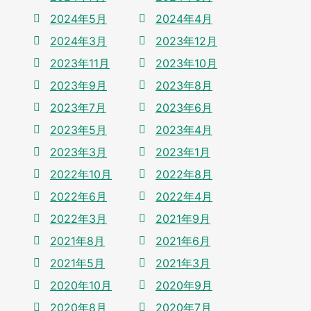
2024年5月
2024年4月
2024年3月
2023年12月
2023年11月
2023年10月
2023年9月
2023年8月
2023年7月
2023年6月
2023年5月
2023年4月
2023年3月
2023年1月
2022年10月
2022年8月
2022年6月
2022年4月
2022年3月
2021年9月
2021年8月
2021年6月
2021年5月
2021年3月
2020年10月
2020年9月
2020年8月
2020年7月