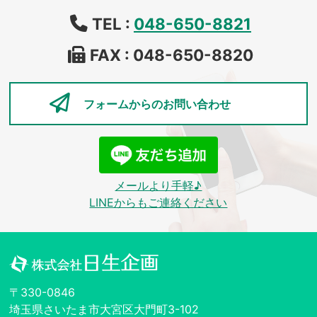
TEL :
048-650-8821
FAX : 048-650-8820
フォームからの
お問い合わせ
メールより手軽♪
LINEからもご連絡ください
〒330-0846
埼玉県さいたま市大宮区大門町3-102