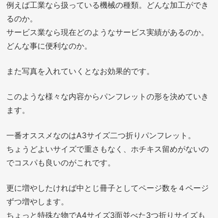
例えば工業なら扱っている機械の種類。どんな加工ができ
るのか。
サービス業なら現在どのようなサービス実績があるのか。
どんな事に便利なのか。
また写真を入れていくとなお効果的です。
このような様々な内容からパンフレットの形を決めていき
ます。
一番オススメなのはA3サイズ二つ折りパンフレット。
ちょうどよいサイズで重さもなく、ホチキス留めがないの
でコスパも良いのがこれです。
更に増やしたければ中とじ冊子としてページ数を４ページ
ずつ増やします。
ちょっと特殊な物でA4サイズ3面並べた3つ折りサイズも