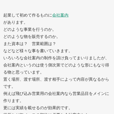
起業して初めて作るものに
会社案内
があります。
どのような事業を行うのか。
どのような物を販売するのか。
また資本は？ 営業範囲は？
などなど様々な事を書いていきます。
いろいろな会社案内の制作を請け負ってまいりましたが、
会社案内というのは使う側次第でどのような形にもなり得
る物と思っています。
置く場所、渡す場所、渡す相手によって内容が異なるから
です。
例えば飛び込み営業用の会社案内なら営業品目をメインに
作ります。
更には実績を載せるのが効果的です。