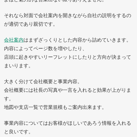
それなら対面で会社案内を開きながら自社の説明をするの
が適切であり親切です。
会社案内
はまずざっくりとした内容から詰めていきます。
内容によってページ数を増やしたり、
店頭に起きやすいリーフレットにしたりと方向が決まって
まいります。
大きく分けて会社概要と事業内容。
会社概要には社長の写真や一言を入れると効果が上がりま
す。
地図や支店一覧で営業規模もご案内出来ます。
事業内容についてはお客様がほしいであろう情報を入れる
と良いです。