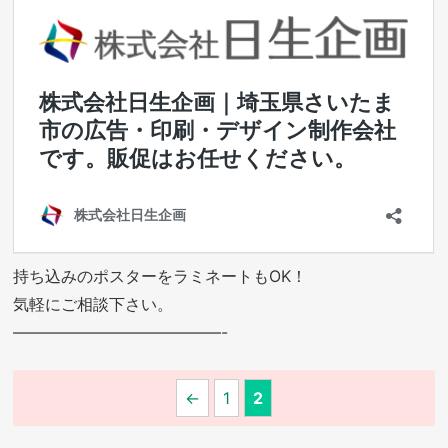
持ち込みのポスターをラミネートもOK！
気軽にご相談下さい。
—————————————-
←
1
2