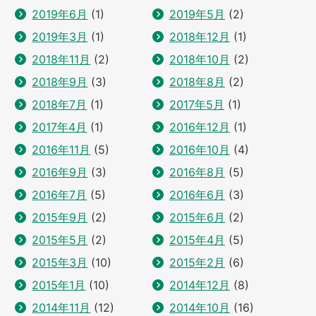
2019年6月
(1)
2019年5月
(2)
2019年3月
(1)
2018年12月
(1)
2018年11月
(2)
2018年10月
(2)
2018年9月
(3)
2018年8月
(2)
2018年7月
(1)
2017年5月
(1)
2017年4月
(1)
2016年12月
(1)
2016年11月
(5)
2016年10月
(4)
2016年9月
(3)
2016年8月
(5)
2016年7月
(5)
2016年6月
(3)
2015年9月
(2)
2015年6月
(2)
2015年5月
(2)
2015年4月
(5)
2015年3月
(10)
2015年2月
(6)
2015年1月
(10)
2014年12月
(8)
2014年11月
(12)
2014年10月
(16)