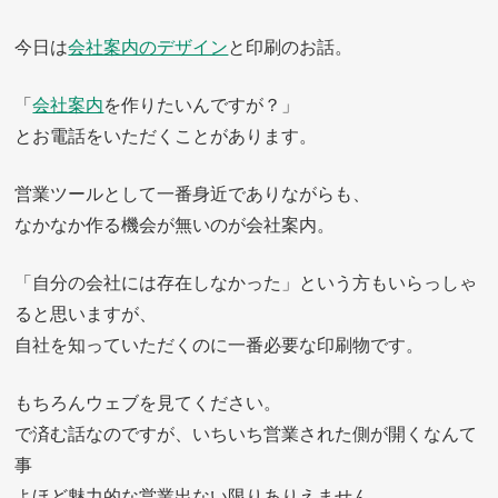
今日は
会社案内のデザイン
と印刷のお話。
「
会社案内
を作りたいんですが？」
とお電話をいただくことがあります。
営業ツールとして一番身近でありながらも、
なかなか作る機会が無いのが会社案内。
「自分の会社には存在しなかった」という方もいらっしゃ
ると思いますが、
自社を知っていただくのに一番必要な印刷物です。
もちろんウェブを見てください。
で済む話なのですが、いちいち営業された側が開くなんて
事
よほど魅力的な営業出ない限りありえません。