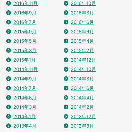
2016年11月
2016年10月
2016年9月
2016年8月
2016年7月
2016年6月
2015年9月
2015年6月
2015年5月
2015年4月
2015年3月
2015年2月
2015年1月
2014年12月
2014年11月
2014年10月
2014年9月
2014年8月
2014年7月
2014年6月
2014年5月
2014年4月
2014年3月
2014年2月
2014年1月
2013年12月
2013年4月
2012年8月