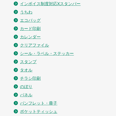
インボイス制度対応Xスタンパー
うちわ
エコバッグ
カード印刷
カレンダー
クリアファイル
シール・ラベル・ステッカー
スタンプ
タオル
チラシ印刷
のぼり
パネル
パンフレット・冊子
ポケットティッシュ