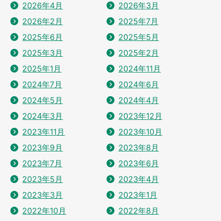
2026年4月
2026年3月
2026年2月
2025年7月
2025年6月
2025年5月
2025年3月
2025年2月
2025年1月
2024年11月
2024年7月
2024年6月
2024年5月
2024年4月
2024年3月
2023年12月
2023年11月
2023年10月
2023年9月
2023年8月
2023年7月
2023年6月
2023年5月
2023年4月
2023年3月
2023年1月
2022年10月
2022年8月