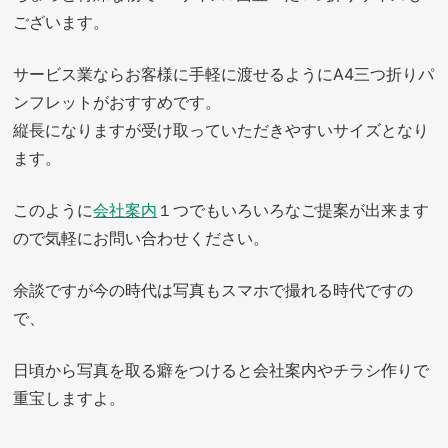
ございます。
サービス業ならお客様に手軽に渡せるようにA4三つ折りパ
ンフレットがおすすめです。
縦長になりますが受け取っていただきやすいサイズとなり
ます。
このように
会社案内
１つでもいろいろなご提案が出来ます
ので気軽にお問い合わせください。
余談ですが今の時代は写真もスマホで撮れる時代ですの
で、
日頃から写真を取る癖をつけると会社案内やチラシ作りで
重宝しますよ。