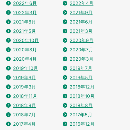
2022年6月
2022年4月
2022年3月
2021年9月
2021年8月
2021年6月
2021年5月
2021年3月
2020年10月
2020年9月
2020年8月
2020年7月
2020年4月
2020年3月
2019年10月
2019年7月
2019年6月
2019年5月
2019年3月
2018年12月
2018年11月
2018年10月
2018年9月
2018年8月
2018年7月
2017年5月
2017年4月
2016年12月