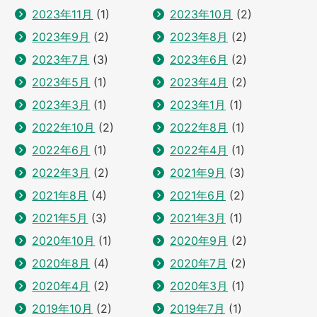
2023年11月
(1)
2023年10月
(2)
2023年9月
(2)
2023年8月
(2)
2023年7月
(3)
2023年6月
(2)
2023年5月
(1)
2023年4月
(2)
2023年3月
(1)
2023年1月
(1)
2022年10月
(2)
2022年8月
(1)
2022年6月
(1)
2022年4月
(1)
2022年3月
(2)
2021年9月
(3)
2021年8月
(4)
2021年6月
(2)
2021年5月
(3)
2021年3月
(1)
2020年10月
(1)
2020年9月
(2)
2020年8月
(4)
2020年7月
(2)
2020年4月
(2)
2020年3月
(1)
2019年10月
(2)
2019年7月
(1)