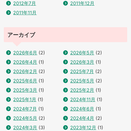
2012年7月
2011年12月
2011年11月
アーカイブ
2026年6月
(2)
2026年5月
(2)
2026年4月
(1)
2026年3月
(1)
2026年2月
(2)
2025年7月
(2)
2025年6月
(1)
2025年5月
(2)
2025年3月
(1)
2025年2月
(1)
2025年1月
(1)
2024年11月
(1)
2024年7月
(1)
2024年6月
(1)
2024年5月
(2)
2024年4月
(2)
2024年3月
(3)
2023年12月
(1)