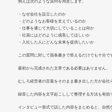
例えば次のような質問を用意します。
・なぜ会社を設立したのか
・どのようなお客様を支えているのか
・仕事を通じて大切にしていることは何か
・社員にはどのように成長してほしいか
・入社した人にどんな未来を提供したいか
この質問に対して箇条書きで答えるだけでも十分で
最初から完成された文章である必要はありません。
むしろ経営者の言葉をそのまま書き出した方が会社
録音した内容を文字起こしして整理する方法も有効
インタビュー形式で話した内容をまとめると、自然