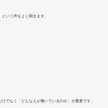
」という声をよく聞きます。
だけでなく「どんな人が働いているのか」が重要です。