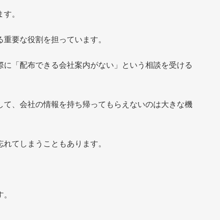
ます。
る重要な役割を担っています。
際に「配布できる会社案内がない」という相談を受ける
して、会社の情報を持ち帰ってもらえないのは大きな機
忘れてしまうこともあります。
す。