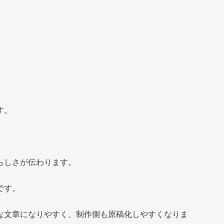
す。
らしさが伝わります。
です。
な文章になりやすく、制作側も原稿化しやすくなりま