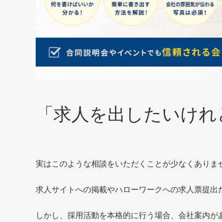
「求人を出したいけれ
実はこのような相談をいただくことが少なくありま
求人サイトへの掲載やハローワークへの求人票提出
しかし、採用活動を本格的に行う場合、会社案内が