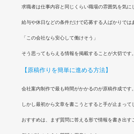
求職者は仕事内容と同じくらい職場の雰囲気を気に
給与や休日などの条件だけで応募する人ばかりでは
「この会社なら安心して働けそう」
そう思ってもらえる情報を掲載することが大切です
【原稿作りを簡単に進める方法】
会社案内制作で最も時間がかかるのが原稿作成です
しかし最初から文章を書こうとすると手が止まって
おすすめは、まず質問に答える形で情報を書き出す