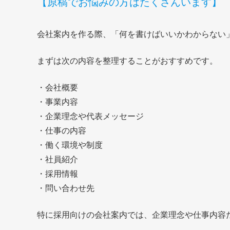
【原稿でお悩みの方はたくさんいます】
会社案内を作る際、「何を書けばいいかわからない
まずは次の内容を整理することがおすすめです。
・会社概要
・事業内容
・企業理念や代表メッセージ
・仕事の内容
・働く環境や制度
・社員紹介
・採用情報
・問い合わせ先
特に採用向けの会社案内では、企業理念や仕事内容