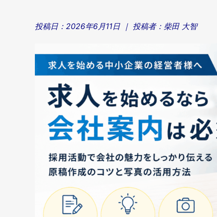
投稿日：
2026年6月11日
｜ 投稿者：
柴田 大智