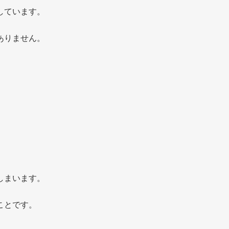
しています。
ありません。
。
。
しまいます。
ことです。