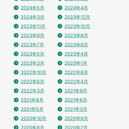
2024年5月
2024年4月
2024年3月
2023年12月
2023年11月
2023年10月
2023年9月
2023年8月
2023年7月
2023年6月
2023年5月
2023年4月
2023年3月
2023年1月
2022年10月
2022年8月
2022年6月
2022年4月
2022年3月
2021年9月
2021年8月
2021年6月
2021年5月
2021年3月
2020年10月
2020年9月
2020年8月
2020年7月