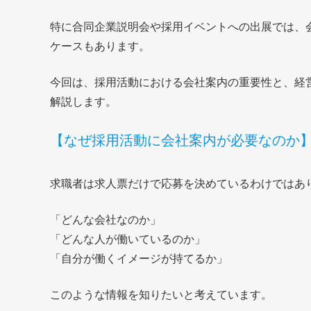
特に合同企業説明会や採用イベントへの出展では、
ケースもあります。
今回は、採用活動における会社案内の重要性と、経
解説します。
【なぜ採用活動に会社案内が必要なのか
求職者は求人票だけで応募を決めているわけではあ
「どんな会社なのか」
「どんな人が働いているのか」
「自分が働くイメージが持てるか」
このような情報を知りたいと考えています。