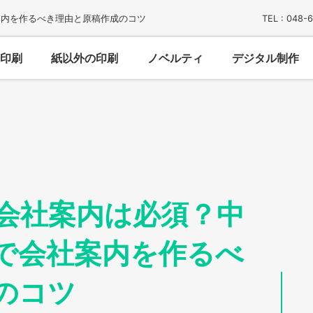
案内を作るべき理由と原稿作成のコツ
TEL : 048-
印刷
紙以外の印刷
ノベルティ
デジタル制作
会社案内は必須？中
で会社案内を作るべ
のコツ