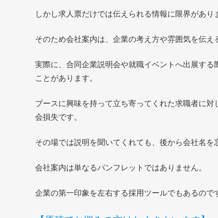
しかし求人票だけでは伝えられる情報に限界があり
そのため会社案内は、企業の考え方や雰囲気を伝え
実際に、合同企業説明会や就職イベントへ出展する
ことがあります。
ブースに興味を持って立ち寄ってくれた求職者に対
会損失です。
その場では説明を聞いてくれても、後から会社名を
会社案内は単なるパンフレットではありません。
企業の第一印象を左右する採用ツールでもあるので