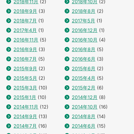
2018年11月
(2)
2018年10月
(2)
2018年9月
(3)
2018年8月
(2)
2018年7月
(1)
2017年5月
(1)
2017年4月
(1)
2016年12月
(1)
2016年11月
(5)
2016年10月
(4)
2016年9月
(3)
2016年8月
(5)
2016年7月
(5)
2016年6月
(3)
2015年9月
(2)
2015年6月
(2)
2015年5月
(2)
2015年4月
(5)
2015年3月
(10)
2015年2月
(6)
2015年1月
(10)
2014年12月
(8)
2014年11月
(12)
2014年10月
(16)
2014年9月
(13)
2014年8月
(14)
2014年7月
(16)
2014年6月
(15)