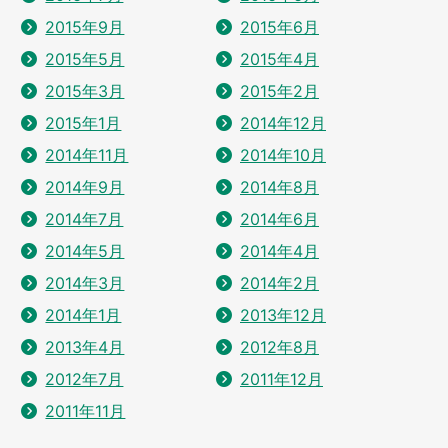
2015年9月
2015年6月
2015年5月
2015年4月
2015年3月
2015年2月
2015年1月
2014年12月
2014年11月
2014年10月
2014年9月
2014年8月
2014年7月
2014年6月
2014年5月
2014年4月
2014年3月
2014年2月
2014年1月
2013年12月
2013年4月
2012年8月
2012年7月
2011年12月
2011年11月