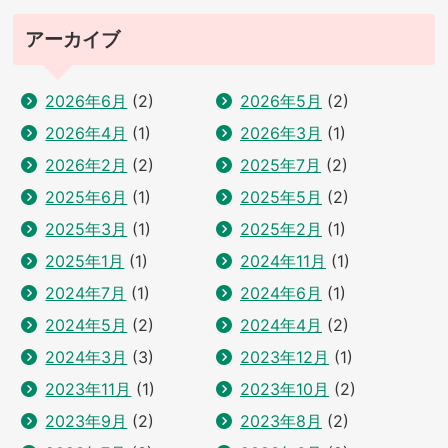
アーカイブ
2026年6月
(2)
2026年5月
(2)
2026年4月
(1)
2026年3月
(1)
2026年2月
(2)
2025年7月
(2)
2025年6月
(1)
2025年5月
(2)
2025年3月
(1)
2025年2月
(1)
2025年1月
(1)
2024年11月
(1)
2024年7月
(1)
2024年6月
(1)
2024年5月
(2)
2024年4月
(2)
2024年3月
(3)
2023年12月
(1)
2023年11月
(1)
2023年10月
(2)
2023年9月
(2)
2023年8月
(2)