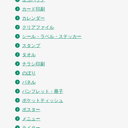
カード印刷
カレンダー
クリアファイル
シール・ラベル・ステッカー
スタンプ
タオル
チラシ印刷
のぼり
パネル
パンフレット・冊子
ポケットティッシュ
ポスター
メニュー
ライター