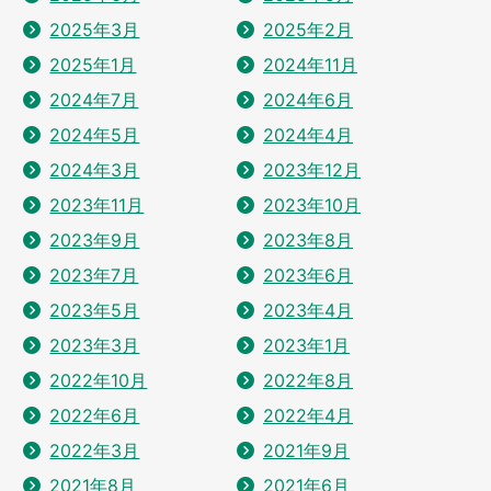
2025年3月
2025年2月
2025年1月
2024年11月
2024年7月
2024年6月
2024年5月
2024年4月
2024年3月
2023年12月
2023年11月
2023年10月
2023年9月
2023年8月
2023年7月
2023年6月
2023年5月
2023年4月
2023年3月
2023年1月
2022年10月
2022年8月
2022年6月
2022年4月
2022年3月
2021年9月
2021年8月
2021年6月