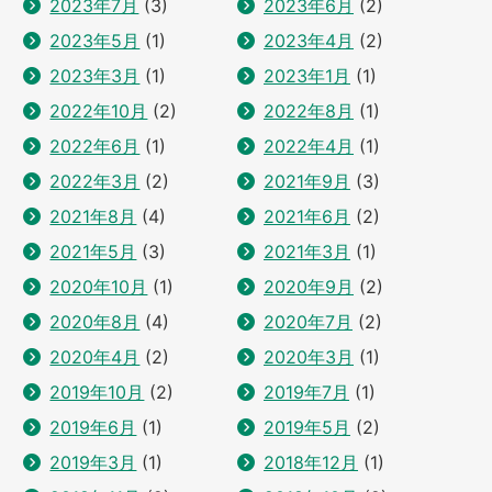
2023年7月
(3)
2023年6月
(2)
2023年5月
(1)
2023年4月
(2)
2023年3月
(1)
2023年1月
(1)
2022年10月
(2)
2022年8月
(1)
2022年6月
(1)
2022年4月
(1)
2022年3月
(2)
2021年9月
(3)
2021年8月
(4)
2021年6月
(2)
2021年5月
(3)
2021年3月
(1)
2020年10月
(1)
2020年9月
(2)
2020年8月
(4)
2020年7月
(2)
2020年4月
(2)
2020年3月
(1)
2019年10月
(2)
2019年7月
(1)
2019年6月
(1)
2019年5月
(2)
2019年3月
(1)
2018年12月
(1)