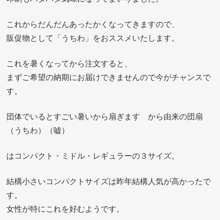
これからだんだんあったかくなってきますので、
販促物として「うちわ」をおススメいたします。
これを暑くなってから注文すると、
まずご希望の納期にお届けできませんので今がチャンスで
す。
団体でいるとすごい暑いから扇ぎます から由来の団扇
（うちわ）（嘘）
はコンパクト・ミドル・レギュラーの３サイズ。
結構小さいコンパクトサイズは昨年結構人気が高かったで
す。
女性が特にこれを好むようです。