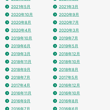
2021年5月
2021年3月
2020年10月
2020年9月
2020年8月
2020年7月
2020年4月
2020年3月
2019年10月
2019年7月
2019年6月
2019年5月
2019年3月
2018年12月
2018年11月
2018年10月
2018年9月
2018年8月
2018年7月
2017年5月
2017年4月
2016年12月
2016年11月
2016年10月
2016年9月
2016年8月
2016年7月
2016年6月