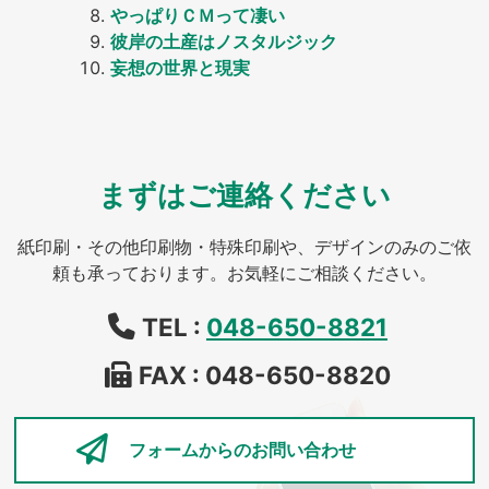
やっぱりＣＭって凄い
彼岸の土産はノスタルジック
妄想の世界と現実
まずはご連絡ください
紙印刷・その他印刷物・特殊印刷や、デザインのみのご依
頼も承っております。お気軽にご相談ください。
TEL :
048-650-8821
FAX : 048-650-8820
フォームからの
お問い合わせ