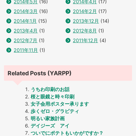
2014年5月
(16)
2014年4月
(17)
2014年3月
(16)
2014年2月
(17)
2014年1月
(15)
2013年12月
(14)
2013年4月
(1)
2012年8月
(1)
2012年7月
(1)
2011年12月
(4)
2011年11月
(1)
Related Posts (YARPP)
うちわ印刷のお話
桜と眼鏡と時々印刷
女子会用ポスター承ります
歩くゼロ・グラビティ
明るい家族計画
デイジーズ アイ
ついでにポテトもいかがですか？