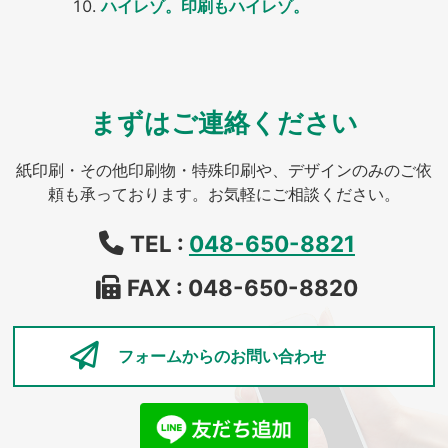
ハイレゾ。印刷もハイレゾ。
まずはご連絡ください
紙印刷・その他印刷物・特殊印刷や、デザインのみのご依
頼も承っております。お気軽にご相談ください。
TEL :
048-650-8821
FAX : 048-650-8820
フォームからの
お問い合わせ