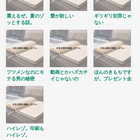
震えるぜ。夏のゾ
愛が欲しい
ギリギリ犯罪じゃ
ッとする話。
ない
フツメンなのにモ
動画とかハズカチ
ほんのきもちです
テる男の秘密
イじゃないの
が。プレゼント企
画です。
ハイレゾ。印刷も
ハイレゾ。