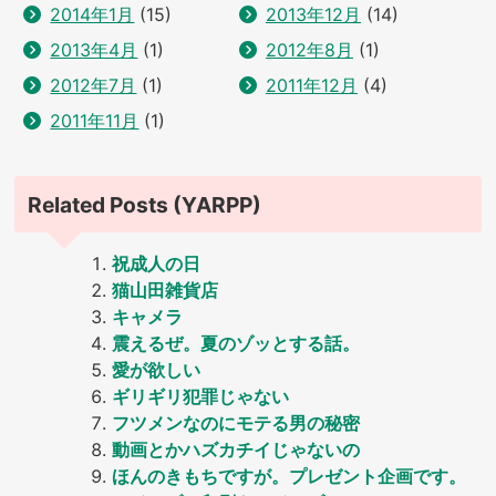
2014年1月
(15)
2013年12月
(14)
2013年4月
(1)
2012年8月
(1)
2012年7月
(1)
2011年12月
(4)
2011年11月
(1)
Related Posts (YARPP)
祝成人の日
猫山田雑貨店
キャメラ
震えるぜ。夏のゾッとする話。
愛が欲しい
ギリギリ犯罪じゃない
フツメンなのにモテる男の秘密
動画とかハズカチイじゃないの
ほんのきもちですが。プレゼント企画です。