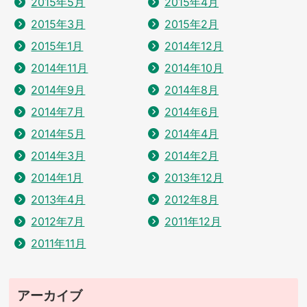
2015年5月
2015年4月
2015年3月
2015年2月
2015年1月
2014年12月
2014年11月
2014年10月
2014年9月
2014年8月
2014年7月
2014年6月
2014年5月
2014年4月
2014年3月
2014年2月
2014年1月
2013年12月
2013年4月
2012年8月
2012年7月
2011年12月
2011年11月
アーカイブ