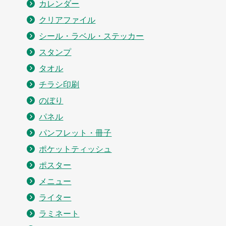
カレンダー
クリアファイル
シール・ラベル・ステッカー
スタンプ
タオル
チラシ印刷
のぼり
パネル
パンフレット・冊子
ポケットティッシュ
ポスター
メニュー
ライター
ラミネート