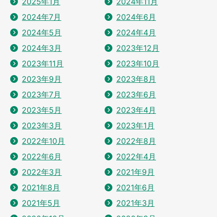
2025年1月
2024年11月
2024年7月
2024年6月
2024年5月
2024年4月
2024年3月
2023年12月
2023年11月
2023年10月
2023年9月
2023年8月
2023年7月
2023年6月
2023年5月
2023年4月
2023年3月
2023年1月
2022年10月
2022年8月
2022年6月
2022年4月
2022年3月
2021年9月
2021年8月
2021年6月
2021年5月
2021年3月