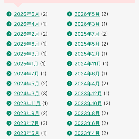
2026年6月
(2)
2026年5月
(2)
2026年4月
(1)
2026年3月
(1)
2026年2月
(2)
2025年7月
(2)
2025年6月
(1)
2025年5月
(2)
2025年3月
(1)
2025年2月
(1)
2025年1月
(1)
2024年11月
(1)
2024年7月
(1)
2024年6月
(1)
2024年5月
(2)
2024年4月
(2)
2024年3月
(3)
2023年12月
(1)
2023年11月
(1)
2023年10月
(2)
2023年9月
(2)
2023年8月
(2)
2023年7月
(3)
2023年6月
(2)
2023年5月
(1)
2023年4月
(2)