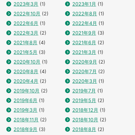
2023年3月
(1)
2023年1月
(1)
2022年10月
(2)
2022年8月
(1)
2022年6月
(1)
2022年4月
(1)
2022年3月
(2)
2021年9月
(3)
2021年8月
(4)
2021年6月
(2)
2021年5月
(3)
2021年3月
(1)
2020年10月
(1)
2020年9月
(2)
2020年8月
(4)
2020年7月
(2)
2020年4月
(2)
2020年3月
(1)
2019年10月
(2)
2019年7月
(1)
2019年6月
(1)
2019年5月
(2)
2019年3月
(1)
2018年12月
(1)
2018年11月
(2)
2018年10月
(2)
2018年9月
(3)
2018年8月
(2)