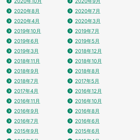
2020年10月
2020年9月
2020年8月
2020年7月
2020年4月
2020年3月
2019年10月
2019年7月
2019年6月
2019年5月
2019年3月
2018年12月
2018年11月
2018年10月
2018年9月
2018年8月
2018年7月
2017年5月
2017年4月
2016年12月
2016年11月
2016年10月
2016年9月
2016年8月
2016年7月
2016年6月
2015年9月
2015年6月