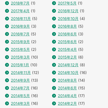
2018年7月
(1)
2017年5月
(1)
2017年4月
(1)
2016年12月
(1)
2016年11月
(5)
2016年10月
(4)
2016年9月
(3)
2016年8月
(5)
2016年7月
(5)
2016年6月
(3)
2015年9月
(2)
2015年6月
(2)
2015年5月
(2)
2015年4月
(5)
2015年3月
(10)
2015年2月
(6)
2015年1月
(10)
2014年12月
(8)
2014年11月
(12)
2014年10月
(16)
2014年9月
(13)
2014年8月
(14)
2014年7月
(16)
2014年6月
(15)
2014年5月
(16)
2014年4月
(17)
2014年3月
(16)
2014年2月
(17)