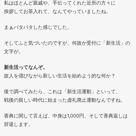
私はほとんど親戚や、手伝ってくれた近所の方々に
挨拶してお茶入れて、なんてやっていましたね。
まぁバタバタした感じでした。
そしてふと気づいたのですが、何故か受付に「新生活」の
文字が。
新生活ってなんぞ。
故人を偲びながら新しい生活を始めよう的な何か？
後で調べてみたら、これは「新生活運動」といって、
戦後の貧しい時代に始まった虚礼廃止運動なんですね。
香典に関して言えば、中身は1,000円、そして香典返しは
辞退します。