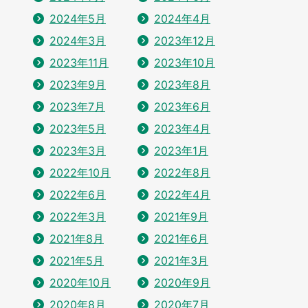
2024年5月
2024年4月
2024年3月
2023年12月
2023年11月
2023年10月
2023年9月
2023年8月
2023年7月
2023年6月
2023年5月
2023年4月
2023年3月
2023年1月
2022年10月
2022年8月
2022年6月
2022年4月
2022年3月
2021年9月
2021年8月
2021年6月
2021年5月
2021年3月
2020年10月
2020年9月
2020年8月
2020年7月