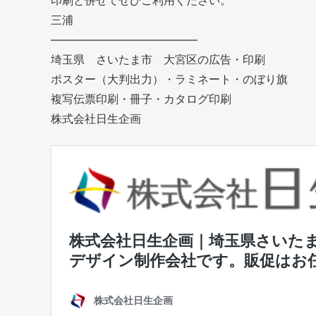
印刷と併せてぜひご利用ください。
三浦
—————————————
埼玉県 さいたま市 大宮区の広告・印刷
ポスター（大判出力）・ラミネート・のぼり旗
複写伝票印刷・冊子・カタログ印刷
株式会社日生企画