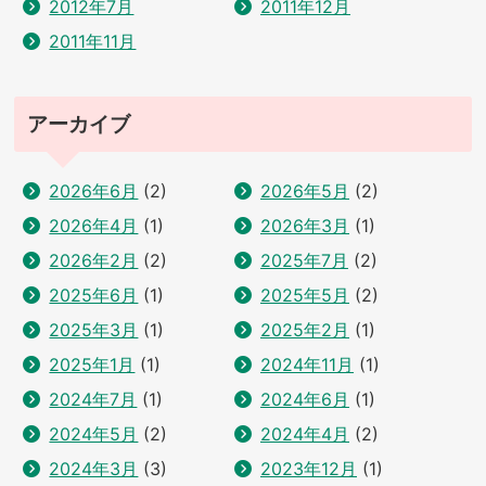
2012年7月
2011年12月
2011年11月
アーカイブ
2026年6月
(2)
2026年5月
(2)
2026年4月
(1)
2026年3月
(1)
2026年2月
(2)
2025年7月
(2)
2025年6月
(1)
2025年5月
(2)
2025年3月
(1)
2025年2月
(1)
2025年1月
(1)
2024年11月
(1)
2024年7月
(1)
2024年6月
(1)
2024年5月
(2)
2024年4月
(2)
2024年3月
(3)
2023年12月
(1)