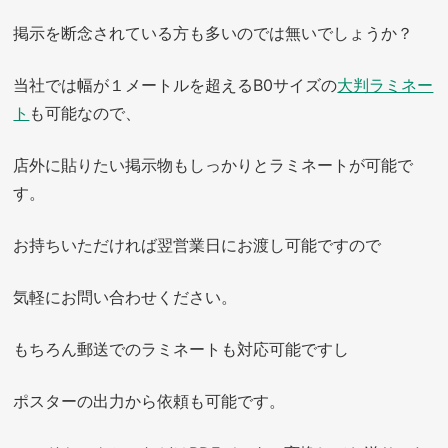
掲示を断念されている方も多いのでは無いでしょうか？
当社では幅が１メートルを超えるB0サイズの
大判ラミネー
ト
も可能なので、
店外に貼りたい掲示物もしっかりとラミネートが可能で
す。
お持ちいただければ翌営業日にお渡し可能ですので
気軽にお問い合わせください。
もちろん郵送でのラミネートも対応可能ですし
ポスターの出力から依頼も可能です。