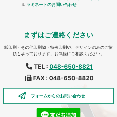
ラミネートのお問い合わせ
まずはご連絡ください
紙印刷・その他印刷物・特殊印刷や、デザインのみのご依
頼も承っております。お気軽にご相談ください。
TEL :
048-650-8821
FAX : 048-650-8820
フォームからの
お問い合わせ