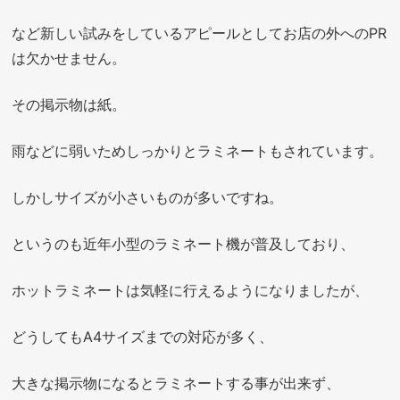
など新しい試みをしているアピールとしてお店の外へのPR
は欠かせません。
その掲示物は紙。
雨などに弱いためしっかりとラミネートもされています。
しかしサイズが小さいものが多いですね。
というのも近年小型のラミネート機が普及しており、
ホットラミネートは気軽に行えるようになりましたが、
どうしてもA4サイズまでの対応が多く、
大きな掲示物になるとラミネートする事が出来ず、