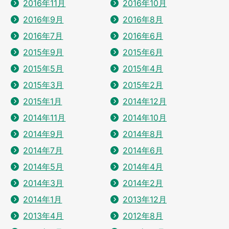
2016年11月
2016年10月
2016年9月
2016年8月
2016年7月
2016年6月
2015年9月
2015年6月
2015年5月
2015年4月
2015年3月
2015年2月
2015年1月
2014年12月
2014年11月
2014年10月
2014年9月
2014年8月
2014年7月
2014年6月
2014年5月
2014年4月
2014年3月
2014年2月
2014年1月
2013年12月
2013年4月
2012年8月