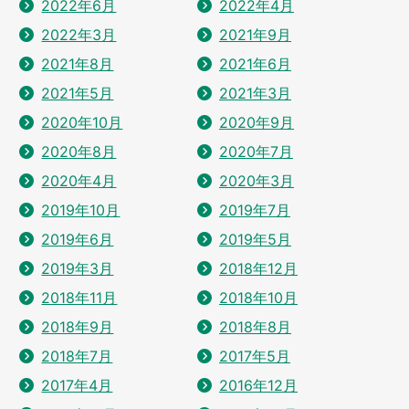
2022年6月
2022年4月
2022年3月
2021年9月
2021年8月
2021年6月
2021年5月
2021年3月
2020年10月
2020年9月
2020年8月
2020年7月
2020年4月
2020年3月
2019年10月
2019年7月
2019年6月
2019年5月
2019年3月
2018年12月
2018年11月
2018年10月
2018年9月
2018年8月
2018年7月
2017年5月
2017年4月
2016年12月