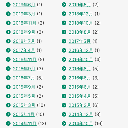
2019年6月
(1)
2019年5月
(2)
2019年3月
(1)
2018年12月
(1)
2018年11月
(2)
2018年10月
(2)
2018年9月
(3)
2018年8月
(2)
2018年7月
(1)
2017年5月
(1)
2017年4月
(1)
2016年12月
(1)
2016年11月
(5)
2016年10月
(4)
2016年9月
(3)
2016年8月
(5)
2016年7月
(5)
2016年6月
(3)
2015年9月
(2)
2015年6月
(2)
2015年5月
(2)
2015年4月
(5)
2015年3月
(10)
2015年2月
(6)
2015年1月
(10)
2014年12月
(8)
2014年11月
(12)
2014年10月
(16)