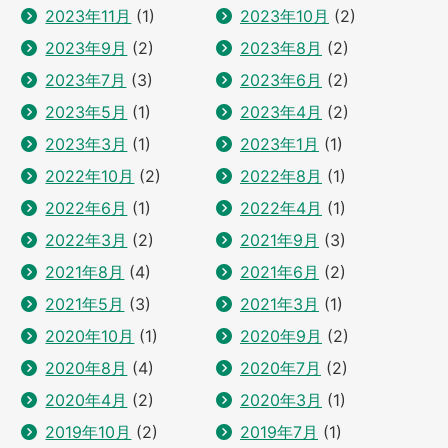
2023年11月
(1)
2023年10月
(2)
2023年9月
(2)
2023年8月
(2)
2023年7月
(3)
2023年6月
(2)
2023年5月
(1)
2023年4月
(2)
2023年3月
(1)
2023年1月
(1)
2022年10月
(2)
2022年8月
(1)
2022年6月
(1)
2022年4月
(1)
2022年3月
(2)
2021年9月
(3)
2021年8月
(4)
2021年6月
(2)
2021年5月
(3)
2021年3月
(1)
2020年10月
(1)
2020年9月
(2)
2020年8月
(4)
2020年7月
(2)
2020年4月
(2)
2020年3月
(1)
2019年10月
(2)
2019年7月
(1)