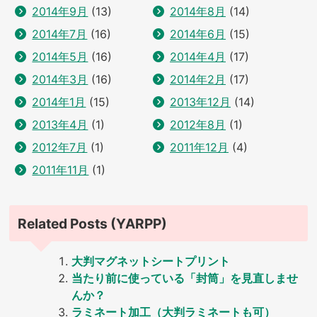
2014年9月
(13)
2014年8月
(14)
2014年7月
(16)
2014年6月
(15)
2014年5月
(16)
2014年4月
(17)
2014年3月
(16)
2014年2月
(17)
2014年1月
(15)
2013年12月
(14)
2013年4月
(1)
2012年8月
(1)
2012年7月
(1)
2011年12月
(4)
2011年11月
(1)
Related Posts (YARPP)
大判マグネットシートプリント
当たり前に使っている「封筒」を見直しませ
んか？
ラミネート加工（大判ラミネートも可）