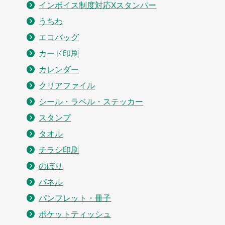
インボイス制度対応Xスタンパー
うちわ
エコバッグ
カード印刷
カレンダー
クリアファイル
シール・ラベル・ステッカー
スタンプ
タオル
チラシ印刷
のぼり
パネル
パンフレット・冊子
ポケットティッシュ