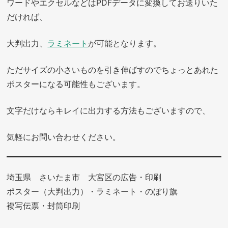
ワードやエクセルなどはPDFデータに変換してお送りいた
だければ、
大判出力、
ラミネート
が可能となります。
ただサイズの小さいものを引き伸ばすのでちょっとあれた
ポスターになる可能性もございます。
文字だけならキレイに出力する方法もございますので、
気軽にお問い合わせください。
埼玉県 さいたま市 大宮区の広告・印刷
ポスター（大判出力）・ラミネート・のぼり旗
複写伝票・封筒印刷