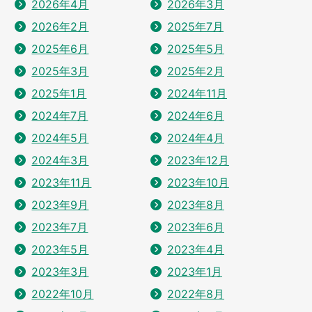
2026年4月
2026年3月
2026年2月
2025年7月
2025年6月
2025年5月
2025年3月
2025年2月
2025年1月
2024年11月
2024年7月
2024年6月
2024年5月
2024年4月
2024年3月
2023年12月
2023年11月
2023年10月
2023年9月
2023年8月
2023年7月
2023年6月
2023年5月
2023年4月
2023年3月
2023年1月
2022年10月
2022年8月