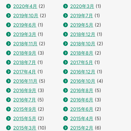
2020年4月
(2)
2020年3月
(1)
2019年10月
(2)
2019年7月
(1)
2019年6月
(1)
2019年5月
(2)
2019年3月
(1)
2018年12月
(1)
2018年11月
(2)
2018年10月
(2)
2018年9月
(3)
2018年8月
(2)
2018年7月
(1)
2017年5月
(1)
2017年4月
(1)
2016年12月
(1)
2016年11月
(5)
2016年10月
(4)
2016年9月
(3)
2016年8月
(5)
2016年7月
(5)
2016年6月
(3)
2015年9月
(2)
2015年6月
(2)
2015年5月
(2)
2015年4月
(5)
2015年3月
(10)
2015年2月
(6)