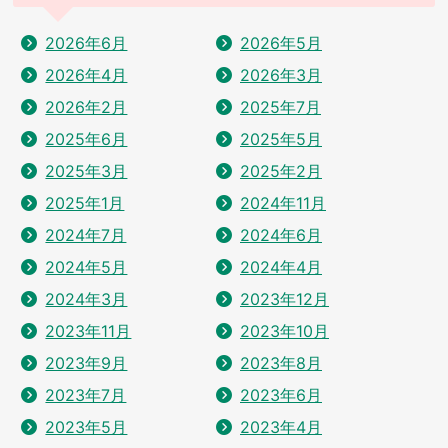
2026年6月
2026年5月
2026年4月
2026年3月
2026年2月
2025年7月
2025年6月
2025年5月
2025年3月
2025年2月
2025年1月
2024年11月
2024年7月
2024年6月
2024年5月
2024年4月
2024年3月
2023年12月
2023年11月
2023年10月
2023年9月
2023年8月
2023年7月
2023年6月
2023年5月
2023年4月