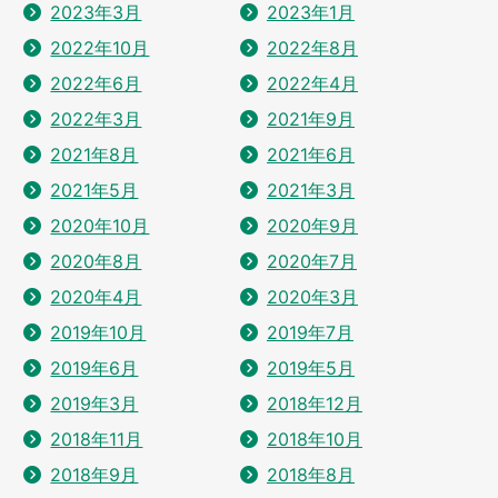
2023年3月
2023年1月
2022年10月
2022年8月
2022年6月
2022年4月
2022年3月
2021年9月
2021年8月
2021年6月
2021年5月
2021年3月
2020年10月
2020年9月
2020年8月
2020年7月
2020年4月
2020年3月
2019年10月
2019年7月
2019年6月
2019年5月
2019年3月
2018年12月
2018年11月
2018年10月
2018年9月
2018年8月