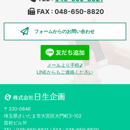
FAX : 048-650-8820
フォームからの
お問い合わせ
メールより手軽♪
LINEからもご連絡ください
〒330-0846
埼玉県さいたま市大宮区大門町3-102
苗村ビル1F
TEL : 048-650-8821 / FAX : 048-650-8820