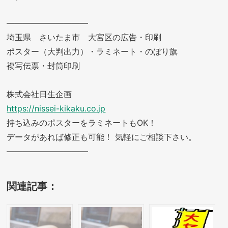
——————————
埼玉県 さいたま市 大宮区の広告・印刷
ポスター（大判出力）・ラミネート・のぼり旗
複写伝票・封筒印刷
株式会社日生企画
https://nissei-kikaku.co.jp
持ち込みのポスターをラミネートもOK！
データがあれば修正も可能！ 気軽にご相談下さい。
——————————
関連記事：