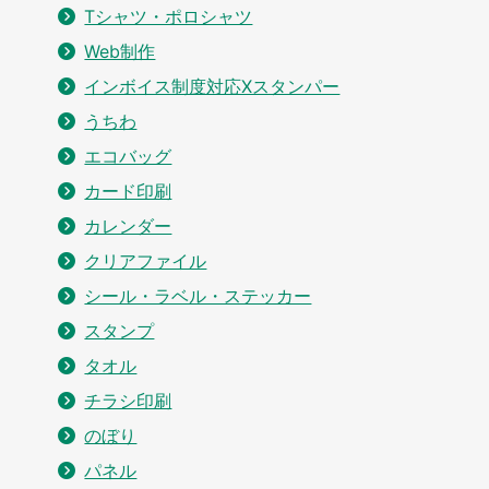
Tシャツ・ポロシャツ
Web制作
インボイス制度対応Xスタンパー
うちわ
エコバッグ
カード印刷
カレンダー
クリアファイル
シール・ラベル・ステッカー
スタンプ
タオル
チラシ印刷
のぼり
パネル