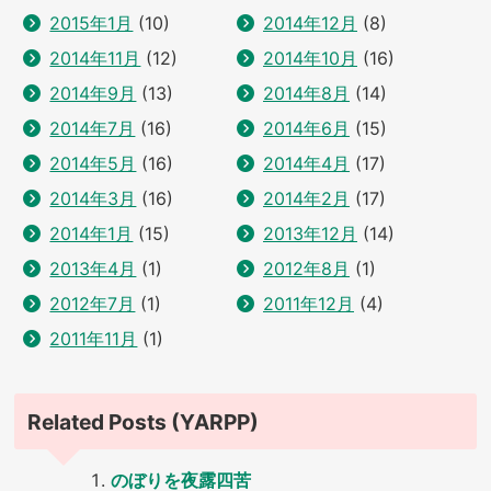
2015年1月
(10)
2014年12月
(8)
2014年11月
(12)
2014年10月
(16)
2014年9月
(13)
2014年8月
(14)
2014年7月
(16)
2014年6月
(15)
2014年5月
(16)
2014年4月
(17)
2014年3月
(16)
2014年2月
(17)
2014年1月
(15)
2013年12月
(14)
2013年4月
(1)
2012年8月
(1)
2012年7月
(1)
2011年12月
(4)
2011年11月
(1)
Related Posts (YARPP)
のぼりを夜露四苦