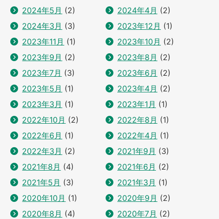
2024年5月
(2)
2024年4月
(2)
2024年3月
(3)
2023年12月
(1)
2023年11月
(1)
2023年10月
(2)
2023年9月
(2)
2023年8月
(2)
2023年7月
(3)
2023年6月
(2)
2023年5月
(1)
2023年4月
(2)
2023年3月
(1)
2023年1月
(1)
2022年10月
(2)
2022年8月
(1)
2022年6月
(1)
2022年4月
(1)
2022年3月
(2)
2021年9月
(3)
2021年8月
(4)
2021年6月
(2)
2021年5月
(3)
2021年3月
(1)
2020年10月
(1)
2020年9月
(2)
2020年8月
(4)
2020年7月
(2)