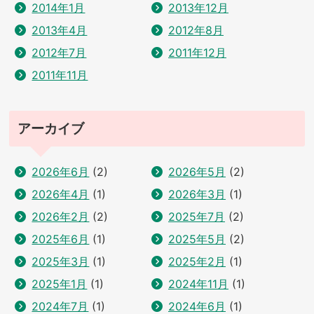
2014年1月
2013年12月
2013年4月
2012年8月
2012年7月
2011年12月
2011年11月
アーカイブ
2026年6月
(2)
2026年5月
(2)
2026年4月
(1)
2026年3月
(1)
2026年2月
(2)
2025年7月
(2)
2025年6月
(1)
2025年5月
(2)
2025年3月
(1)
2025年2月
(1)
2025年1月
(1)
2024年11月
(1)
2024年7月
(1)
2024年6月
(1)