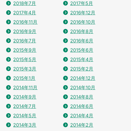
2018年7月
2017年5月
2017年4月
2016年12月
2016年11月
2016年10月
2016年9月
2016年8月
2016年7月
2016年6月
2015年9月
2015年6月
2015年5月
2015年4月
2015年3月
2015年2月
2015年1月
2014年12月
2014年11月
2014年10月
2014年9月
2014年8月
2014年7月
2014年6月
2014年5月
2014年4月
2014年3月
2014年2月