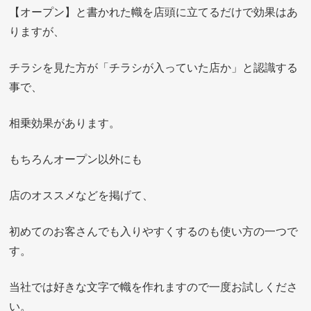
【オープン】と書かれた幟を店頭に立てるだけで効果はあ
りますが、
チラシを見た方が「チラシが入っていた店か」と認識する
事で、
相乗効果があります。
もちろんオープン以外にも
店のオススメなどを掲げて、
初めてのお客さんでも入りやすくするのも使い方の一つで
す。
当社では好きな文字で幟を作れますので一度お試しくださ
い。