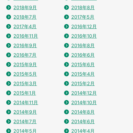
2018年9月
2018年8月
2018年7月
2017年5月
2017年4月
2016年12月
2016年11月
2016年10月
2016年9月
2016年8月
2016年7月
2016年6月
2015年9月
2015年6月
2015年5月
2015年4月
2015年3月
2015年2月
2015年1月
2014年12月
2014年11月
2014年10月
2014年9月
2014年8月
2014年7月
2014年6月
2014年5月
2014年4月