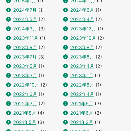
2025年1月
(1)
2024年11月
(1)
2024年7月
(1)
2024年6月
(1)
2024年5月
(2)
2024年4月
(2)
2024年3月
(3)
2023年12月
(1)
2023年11月
(1)
2023年10月
(2)
2023年9月
(2)
2023年8月
(2)
2023年7月
(3)
2023年6月
(2)
2023年5月
(1)
2023年4月
(2)
2023年3月
(1)
2023年1月
(1)
2022年10月
(2)
2022年8月
(1)
2022年6月
(1)
2022年4月
(1)
2022年3月
(2)
2021年9月
(3)
2021年8月
(4)
2021年6月
(2)
2021年5月
(3)
2021年3月
(1)