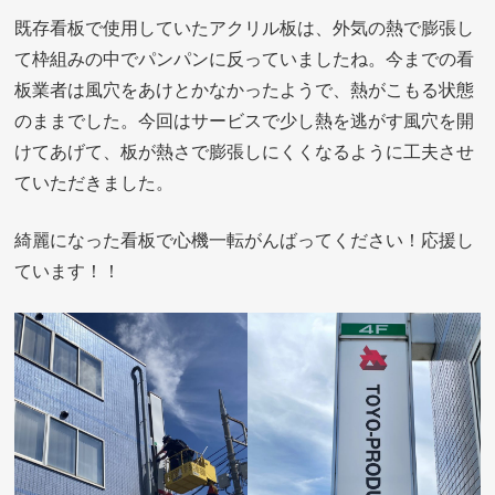
既存看板で使用していたアクリル板は、外気の熱で膨張し
て枠組みの中でパンパンに反っていましたね。今までの看
板業者は風穴をあけとかなかったようで、熱がこもる状態
のままでした。今回はサービスで少し熱を逃がす風穴を開
けてあげて、板が熱さで膨張しにくくなるように工夫させ
ていただきました。
綺麗になった看板で心機一転がんばってください！応援し
ています！！