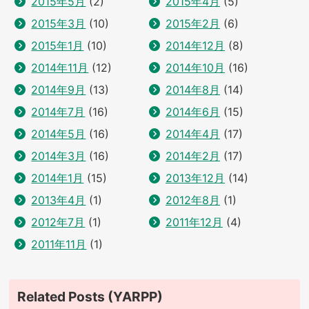
2015年5月
(2)
2015年4月
(5)
2015年3月
(10)
2015年2月
(6)
2015年1月
(10)
2014年12月
(8)
2014年11月
(12)
2014年10月
(16)
2014年9月
(13)
2014年8月
(14)
2014年7月
(16)
2014年6月
(15)
2014年5月
(16)
2014年4月
(17)
2014年3月
(16)
2014年2月
(17)
2014年1月
(15)
2013年12月
(14)
2013年4月
(1)
2012年8月
(1)
2012年7月
(1)
2011年12月
(4)
2011年11月
(1)
Related Posts (YARPP)