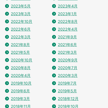
2023年5月
2023年4月
2023年3月
2023年1月
2022年10月
2022年8月
2022年6月
2022年4月
2022年3月
2021年9月
2021年8月
2021年6月
2021年5月
2021年3月
2020年10月
2020年9月
2020年8月
2020年7月
2020年4月
2020年3月
2019年10月
2019年7月
2019年6月
2019年5月
2019年3月
2018年12月
2018年11月
2018年10月