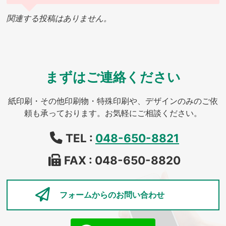
関連する投稿はありません。
まずはご連絡ください
紙印刷・その他印刷物・特殊印刷や、デザインのみのご依
頼も承っております。お気軽にご相談ください。
TEL :
048-650-8821
FAX : 048-650-8820
フォームからの
お問い合わせ