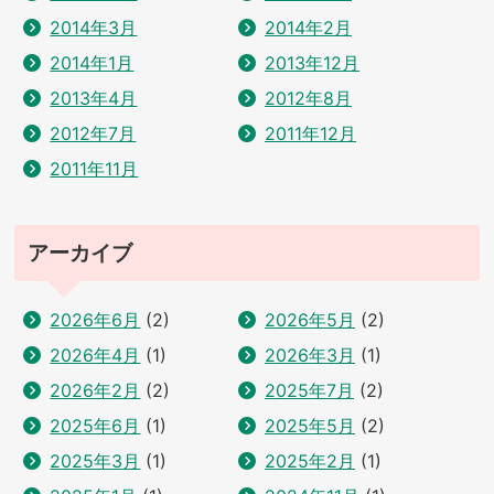
2014年3月
2014年2月
2014年1月
2013年12月
2013年4月
2012年8月
2012年7月
2011年12月
2011年11月
アーカイブ
2026年6月
(2)
2026年5月
(2)
2026年4月
(1)
2026年3月
(1)
2026年2月
(2)
2025年7月
(2)
2025年6月
(1)
2025年5月
(2)
2025年3月
(1)
2025年2月
(1)