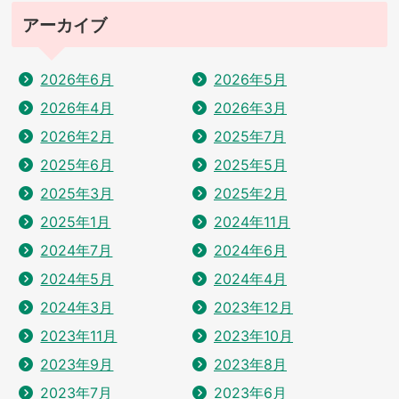
アーカイブ
2026年6月
2026年5月
2026年4月
2026年3月
2026年2月
2025年7月
2025年6月
2025年5月
2025年3月
2025年2月
2025年1月
2024年11月
2024年7月
2024年6月
2024年5月
2024年4月
2024年3月
2023年12月
2023年11月
2023年10月
2023年9月
2023年8月
2023年7月
2023年6月