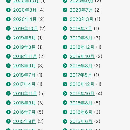
2020年10月
(1)
2020年9月
(2)
2020年8月
(4)
2020年7月
(2)
2020年4月
(2)
2020年3月
(1)
2019年10月
(2)
2019年7月
(1)
2019年6月
(1)
2019年5月
(2)
2019年3月
(1)
2018年12月
(1)
2018年11月
(2)
2018年10月
(2)
2018年9月
(3)
2018年8月
(2)
2018年7月
(1)
2017年5月
(1)
2017年4月
(1)
2016年12月
(1)
2016年11月
(5)
2016年10月
(4)
2016年9月
(3)
2016年8月
(5)
2016年7月
(5)
2016年6月
(3)
2015年9月
(2)
2015年6月
(2)