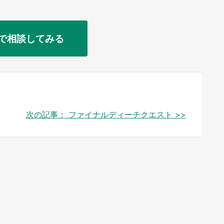
で相談してみる
次の記事：
ファイナルディーチクエスト >>