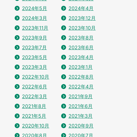
2024年5月
2024年4月
2024年3月
2023年12月
2023年11月
2023年10月
2023年9月
2023年8月
2023年7月
2023年6月
2023年5月
2023年4月
2023年3月
2023年1月
2022年10月
2022年8月
2022年6月
2022年4月
2022年3月
2021年9月
2021年8月
2021年6月
2021年5月
2021年3月
2020年10月
2020年9月
2020年8月
2020年7月