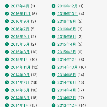
2017年4月
(1)
2016年12月
(1)
2016年11月
(5)
2016年10月
(4)
2016年9月
(3)
2016年8月
(5)
2016年7月
(5)
2016年6月
(3)
2015年9月
(2)
2015年6月
(2)
2015年5月
(2)
2015年4月
(5)
2015年3月
(10)
2015年2月
(6)
2015年1月
(10)
2014年12月
(8)
2014年11月
(12)
2014年10月
(16)
2014年9月
(13)
2014年8月
(14)
2014年7月
(16)
2014年6月
(15)
2014年5月
(16)
2014年4月
(17)
2014年3月
(16)
2014年2月
(17)
2014年1月
(15)
2013年12月
(14)