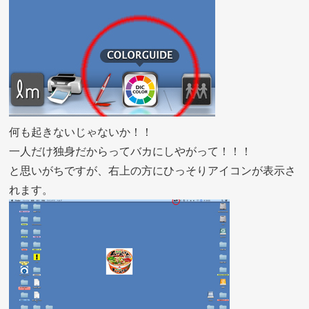
何も起きないじゃないか！！
一人だけ独身だからってバカにしやがって！！！
と思いがちですが、右上の方にひっそりアイコンが表示さ
れます。