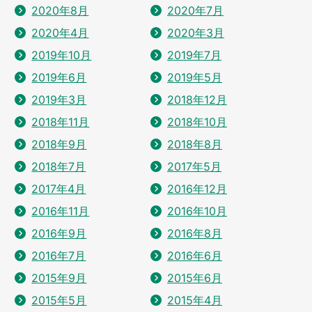
2020年8月
2020年7月
2020年4月
2020年3月
2019年10月
2019年7月
2019年6月
2019年5月
2019年3月
2018年12月
2018年11月
2018年10月
2018年9月
2018年8月
2018年7月
2017年5月
2017年4月
2016年12月
2016年11月
2016年10月
2016年9月
2016年8月
2016年7月
2016年6月
2015年9月
2015年6月
2015年5月
2015年4月