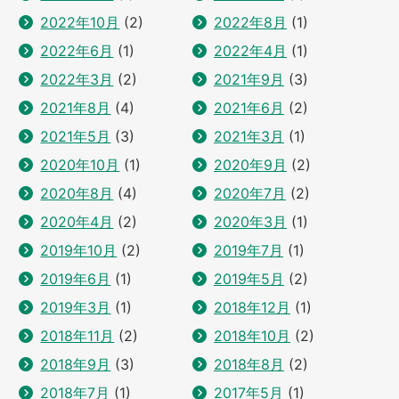
2022年10月
(2)
2022年8月
(1)
2022年6月
(1)
2022年4月
(1)
2022年3月
(2)
2021年9月
(3)
2021年8月
(4)
2021年6月
(2)
2021年5月
(3)
2021年3月
(1)
2020年10月
(1)
2020年9月
(2)
2020年8月
(4)
2020年7月
(2)
2020年4月
(2)
2020年3月
(1)
2019年10月
(2)
2019年7月
(1)
2019年6月
(1)
2019年5月
(2)
2019年3月
(1)
2018年12月
(1)
2018年11月
(2)
2018年10月
(2)
2018年9月
(3)
2018年8月
(2)
2018年7月
(1)
2017年5月
(1)