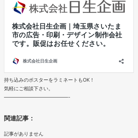
持ち込みのポスターをラミネートもOK！
気軽にご相談下さい。
—————————————-
関連記事：
記事がありません