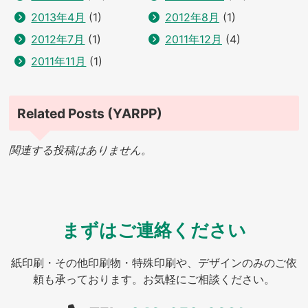
2013年4月
(1)
2012年8月
(1)
2012年7月
(1)
2011年12月
(4)
2011年11月
(1)
Related Posts (YARPP)
関連する投稿はありません。
まずはご連絡ください
紙印刷・その他印刷物・特殊印刷や、デザインのみのご依
頼も承っております。お気軽にご相談ください。