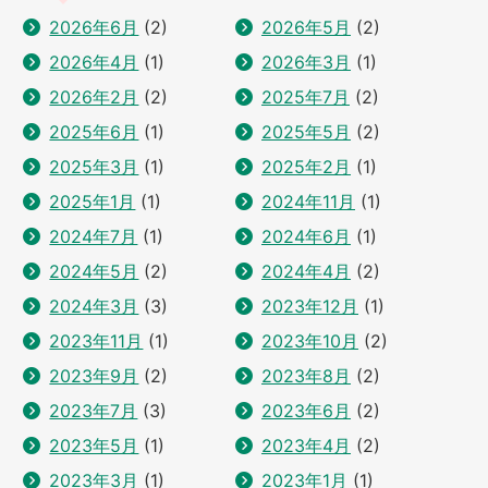
2026年6月
(2)
2026年5月
(2)
2026年4月
(1)
2026年3月
(1)
2026年2月
(2)
2025年7月
(2)
2025年6月
(1)
2025年5月
(2)
2025年3月
(1)
2025年2月
(1)
2025年1月
(1)
2024年11月
(1)
2024年7月
(1)
2024年6月
(1)
2024年5月
(2)
2024年4月
(2)
2024年3月
(3)
2023年12月
(1)
2023年11月
(1)
2023年10月
(2)
2023年9月
(2)
2023年8月
(2)
2023年7月
(3)
2023年6月
(2)
2023年5月
(1)
2023年4月
(2)
2023年3月
(1)
2023年1月
(1)