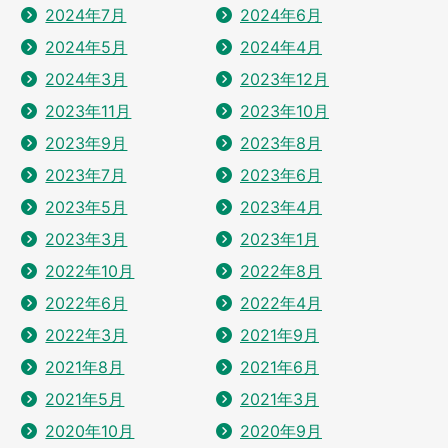
2024年7月
2024年6月
2024年5月
2024年4月
2024年3月
2023年12月
2023年11月
2023年10月
2023年9月
2023年8月
2023年7月
2023年6月
2023年5月
2023年4月
2023年3月
2023年1月
2022年10月
2022年8月
2022年6月
2022年4月
2022年3月
2021年9月
2021年8月
2021年6月
2021年5月
2021年3月
2020年10月
2020年9月