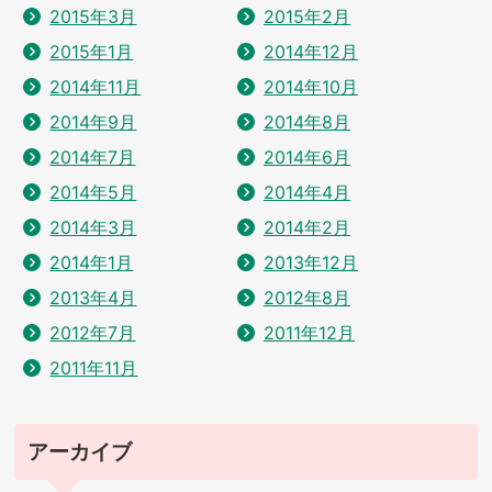
2015年3月
2015年2月
2015年1月
2014年12月
2014年11月
2014年10月
2014年9月
2014年8月
2014年7月
2014年6月
2014年5月
2014年4月
2014年3月
2014年2月
2014年1月
2013年12月
2013年4月
2012年8月
2012年7月
2011年12月
2011年11月
アーカイブ