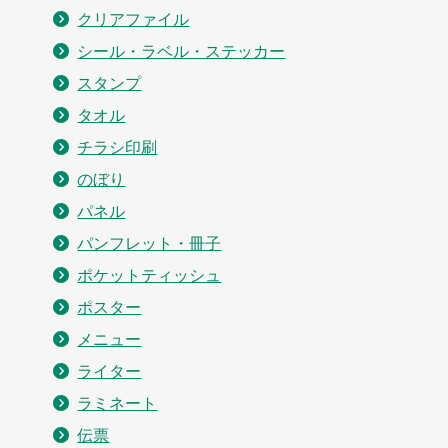
クリアファイル
シール・ラベル・ステッカー
スタンプ
タオル
チラシ印刷
のぼり
パネル
パンフレット・冊子
ポケットティッシュ
ポスター
メニュー
ライター
ラミネート
伝票