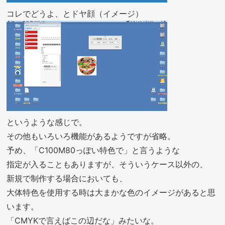
コレでどうよ、とドヤ顔（イメージ）
というような感じで。
その他もいろいろ機能があるようですが省略。
予め、「C100M80っぽい特色で」と言うような
指定が入ることもありますが、そういうケース以外の、
新規で制作する場合においても、
大体特色を使用する時は大まかな色のイメージがあると思
います。
「CMYKで言えばこの辺だな」みたいな。