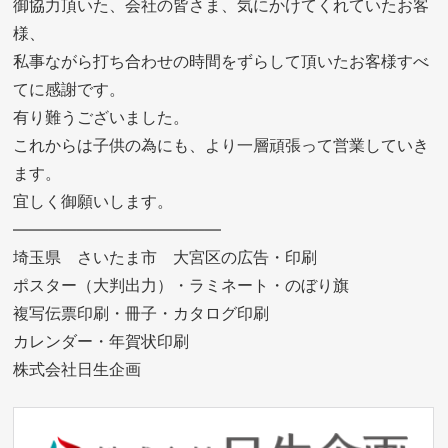
御協力頂いた、会社の皆さま、気にかけてくれていたお客
様、
私事ながら打ち合わせの時間をずらして頂いたお客様すべ
てに感謝です。
有り難うございました。
これからは子供の為にも、より一層頑張って営業していき
ます。
宜しく御願いします。
—————————————
埼玉県 さいたま市 大宮区の広告・印刷
ポスター（大判出力）・ラミネート・のぼり旗
複写伝票印刷・冊子・カタログ印刷
カレンダー・年賀状印刷
株式会社日生企画