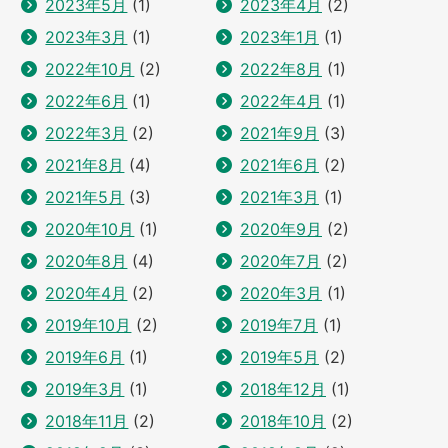
2023年5月
(1)
2023年4月
(2)
2023年3月
(1)
2023年1月
(1)
2022年10月
(2)
2022年8月
(1)
2022年6月
(1)
2022年4月
(1)
2022年3月
(2)
2021年9月
(3)
2021年8月
(4)
2021年6月
(2)
2021年5月
(3)
2021年3月
(1)
2020年10月
(1)
2020年9月
(2)
2020年8月
(4)
2020年7月
(2)
2020年4月
(2)
2020年3月
(1)
2019年10月
(2)
2019年7月
(1)
2019年6月
(1)
2019年5月
(2)
2019年3月
(1)
2018年12月
(1)
2018年11月
(2)
2018年10月
(2)