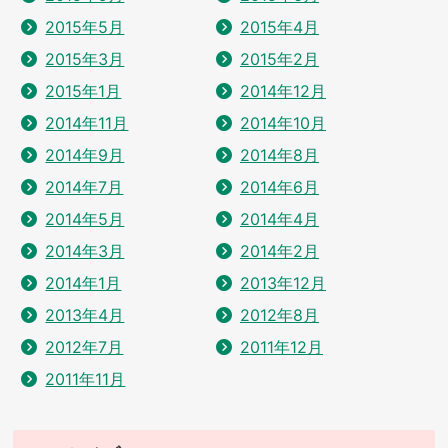
2015年5月
2015年4月
2015年3月
2015年2月
2015年1月
2014年12月
2014年11月
2014年10月
2014年9月
2014年8月
2014年7月
2014年6月
2014年5月
2014年4月
2014年3月
2014年2月
2014年1月
2013年12月
2013年4月
2012年8月
2012年7月
2011年12月
2011年11月