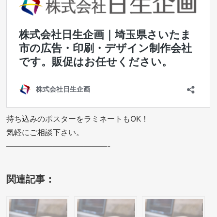
持ち込みのポスターをラミネートもOK！
気軽にご相談下さい。
—————————————-
関連記事：