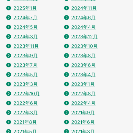
2025年1月
2024年11月
2024年7月
2024年6月
2024年5月
2024年4月
2024年3月
2023年12月
2023年11月
2023年10月
2023年9月
2023年8月
2023年7月
2023年6月
2023年5月
2023年4月
2023年3月
2023年1月
2022年10月
2022年8月
2022年6月
2022年4月
2022年3月
2021年9月
2021年8月
2021年6月
2021年5月
2021年3月