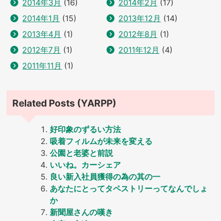
2014年3月
(16)
2014年2月
(17)
2014年1月
(15)
2013年12月
(14)
2013年4月
(1)
2012年8月
(1)
2012年7月
(1)
2011年12月
(4)
2011年11月
(1)
Related Posts (YARPP)
好印象のずるい方法
吸着フィルムが未来を変える
公園と老婆と前説
いいね。カーシェア
良い新入社員獲得の為の其の一
あなたにとってタペストリーってなんでしょ
か
新聞屋さんの嘆き