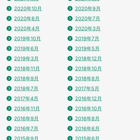
2020年10月
2020年9月
2020年8月
2020年7月
2020年4月
2020年3月
2019年10月
2019年7月
2019年6月
2019年5月
2019年3月
2018年12月
2018年11月
2018年10月
2018年9月
2018年8月
2018年7月
2017年5月
2017年4月
2016年12月
2016年11月
2016年10月
2016年9月
2016年8月
2016年7月
2016年6月
2015年9月
2015年6月