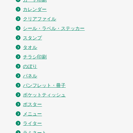
カレンダー
クリアファイル
シール・ラベル・ステッカー
スタンプ
タオル
チラシ印刷
のぼり
パネル
パンフレット・冊子
ポケットティッシュ
ポスター
メニュー
ライター
ラミネート