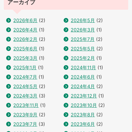
アーカイブ
2026年6月
(2)
2026年5月
(2)
2026年4月
(1)
2026年3月
(1)
2026年2月
(2)
2025年7月
(2)
2025年6月
(1)
2025年5月
(2)
2025年3月
(1)
2025年2月
(1)
2025年1月
(1)
2024年11月
(1)
2024年7月
(1)
2024年6月
(1)
2024年5月
(2)
2024年4月
(2)
2024年3月
(3)
2023年12月
(1)
2023年11月
(1)
2023年10月
(2)
2023年9月
(2)
2023年8月
(2)
2023年7月
(3)
2023年6月
(2)