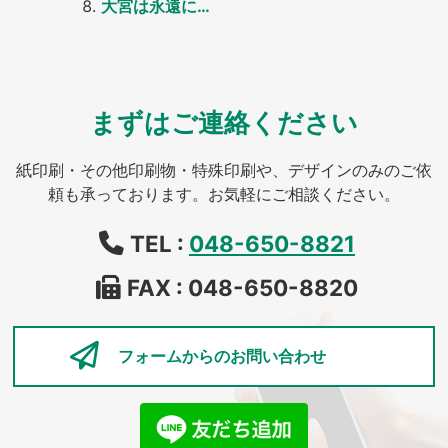
大宮は永遠に…
まずはご連絡ください
紙印刷・その他印刷物・特殊印刷や、デザインのみのご依
頼も承っております。お気軽にご相談ください。
TEL :
048-650-8821
FAX : 048-650-8820
フォームからの
お問い合わせ