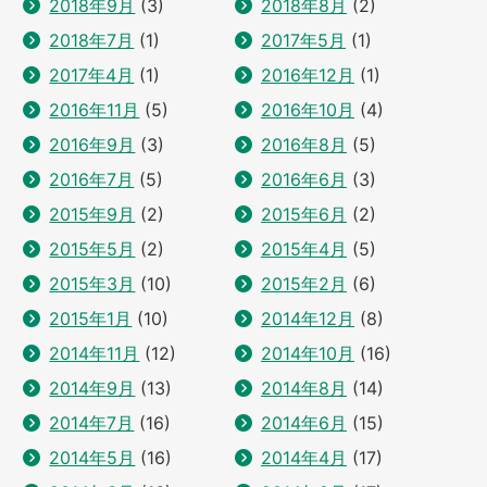
2018年9月
(3)
2018年8月
(2)
2018年7月
(1)
2017年5月
(1)
2017年4月
(1)
2016年12月
(1)
2016年11月
(5)
2016年10月
(4)
2016年9月
(3)
2016年8月
(5)
2016年7月
(5)
2016年6月
(3)
2015年9月
(2)
2015年6月
(2)
2015年5月
(2)
2015年4月
(5)
2015年3月
(10)
2015年2月
(6)
2015年1月
(10)
2014年12月
(8)
2014年11月
(12)
2014年10月
(16)
2014年9月
(13)
2014年8月
(14)
2014年7月
(16)
2014年6月
(15)
2014年5月
(16)
2014年4月
(17)