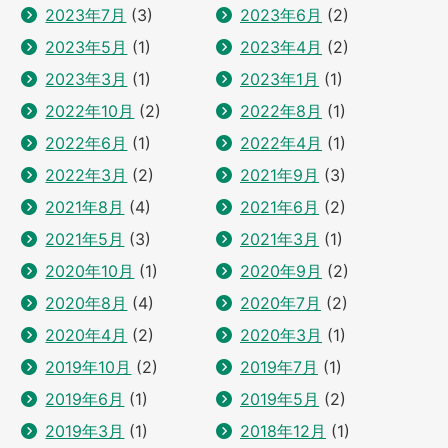
2023年7月
(3)
2023年6月
(2)
2023年5月
(1)
2023年4月
(2)
2023年3月
(1)
2023年1月
(1)
2022年10月
(2)
2022年8月
(1)
2022年6月
(1)
2022年4月
(1)
2022年3月
(2)
2021年9月
(3)
2021年8月
(4)
2021年6月
(2)
2021年5月
(3)
2021年3月
(1)
2020年10月
(1)
2020年9月
(2)
2020年8月
(4)
2020年7月
(2)
2020年4月
(2)
2020年3月
(1)
2019年10月
(2)
2019年7月
(1)
2019年6月
(1)
2019年5月
(2)
2019年3月
(1)
2018年12月
(1)