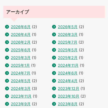
アーカイブ
2026年6月
(2)
2026年5月
(2)
2026年4月
(1)
2026年3月
(1)
2026年2月
(2)
2025年7月
(2)
2025年6月
(1)
2025年5月
(2)
2025年3月
(1)
2025年2月
(1)
2025年1月
(1)
2024年11月
(1)
2024年7月
(1)
2024年6月
(1)
2024年5月
(2)
2024年4月
(2)
2024年3月
(3)
2023年12月
(1)
2023年11月
(1)
2023年10月
(2)
2023年9月
(2)
2023年8月
(2)