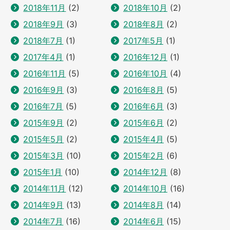
2018年11月
(2)
2018年10月
(2)
2018年9月
(3)
2018年8月
(2)
2018年7月
(1)
2017年5月
(1)
2017年4月
(1)
2016年12月
(1)
2016年11月
(5)
2016年10月
(4)
2016年9月
(3)
2016年8月
(5)
2016年7月
(5)
2016年6月
(3)
2015年9月
(2)
2015年6月
(2)
2015年5月
(2)
2015年4月
(5)
2015年3月
(10)
2015年2月
(6)
2015年1月
(10)
2014年12月
(8)
2014年11月
(12)
2014年10月
(16)
2014年9月
(13)
2014年8月
(14)
2014年7月
(16)
2014年6月
(15)