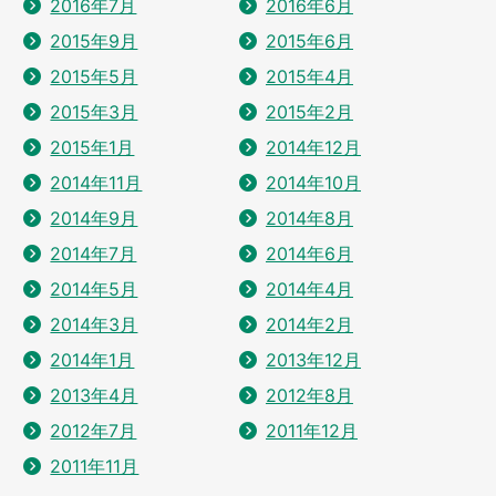
2016年7月
2016年6月
2015年9月
2015年6月
2015年5月
2015年4月
2015年3月
2015年2月
2015年1月
2014年12月
2014年11月
2014年10月
2014年9月
2014年8月
2014年7月
2014年6月
2014年5月
2014年4月
2014年3月
2014年2月
2014年1月
2013年12月
2013年4月
2012年8月
2012年7月
2011年12月
2011年11月