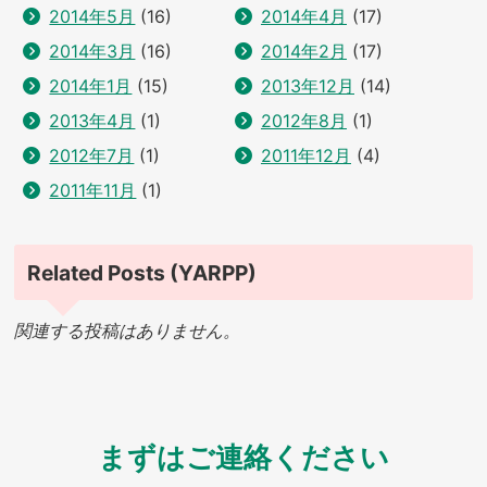
2014年5月
(16)
2014年4月
(17)
2014年3月
(16)
2014年2月
(17)
2014年1月
(15)
2013年12月
(14)
2013年4月
(1)
2012年8月
(1)
2012年7月
(1)
2011年12月
(4)
2011年11月
(1)
Related Posts (YARPP)
関連する投稿はありません。
まずはご連絡ください