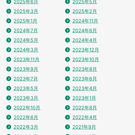
2025年6月
2025年5月
2025年3月
2025年2月
2025年1月
2024年11月
2024年7月
2024年6月
2024年5月
2024年4月
2024年3月
2023年12月
2023年11月
2023年10月
2023年9月
2023年8月
2023年7月
2023年6月
2023年5月
2023年4月
2023年3月
2023年1月
2022年10月
2022年8月
2022年6月
2022年4月
2022年3月
2021年9月