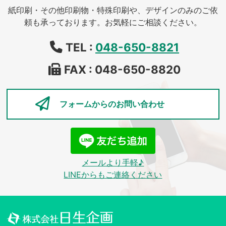
紙印刷・その他印刷物・特殊印刷や、デザインのみのご依
頼も承っております。お気軽にご相談ください。
TEL :
048-650-8821
FAX : 048-650-8820
フォームからの
お問い合わせ
メールより手軽♪
LINEからもご連絡ください