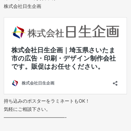
株式会社日生企画
持ち込みのポスターをラミネートもOK！
気軽にご相談下さい。
—————————————-