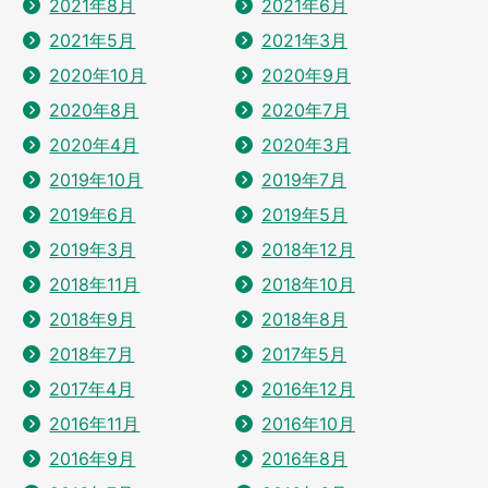
2021年8月
2021年6月
2021年5月
2021年3月
2020年10月
2020年9月
2020年8月
2020年7月
2020年4月
2020年3月
2019年10月
2019年7月
2019年6月
2019年5月
2019年3月
2018年12月
2018年11月
2018年10月
2018年9月
2018年8月
2018年7月
2017年5月
2017年4月
2016年12月
2016年11月
2016年10月
2016年9月
2016年8月