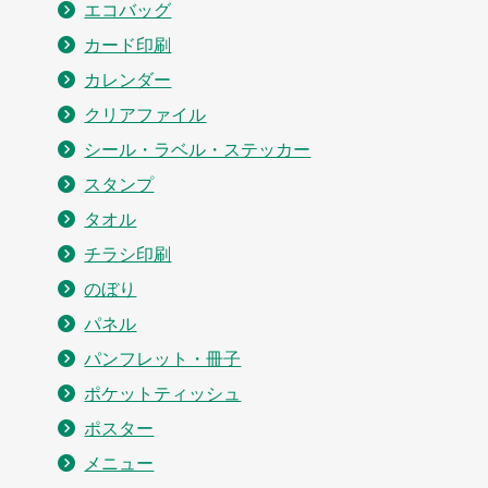
エコバッグ
カード印刷
カレンダー
クリアファイル
シール・ラベル・ステッカー
スタンプ
タオル
チラシ印刷
のぼり
パネル
パンフレット・冊子
ポケットティッシュ
ポスター
メニュー